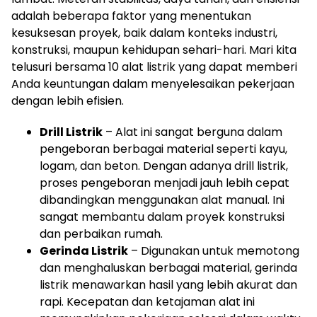
adalah beberapa faktor yang menentukan
kesuksesan proyek, baik dalam konteks industri,
konstruksi, maupun kehidupan sehari-hari. Mari kita
telusuri bersama 10 alat listrik yang dapat memberi
Anda keuntungan dalam menyelesaikan pekerjaan
dengan lebih efisien.
Drill Listrik
– Alat ini sangat berguna dalam
pengeboran berbagai material seperti kayu,
logam, dan beton. Dengan adanya drill listrik,
proses pengeboran menjadi jauh lebih cepat
dibandingkan menggunakan alat manual. Ini
sangat membantu dalam proyek konstruksi
dan perbaikan rumah.
Gerinda Listrik
– Digunakan untuk memotong
dan menghaluskan berbagai material, gerinda
listrik menawarkan hasil yang lebih akurat dan
rapi. Kecepatan dan ketajaman alat ini