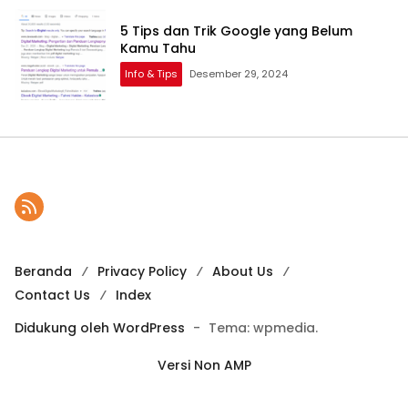
5 Tips dan Trik Google yang Belum
Kamu Tahu
Info & Tips
Desember 29, 2024
Beranda
Privacy Policy
About Us
Contact Us
Index
Didukung oleh WordPress
-
Tema: wpmedia.
Versi Non AMP