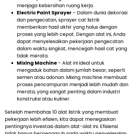
menjaga kebersihan ruang kerja.
Electric Paint Sprayer
– Dalam dunia dekorasi
dan pengecatan, sprayer cat listrik
memberikan hasil akhir yang halus dengan
proses yang lebih cepat. Dengan alat ini, Anda
dapat menyelesaikan pekerjaan pengecatan
dalam waktu singkat, mencegah hasil cat yang
tidak merata.
Mixing Machine
– Alat ini ideal untuk
mengaduk bahan dalam jumlah besar, seperti
semen atau adonan. Mixing machine membuat
proses pencampuran menjadi lebih mudah dan
merata, yang sangat penting dalam industri
konstruksi atau kuliner.
Setelah membahas 10 alat listrik yang membuat
pekerjaan lebih efisien, kita dapat menegaskan
pentingnya investasi dalam alat-alat ini. Efisiensi
tidak hanya berpengaruh pada waktu penyelesaian