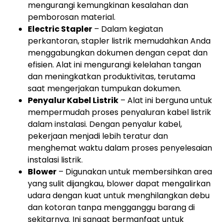
mengurangi kemungkinan kesalahan dan
pemborosan material.
Electric Stapler
– Dalam kegiatan
perkantoran, stapler listrik memudahkan Anda
menggabungkan dokumen dengan cepat dan
efisien. Alat ini mengurangi kelelahan tangan
dan meningkatkan produktivitas, terutama
saat mengerjakan tumpukan dokumen.
Penyalur Kabel Listrik
– Alat ini berguna untuk
mempermudah proses penyaluran kabel listrik
dalam instalasi. Dengan penyalur kabel,
pekerjaan menjadi lebih teratur dan
menghemat waktu dalam proses penyelesaian
instalasi listrik.
Blower
– Digunakan untuk membersihkan area
yang sulit dijangkau, blower dapat mengalirkan
udara dengan kuat untuk menghilangkan debu
dan kotoran tanpa mengganggu barang di
sekitarnya. Ini sangat bermanfaat untuk