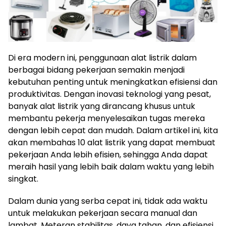
Di era modern ini, penggunaan alat listrik dalam
berbagai bidang pekerjaan semakin menjadi
kebutuhan penting untuk meningkatkan efisiensi dan
produktivitas. Dengan inovasi teknologi yang pesat,
banyak alat listrik yang dirancang khusus untuk
membantu pekerja menyelesaikan tugas mereka
dengan lebih cepat dan mudah. Dalam artikel ini, kita
akan membahas 10 alat listrik yang dapat membuat
pekerjaan Anda lebih efisien, sehingga Anda dapat
meraih hasil yang lebih baik dalam waktu yang lebih
singkat.
Dalam dunia yang serba cepat ini, tidak ada waktu
untuk melakukan pekerjaan secara manual dan
lambat. Meteran stabilitas, daya tahan, dan efisiensi