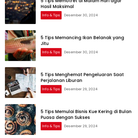
5 Tips Memotret di Malam Hari agar
Hasil Maksimal
Info & Tips
Desember 30, 2024
5 Tips Memancing Ikan Belanak yang
Jitu
Info & Tips
Desember 30, 2024
5 Tips Menghemat Pengeluaran Saat
Perjalanan Liburan
Info & Tips
Desember 29, 2024
5 Tips Memulai Bisnis Kue Kering di Bulan
Puasa dengan Sukses
Info & Tips
Desember 29, 2024