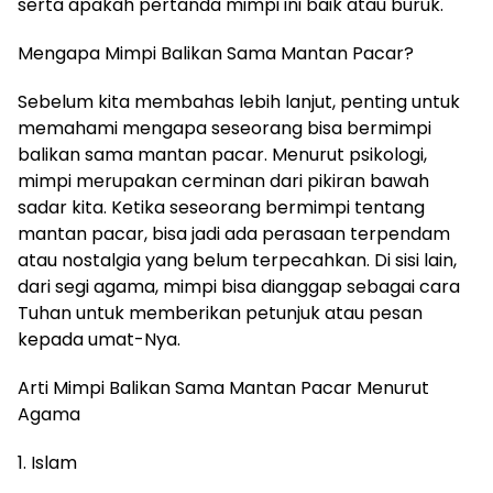
serta apakah pertanda mimpi ini baik atau buruk.
Mengapa Mimpi Balikan Sama Mantan Pacar?
Sebelum kita membahas lebih lanjut, penting untuk
memahami mengapa seseorang bisa bermimpi
balikan sama mantan pacar. Menurut psikologi,
mimpi merupakan cerminan dari pikiran bawah
sadar kita. Ketika seseorang bermimpi tentang
mantan pacar, bisa jadi ada perasaan terpendam
atau nostalgia yang belum terpecahkan. Di sisi lain,
dari segi agama, mimpi bisa dianggap sebagai cara
Tuhan untuk memberikan petunjuk atau pesan
kepada umat-Nya.
Arti Mimpi Balikan Sama Mantan Pacar Menurut
Agama
1. Islam