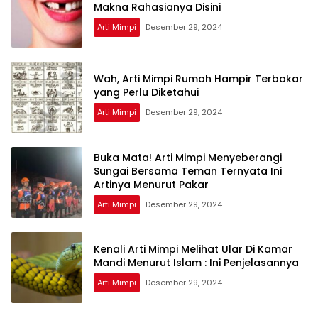
Makna Rahasianya Disini
Arti Mimpi
Desember 29, 2024
Wah, Arti Mimpi Rumah Hampir Terbakar
yang Perlu Diketahui
Arti Mimpi
Desember 29, 2024
Buka Mata! Arti Mimpi Menyeberangi
Sungai Bersama Teman Ternyata Ini
Artinya Menurut Pakar
Arti Mimpi
Desember 29, 2024
Kenali Arti Mimpi Melihat Ular Di Kamar
Mandi Menurut Islam : Ini Penjelasannya
Arti Mimpi
Desember 29, 2024