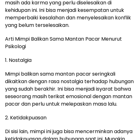
masih ada karma yang perlu diselesaikan di
kehidupan ini. Ini bisa menjadi kesempatan untuk
memperbaiki kesalahan dan menyelesaikan konflik
yang belum terselesaikan.
Arti Mimpi Balikan Sama Mantan Pacar Menurut
Psikologi
1. Nostalgia
Mimpi balikan sama mantan pacar seringkali
dikaitkan dengan rasa nostalgia terhadap hubungan
yang sudah berakhir. Ini bisa menjadi isyarat bahwa
seseorang masih terikat emosional dengan mantan
pacar dan perlu untuk melepaskan masa lalu.
2. Ketidakpuasan
Di sisi lain, mimpi ini juga bisa mencerminkan adanya
ketidakpuasan dalam hubungan saat ini. Mungkin