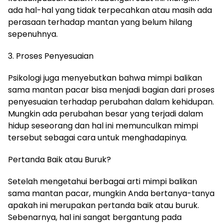
ada hal-hal yang tidak terpecahkan atau masih ada
perasaan terhadap mantan yang belum hilang
sepenuhnya.
3. Proses Penyesuaian
Psikologi juga menyebutkan bahwa mimpi balikan
sama mantan pacar bisa menjadi bagian dari proses
penyesuaian terhadap perubahan dalam kehidupan.
Mungkin ada perubahan besar yang terjadi dalam
hidup seseorang dan hal ini memunculkan mimpi
tersebut sebagai cara untuk menghadapinya.
Pertanda Baik atau Buruk?
Setelah mengetahui berbagai arti mimpi balikan
sama mantan pacar, mungkin Anda bertanya-tanya
apakah ini merupakan pertanda baik atau buruk.
Sebenarnya, hal ini sangat bergantung pada