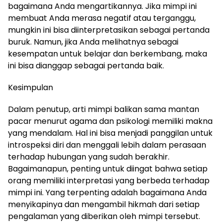
bagaimana Anda mengartikannya. Jika mimpi ini
membuat Anda merasa negatif atau terganggu,
mungkin ini bisa diinterpretasikan sebagai pertanda
buruk. Namun, jika Anda melihatnya sebagai
kesempatan untuk belajar dan berkembang, maka
ini bisa dianggap sebagai pertanda baik.
Kesimpulan
Dalam penutup, arti mimpi balikan sama mantan
pacar menurut agama dan psikologi memiliki makna
yang mendalam. Hal ini bisa menjadi panggilan untuk
introspeksi diri dan menggali lebih dalam perasaan
terhadap hubungan yang sudah berakhir.
Bagaimanapun, penting untuk diingat bahwa setiap
orang memiliki interpretasi yang berbeda terhadap
mimpi ini. Yang terpenting adalah bagaimana Anda
menyikapinya dan mengambil hikmah dari setiap
pengalaman yang diberikan oleh mimpi tersebut.