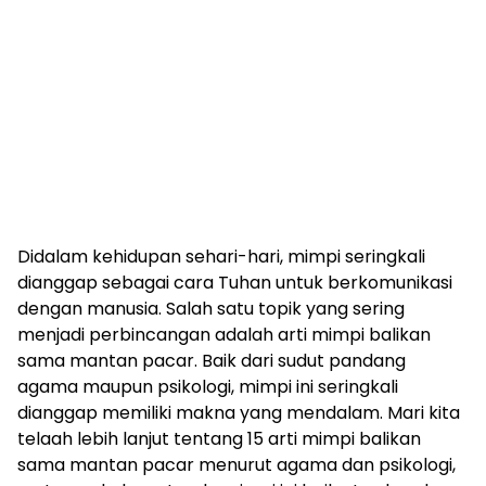
Didalam kehidupan sehari-hari, mimpi seringkali
dianggap sebagai cara Tuhan untuk berkomunikasi
dengan manusia. Salah satu topik yang sering
menjadi perbincangan adalah arti mimpi balikan
sama mantan pacar. Baik dari sudut pandang
agama maupun psikologi, mimpi ini seringkali
dianggap memiliki makna yang mendalam. Mari kita
telaah lebih lanjut tentang 15 arti mimpi balikan
sama mantan pacar menurut agama dan psikologi,