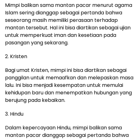
Mimpi balikan sama mantan pacar menurut agama
Islam sering dianggap sebagai pertanda bahwa
seseorang masih memiliki perasaan terhadap
mantan tersebut. Hal ini bisa diartikan sebagai ujian
untuk memperkuat iman dan kesetiaan pada
pasangan yang sekarang.
2. Kristen
Bagi umat Kristen, mimpi ini bisa diartikan sebagai
panggilan untuk memaafkan dan melepaskan masa
lalu. Ini bisa menjadi kesempatan untuk memulai
kehidupan baru dan menempatkan hubungan yang
berujung pada kebaikan.
3. Hindu
Dalam kepercayaan Hindu, mimpi balikan sama
mantan pacar dianggap sebagai pertanda bahwa