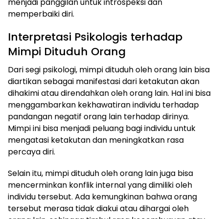
menjadi panggilan untuk introspeksi dan
memperbaiki diri.
Interpretasi Psikologis terhadap
Mimpi Dituduh Orang
Dari segi psikologi, mimpi dituduh oleh orang lain bisa
diartikan sebagai manifestasi dari ketakutan akan
dihakimi atau direndahkan oleh orang lain. Hal ini bisa
menggambarkan kekhawatiran individu terhadap
pandangan negatif orang lain terhadap dirinya.
Mimpi ini bisa menjadi peluang bagi individu untuk
mengatasi ketakutan dan meningkatkan rasa
percaya diri.
Selain itu, mimpi dituduh oleh orang lain juga bisa
mencerminkan konflik internal yang dimiliki oleh
individu tersebut. Ada kemungkinan bahwa orang
tersebut merasa tidak diakui atau dihargai oleh