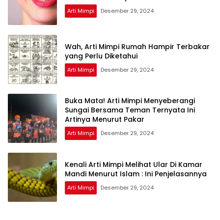
Arti Mimpi
Desember 29, 2024
Wah, Arti Mimpi Rumah Hampir Terbakar
yang Perlu Diketahui
Arti Mimpi
Desember 29, 2024
Buka Mata! Arti Mimpi Menyeberangi
Sungai Bersama Teman Ternyata Ini
Artinya Menurut Pakar
Arti Mimpi
Desember 29, 2024
Kenali Arti Mimpi Melihat Ular Di Kamar
Mandi Menurut Islam : Ini Penjelasannya
Arti Mimpi
Desember 29, 2024