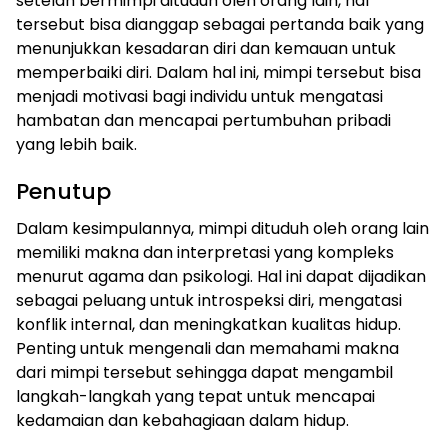
setelah bermimpi dituduh oleh orang lain, hal
tersebut bisa dianggap sebagai pertanda baik yang
menunjukkan kesadaran diri dan kemauan untuk
memperbaiki diri. Dalam hal ini, mimpi tersebut bisa
menjadi motivasi bagi individu untuk mengatasi
hambatan dan mencapai pertumbuhan pribadi
yang lebih baik.
Penutup
Dalam kesimpulannya, mimpi dituduh oleh orang lain
memiliki makna dan interpretasi yang kompleks
menurut agama dan psikologi. Hal ini dapat dijadikan
sebagai peluang untuk introspeksi diri, mengatasi
konflik internal, dan meningkatkan kualitas hidup.
Penting untuk mengenali dan memahami makna
dari mimpi tersebut sehingga dapat mengambil
langkah-langkah yang tepat untuk mencapai
kedamaian dan kebahagiaan dalam hidup.