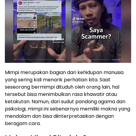
Mimpi merupakan bagian dari kehidupan manusia
yang sering kali menarik perhatian kita. Saat
seseorang bermimpi dituduh oleh orang lain, hal
tersebut bisa menimbulkan rasa khawatir atau
ketakutan. Namun, dari sudut pandang agama dan
psikologi, mimpi ini sebenarnya memiliki makna yang
mendalam dan bisa diinterpretasikan dengan
beragam cara.