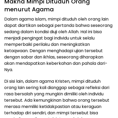
Makna Mimpi Dituduh Orang
menurut Agama
Dalam agama Islam, mimpi dituduh oleh orang lain
dapat diartikan sebagai pertanda bahwa seseorang
sedang dalam kondisi diuji oleh Allah. Hal ini bisa
menjadi pengingat bagi individu untuk selalu
memperbaiki perilaku dan meningkatkan
ketaqwaan. Dengan menghadapi ujian tersebut
dengan sabar dan ikhlas, seseorang diharapkan
akan mendapatkan keberkahan dan pahala dari-
Nya.
Di sisi lain, dalam agama Kristen, mimpi dituduh
orang lain sering kali dianggap sebagai refleksi dari
rasa bersalah yang mungkin dimiliki oleh individu
tersebut. Ada kemungkinan bahwa orang tersebut
merasa memiliki ketidakpastian atau keraguan
terhadap diri sendiri, dan mimpi tersebut bisa