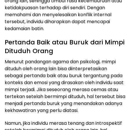
orang lain, sehingga timbul rasa kecemburuan atau
ketidakpuasan terhadap diri sendiri. Dengan
memahami dan menyelesaikan konflik internal
tersebut, individu diharapkan dapat mencapai
kedamaian batin.
Pertanda Baik atau Buruk dari Mimpi
Dituduh Orang
Menurut pandangan agama dan psikologi, mimpi
dituduh oleh orang lain bisa diinterpretasikan
sebagai pertanda baik atau buruk tergantung pada
konteks dan emosi yang dirasakan oleh individu saat
mimpi terjadi. Jika seseorang merasa cemas atau
tertekan setelah bermimpi dituduh, hal tersebut bisa
menjadi pertanda buruk yang menandakan adanya
kekhawatiran yang perlu diatasi.
Namun, jika individu merasa tenang dan introspektif