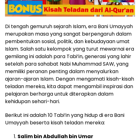
Di tengah gemuruh sejarah Islam, era Bani Umayyah
merupakan masa yang sangat berpengaruh dalam
pembentukan sosial, politik, dan kebudayaan umat
Islam. Salah satu kelompok yang turut mewarnai era
gemilang ini adalah para Tabi’in, generasi yang lahir
setelah para sahabat Nabi Muhammad SAW, yang
memiliki peranan penting dalam menyalurkan
ajaran-ajaran Islam. Dengan mengamati kisah-kisah
teladan mereka, kita dapat mengambil inspirasi dan
pelajaran berharga untuk diterapkan dalam
kehidupan sehari-hari.
Berikut ini adalah 10 Tabi’in yang hidup di era Bani
Umayyah beserta kisah teladan mereka:
Salim bin Abdullah bin Umar