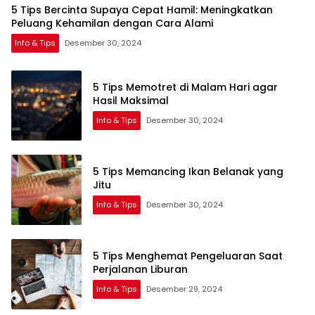
5 Tips Bercinta Supaya Cepat Hamil: Meningkatkan
Peluang Kehamilan dengan Cara Alami
Info & Tips
Desember 30, 2024
5 Tips Memotret di Malam Hari agar
Hasil Maksimal
Info & Tips
Desember 30, 2024
5 Tips Memancing Ikan Belanak yang
Jitu
Info & Tips
Desember 30, 2024
5 Tips Menghemat Pengeluaran Saat
Perjalanan Liburan
Info & Tips
Desember 29, 2024