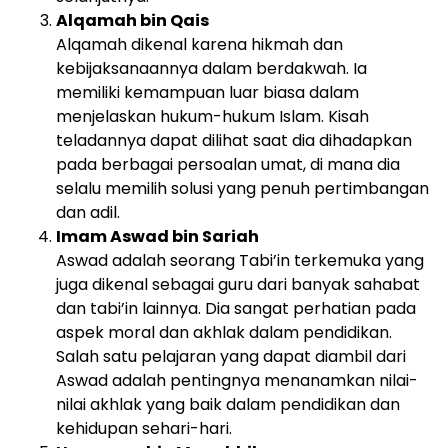
Alqamah bin Qais
Alqamah dikenal karena hikmah dan
kebijaksanaannya dalam berdakwah. Ia
memiliki kemampuan luar biasa dalam
menjelaskan hukum-hukum Islam. Kisah
teladannya dapat dilihat saat dia dihadapkan
pada berbagai persoalan umat, di mana dia
selalu memilih solusi yang penuh pertimbangan
dan adil.
Imam Aswad bin Sariah
Aswad adalah seorang Tabi’in terkemuka yang
juga dikenal sebagai guru dari banyak sahabat
dan tabi’in lainnya. Dia sangat perhatian pada
aspek moral dan akhlak dalam pendidikan.
Salah satu pelajaran yang dapat diambil dari
Aswad adalah pentingnya menanamkan nilai-
nilai akhlak yang baik dalam pendidikan dan
kehidupan sehari-hari.