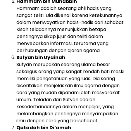
Hammam bin Munabbih
Hammam adalah seorang ahli hadis yang
sangat teliti. Dia dikenal karena ketekunannya
dalam meriwayatkan hadis-hadis dari sahabat.
Kisah teladannya menunjukkan betapa
pentingnya sikap jujur dan teliti dalam
menyebarkan informasi, terutama yang
berhubungan dengan ajaran agama.
Sufyan bin Uyainah
Sufyan merupakan seorang ulama besar
sekaligus orang yang sangat rendah hati meski
memiliki pengetahuan yang luas. Dia sering
diceritakan menjelaskan ilmu agama dengan
cara yang mudah dipahami oleh masyarakat
umum. Teladan dari Sufyan adalah
kesederhanaannya dalam mengajar, yang
melambangkan pentingnya menyampaikan
ilmu dengan cara yang bersahabat.
Qatadah bin Di’amah