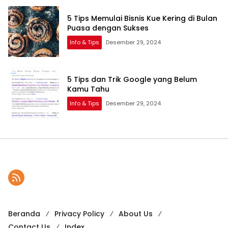
5 Tips Memulai Bisnis Kue Kering di Bulan
Puasa dengan Sukses
Info & Tips
Desember 29, 2024
5 Tips dan Trik Google yang Belum
Kamu Tahu
Info & Tips
Desember 29, 2024
Beranda
Privacy Policy
About Us
Contact Us
Index