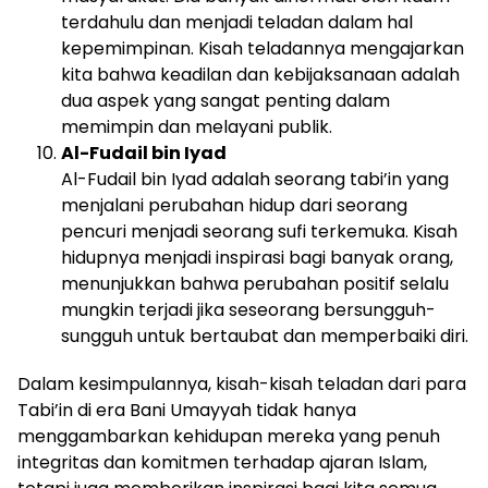
terdahulu dan menjadi teladan dalam hal
kepemimpinan. Kisah teladannya mengajarkan
kita bahwa keadilan dan kebijaksanaan adalah
dua aspek yang sangat penting dalam
memimpin dan melayani publik.
Al-Fudail bin Iyad
Al-Fudail bin Iyad adalah seorang tabi’in yang
menjalani perubahan hidup dari seorang
pencuri menjadi seorang sufi terkemuka. Kisah
hidupnya menjadi inspirasi bagi banyak orang,
menunjukkan bahwa perubahan positif selalu
mungkin terjadi jika seseorang bersungguh-
sungguh untuk bertaubat dan memperbaiki diri.
Dalam kesimpulannya, kisah-kisah teladan dari para
Tabi’in di era Bani Umayyah tidak hanya
menggambarkan kehidupan mereka yang penuh
integritas dan komitmen terhadap ajaran Islam,