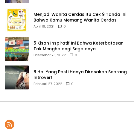
Menjadi Wanita Cerdas Itu Cek 9 Tanda Ini
Bahwa Kamu Memang Wanita Cerdas
April 16, 2021
0
5 Kisah Inspiratif Ini Bahwa Keterbatasan
Tak Menghalangi Segalanya
Desember 28, 2022
0
8 Hal Yang Pasti Hanya Dirasakan Seorang
Introvert
Februari 27, 2022
0