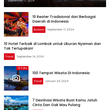
September 17, 2024
10 Reater Tradisional dari Berbagai
Daerah di Indonesia
Budaya
September 17, 2024
10 Hotel Terbaik di Lombok untuk Liburan Nyaman dan
Tak Terlupakan!
Travel
September 14, 2024
12 Foto
100 Tempat Wisata Di Indonesia
Travel
Januari 24, 2024
7 Destinasi Wisata Buat Kamu Jatuh
Cinta Dan Gak Mau Pulang