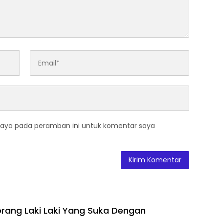
saya pada peramban ini untuk komentar saya
orang Laki Laki Yang Suka Dengan