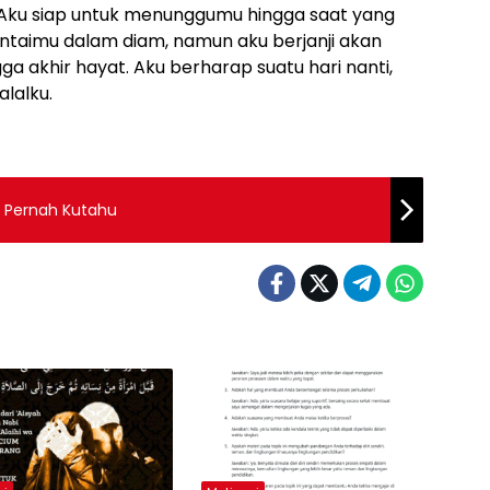
. Aku siap untuk menunggumu hingga saat yang
ntaimu dalam diam, namun aku berjanji akan
ga akhir hayat. Aku berharap suatu hari nanti,
alalku.
 Pernah Kutahu