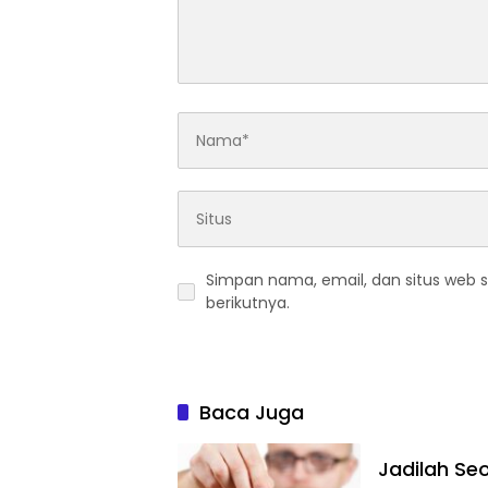
Simpan nama, email, dan situs web 
berikutnya.
Baca Juga
Jadilah Se