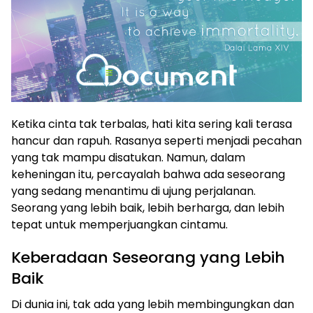
Ketika cinta tak terbalas, hati kita sering kali terasa
hancur dan rapuh. Rasanya seperti menjadi pecahan
yang tak mampu disatukan. Namun, dalam
keheningan itu, percayalah bahwa ada seseorang
yang sedang menantimu di ujung perjalanan.
Seorang yang lebih baik, lebih berharga, dan lebih
tepat untuk memperjuangkan cintamu.
Keberadaan Seseorang yang Lebih
Baik
Di dunia ini, tak ada yang lebih membingungkan dan