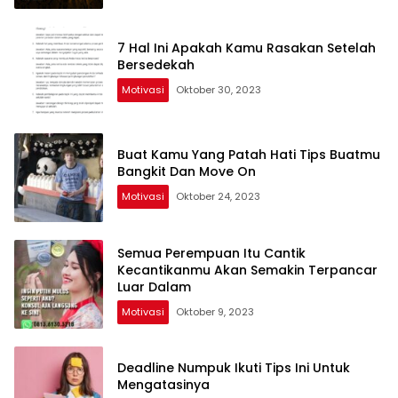
7 Hal Ini Apakah Kamu Rasakan Setelah
Bersedekah
Motivasi
Oktober 30, 2023
Buat Kamu Yang Patah Hati Tips Buatmu
Bangkit Dan Move On
Motivasi
Oktober 24, 2023
Semua Perempuan Itu Cantik
Kecantikanmu Akan Semakin Terpancar
Luar Dalam
Motivasi
Oktober 9, 2023
Deadline Numpuk Ikuti Tips Ini Untuk
Mengatasinya