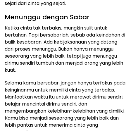
sejati dari cinta yang sejati.
Menunggu dengan Sabar
Ketika cinta tak terbalas, mungkin sulit untuk
bertahan. Tapi bersabarlah, sebab ada keindahan di
balik kesabaran. Ada kebijaksanaan yang datang
dari proses menunggu. Bukan hanya menunggu
seseorang yang lebih baik, tetapi juga menunggu
dirimu sendiri tumbuh dan menjadi orang yang lebih
kuat.
Selama kamu bersabar, jangan hanya terfokus pada
keinginanmu untuk memiliki cinta yang terbalas.
Manfaatkan waktu itu untuk merawat dirimu sendiri,
belajar mencintai dirimu sendiri, dan
mengembangkan kelebihan-kelebihan yang dimiliki.
Kamu bisa menjadi seseorang yang lebih baik dan
lebih pantas untuk menerima cinta yang