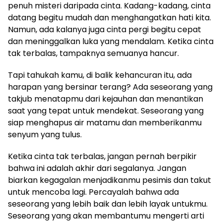
penuh misteri daripada cinta. Kadang-kadang, cinta
datang begitu mudah dan menghangatkan hati kita.
Namun, ada kalanya juga cinta pergi begitu cepat
dan meninggalkan luka yang mendalam. Ketika cinta
tak terbalas, tampaknya semuanya hancur.
Tapi tahukah kamu, di balik kehancuran itu, ada
harapan yang bersinar terang? Ada seseorang yang
takjub menatapmu dari kejauhan dan menantikan
saat yang tepat untuk mendekat. Seseorang yang
siap menghapus air matamu dan memberikanmu
senyum yang tulus.
Ketika cinta tak terbalas, jangan pernah berpikir
bahwa ini adalah akhir dari segalanya. Jangan
biarkan kegagalan menjadikanmu pesimis dan takut
untuk mencoba lagi. Percayalah bahwa ada
seseorang yang lebih baik dan lebih layak untukmu.
Seseorang yang akan membantumu mengerti arti