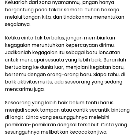
Keluarlah dari zona nyamanmu, jangan hanya
bergantung pada takdir semata. Tuhan bekerja
melalui tangan kita, dan tindakanmu menentukan
segalanya.
Ketika cinta tak terbalas, jangan membiarkan
kegagalan meruntuhkan kepercayaan dirimu.
Jadikanlah kegagalan itu sebagai batu loncatan
untuk mencapai sesuatu yang lebih baik. Beranilah
bertualang ke dunia luar, menjalani kegiatan baru,
bertemu dengan orang-orang baru. Siapa tahu, di
balik aktivitasmu itu, ada seseorang yang sedang
mencarimu juga.
Seseorang yang lebih baik belum tentu harus
menjadi sosok tampan atau cantik secantik bintang
di langit. Cinta yang sesungguhnya melebihi
pemikiran-pemikiran dangkal tersebut. Cinta yang
sesungguhnya melibatkan kecocokan jiwa,