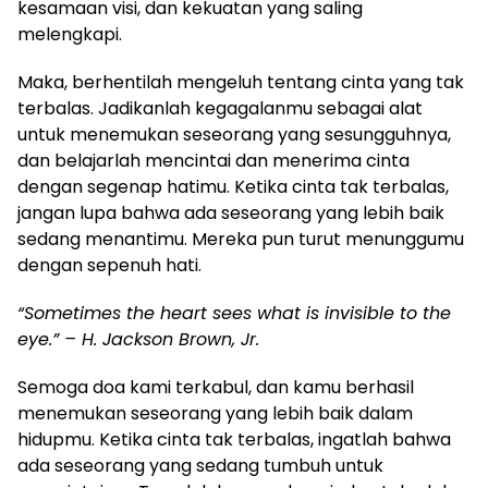
kesamaan visi, dan kekuatan yang saling
melengkapi.
Maka, berhentilah mengeluh tentang cinta yang tak
terbalas. Jadikanlah kegagalanmu sebagai alat
untuk menemukan seseorang yang sesungguhnya,
dan belajarlah mencintai dan menerima cinta
dengan segenap hatimu. Ketika cinta tak terbalas,
jangan lupa bahwa ada seseorang yang lebih baik
sedang menantimu. Mereka pun turut menunggumu
dengan sepenuh hati.
“Sometimes the heart sees what is invisible to the
eye.” – H. Jackson Brown, Jr.
Semoga doa kami terkabul, dan kamu berhasil
menemukan seseorang yang lebih baik dalam
hidupmu. Ketika cinta tak terbalas, ingatlah bahwa
ada seseorang yang sedang tumbuh untuk