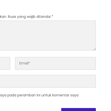
kan.
Ruas yang wajib ditandai
*
saya pada peramban ini untuk komentar saya