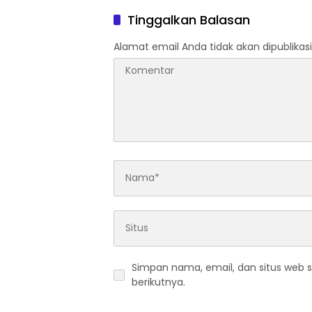
Tinggalkan Balasan
Alamat email Anda tidak akan dipublikasi
Simpan nama, email, dan situs web 
berikutnya.