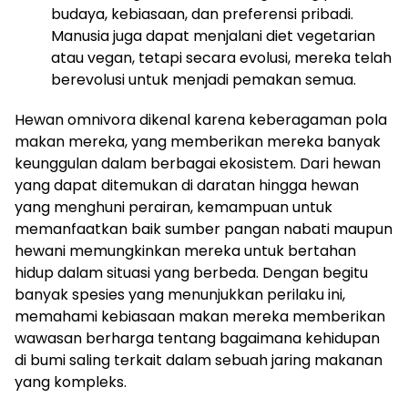
budaya, kebiasaan, dan preferensi pribadi.
Manusia juga dapat menjalani diet vegetarian
atau vegan, tetapi secara evolusi, mereka telah
berevolusi untuk menjadi pemakan semua.
Hewan omnivora dikenal karena keberagaman pola
makan mereka, yang memberikan mereka banyak
keunggulan dalam berbagai ekosistem. Dari hewan
yang dapat ditemukan di daratan hingga hewan
yang menghuni perairan, kemampuan untuk
memanfaatkan baik sumber pangan nabati maupun
hewani memungkinkan mereka untuk bertahan
hidup dalam situasi yang berbeda. Dengan begitu
banyak spesies yang menunjukkan perilaku ini,
memahami kebiasaan makan mereka memberikan
wawasan berharga tentang bagaimana kehidupan
di bumi saling terkait dalam sebuah jaring makanan
yang kompleks.