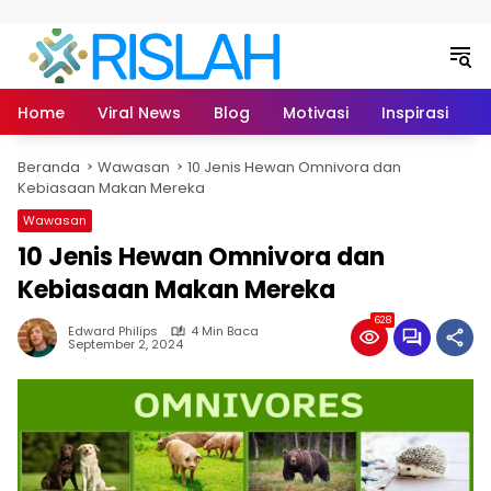
Langsung ke konten
Home
Viral News
Blog
Motivasi
Inspirasi
L
Beranda
Wawasan
10 Jenis Hewan Omnivora dan
Kebiasaan Makan Mereka
Wawasan
10 Jenis Hewan Omnivora dan
Kebiasaan Makan Mereka
628
Edward Philips
4 Min Baca
September 2, 2024