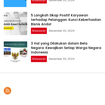
Wawasan
Desember 30, 2024
5 Langkah Sikap Positif Karyawan
terhadap Pelanggan: Kunci Keberhasilan
Bisnis Anda!
Wawasan
Desember 30, 2024
3 Hal yang Dilakukan dalam Bela
Negara: Kewajiban Setiap Warga Negara
Indonesia
Wawasan
Desember 30, 2024