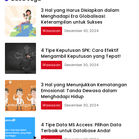
3 Hal yang Harus Disiapkan dalam
Menghadapi Era Globalisasi:
Keterampilan untuk Sukses
Wawasan
Desember 30, 2024
4 Tipe Keputusan SPK: Cara Efektif
Mengambil Keputusan yang Tepat!
Wawasan
Desember 30, 2024
3 Hal yang Menunjukkan Kematangan
Emosional: Tanda Dewasa dalam
Menghadapi Hidup
Wawasan
Desember 30, 2024
4 Tipe Data MS Access: Pilihan Data
Terbaik untuk Database Anda!