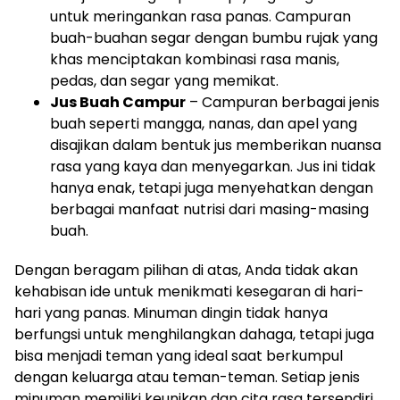
untuk meringankan rasa panas. Campuran
buah-buahan segar dengan bumbu rujak yang
khas menciptakan kombinasi rasa manis,
pedas, dan segar yang memikat.
Jus Buah Campur
– Campuran berbagai jenis
buah seperti mangga, nanas, dan apel yang
disajikan dalam bentuk jus memberikan nuansa
rasa yang kaya dan menyegarkan. Jus ini tidak
hanya enak, tetapi juga menyehatkan dengan
berbagai manfaat nutrisi dari masing-masing
buah.
Dengan beragam pilihan di atas, Anda tidak akan
kehabisan ide untuk menikmati kesegaran di hari-
hari yang panas. Minuman dingin tidak hanya
berfungsi untuk menghilangkan dahaga, tetapi juga
bisa menjadi teman yang ideal saat berkumpul
dengan keluarga atau teman-teman. Setiap jenis
minuman memiliki keunikan dan cita rasa tersendiri,