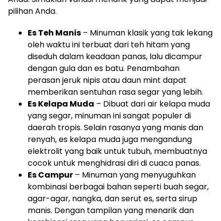
pilihan Anda.
Es Teh Manis
– Minuman klasik yang tak lekang
oleh waktu ini terbuat dari teh hitam yang
diseduh dalam keadaan panas, lalu dicampur
dengan gula dan es batu. Penambahan
perasan jeruk nipis atau daun mint dapat
memberikan sentuhan rasa segar yang lebih.
Es Kelapa Muda
– Dibuat dari air kelapa muda
yang segar, minuman ini sangat populer di
daerah tropis. Selain rasanya yang manis dan
renyah, es kelapa muda juga mengandung
elektrolit yang baik untuk tubuh, membuatnya
cocok untuk menghidrasi diri di cuaca panas.
Es Campur
– Minuman yang menyuguhkan
kombinasi berbagai bahan seperti buah segar,
agar-agar, nangka, dan serut es, serta sirup
manis. Dengan tampilan yang menarik dan