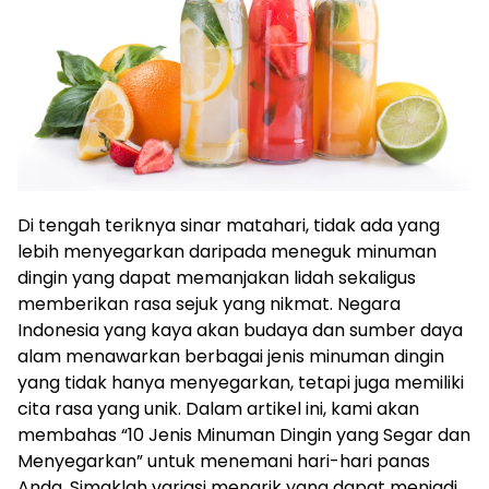
Di tengah teriknya sinar matahari, tidak ada yang
lebih menyegarkan daripada meneguk minuman
dingin yang dapat memanjakan lidah sekaligus
memberikan rasa sejuk yang nikmat. Negara
Indonesia yang kaya akan budaya dan sumber daya
alam menawarkan berbagai jenis minuman dingin
yang tidak hanya menyegarkan, tetapi juga memiliki
cita rasa yang unik. Dalam artikel ini, kami akan
membahas “10 Jenis Minuman Dingin yang Segar dan
Menyegarkan” untuk menemani hari-hari panas
Anda. Simaklah variasi menarik yang dapat menjadi