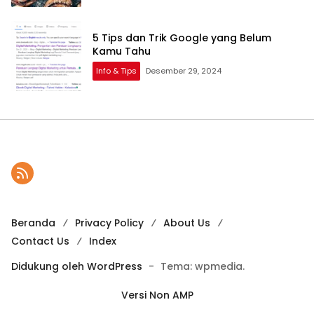
5 Tips dan Trik Google yang Belum
Kamu Tahu
Info & Tips
Desember 29, 2024
Beranda
Privacy Policy
About Us
Contact Us
Index
Didukung oleh WordPress
-
Tema: wpmedia.
Versi Non AMP