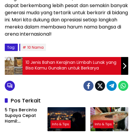
dapat berkembang lebih pesat dan semakin banyak
generasi muda yang tertarik untuk berkarir di bidang
ini. Mari kita dukung dan apresiasi setiap langkah
mereka dalam membawa harum nama bangsa di
arena internasional!
Tag:
10 Nama
10 Jenis Bahan Kerajinan Limbah Lunak yang
Bisa Kamu Gunakan untuk Berkarya
Pos Terkait
5 Tips Bercinta
Supaya Cepat
Hamil:
Info & Tips
Info & Tips
Meningkatkan
Peluang