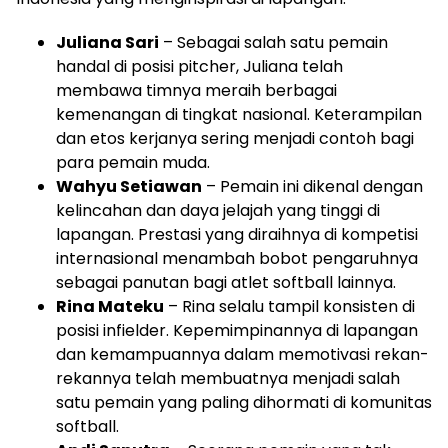
Juliana Sari
– Sebagai salah satu pemain
handal di posisi pitcher, Juliana telah
membawa timnya meraih berbagai
kemenangan di tingkat nasional. Keterampilan
dan etos kerjanya sering menjadi contoh bagi
para pemain muda.
Wahyu Setiawan
– Pemain ini dikenal dengan
kelincahan dan daya jelajah yang tinggi di
lapangan. Prestasi yang diraihnya di kompetisi
internasional menambah bobot pengaruhnya
sebagai panutan bagi atlet softball lainnya.
Rina Mateku
– Rina selalu tampil konsisten di
posisi infielder. Kepemimpinannya di lapangan
dan kemampuannya dalam memotivasi rekan-
rekannya telah membuatnya menjadi salah
satu pemain yang paling dihormati di komunitas
softball.