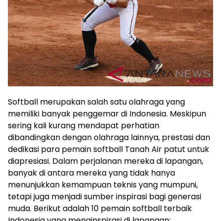
Softball merupakan salah satu olahraga yang
memiliki banyak penggemar di Indonesia. Meskipun
sering kali kurang mendapat perhatian
dibandingkan dengan olahraga lainnya, prestasi dan
dedikasi para pemain softball Tanah Air patut untuk
diapresiasi. Dalam perjalanan mereka di lapangan,
banyak di antara mereka yang tidak hanya
menunjukkan kemampuan teknis yang mumpuni,
tetapi juga menjadi sumber inspirasi bagi generasi
muda. Berikut adalah 10 pemain softball terbaik
Indonesia yang menginspirasi di lapangan: