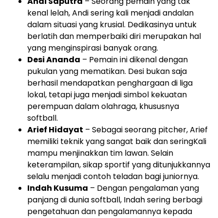
Andi Saputra
– Seorang pemain yang tak
kenal lelah, Andi sering kali menjadi andalan
dalam situasi yang krusial. Dedikasinya untuk
berlatih dan memperbaiki diri merupakan hal
yang menginspirasi banyak orang.
Desi Ananda
– Pemain ini dikenal dengan
pukulan yang mematikan. Desi bukan saja
berhasil mendapatkan penghargaan di liga
lokal, tetapi juga menjadi simbol kekuatan
perempuan dalam olahraga, khususnya
softball.
Arief Hidayat
– Sebagai seorang pitcher, Arief
memiliki teknik yang sangat baik dan seringKali
mampu menjinakkan tim lawan. Selain
keterampilan, sikap sportif yang ditunjukkannya
selalu menjadi contoh teladan bagi juniornya.
Indah Kusuma
– Dengan pengalaman yang
panjang di dunia softball, Indah sering berbagi
pengetahuan dan pengalamannya kepada