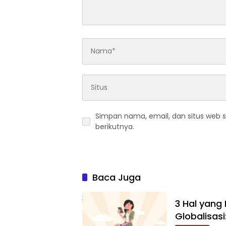
Simpan nama, email, dan situs web 
berikutnya.
Baca Juga
3 Hal yang
Globalisas