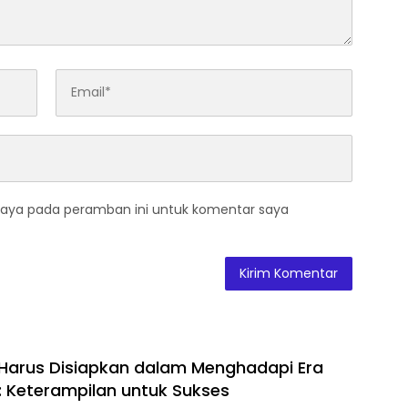
saya pada peramban ini untuk komentar saya
 Harus Disiapkan dalam Menghadapi Era
i: Keterampilan untuk Sukses