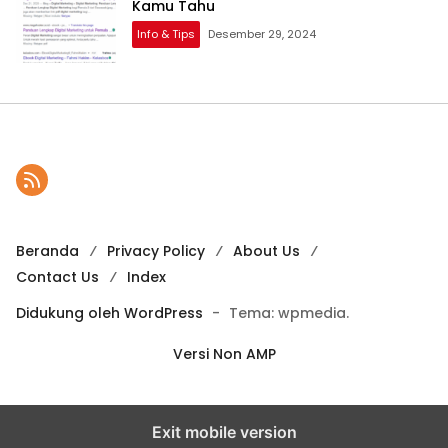
Kamu Tahu
Info & Tips
Desember 29, 2024
Beranda
Privacy Policy
About Us
Contact Us
Index
Didukung oleh WordPress
-
Tema: wpmedia.
Versi Non AMP
Exit mobile version