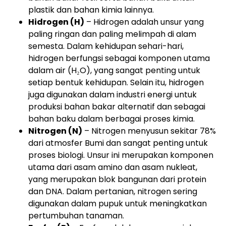
plastik dan bahan kimia lainnya.
Hidrogen (H)
– Hidrogen adalah unsur yang
paling ringan dan paling melimpah di alam
semesta. Dalam kehidupan sehari-hari,
hidrogen berfungsi sebagai komponen utama
dalam air (H₂O), yang sangat penting untuk
setiap bentuk kehidupan. Selain itu, hidrogen
juga digunakan dalam industri energi untuk
produksi bahan bakar alternatif dan sebagai
bahan baku dalam berbagai proses kimia.
Nitrogen (N)
– Nitrogen menyusun sekitar 78%
dari atmosfer Bumi dan sangat penting untuk
proses biologi. Unsur ini merupakan komponen
utama dari asam amino dan asam nukleat,
yang merupakan blok bangunan dari protein
dan DNA. Dalam pertanian, nitrogen sering
digunakan dalam pupuk untuk meningkatkan
pertumbuhan tanaman.