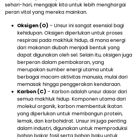
sehari-hari, mengajak kita untuk lebih menghargai
peran vital yang mereka mainkan.
Oksigen (O)
– Unsur ini sangat esensial bagi
kehidupan. Oksigen diperlukan untuk proses
respirasi pada makhluk hidup, di mana energi
dari makanan diubah menjadi bentuk yang
dapat digunakan oleh sel. Selain itu, oksigen juga
berperan dalam pembakaran, yang
merupakan sumber energi utama untuk
berbagai macam aktivitas manusia, mulai dari
memasak hingga penggerakan kendaraan.
Karbon (C)
– Karbon adalah unsur dasar dari
semua makhluk hidup. Komponen utama dari
molekul organik, karbon membentuk ikatan
yang diperlukan untuk membangun protein,
lemak, dan karbohidrat. Unsur ini juga penting
dalam industri, digunakan untuk memproduksi
bahan bakar fosil serta bahan baku untuk