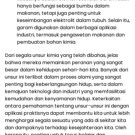
hanya berfungsi sebagai bumbu dalam
makanan, tetapi juga penting untuk
keseimbangan elektrolit dalam tubuh. Selain itu,
garam digunakan dalam berbagai aplikasi
industri, termasuk pengawetan makanan dan
pembuatan bahan kimia.
Dari segala unsur kimia yang telah dibahas, jelas
bahwa mereka memainkan peranan yang sangat
besar dalam kehidupan sehari-hari kita. Banyak dari
unsur ini terlibat dalam proses alami yang sangat
penting bagi keberlangsungan hidup, serta dalam
kemajuan teknologi dan industri yang memfasilitasi
kemudahan dan kenyamanan hidup. Keterkaitan
antara pemahaman tentang unsur-unsur ini dengan
aplikasi praktisnya dapat membantu kita untuk lebih
menghargai segala sesuatu yang ada di sekitar kita
dan dampaknya terhadap kesejahteraan kita. Oleh
karena itu, penting untuk terus belajar dan