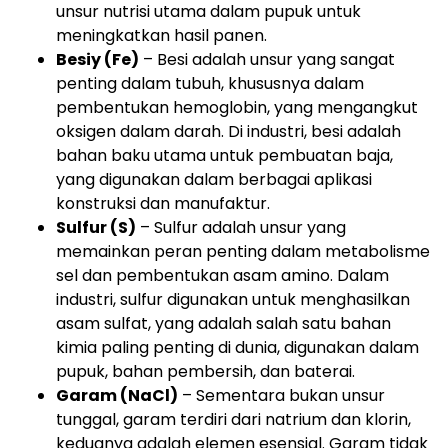
unsur nutrisi utama dalam pupuk untuk
meningkatkan hasil panen.
Besiy (Fe)
– Besi adalah unsur yang sangat
penting dalam tubuh, khususnya dalam
pembentukan hemoglobin, yang mengangkut
oksigen dalam darah. Di industri, besi adalah
bahan baku utama untuk pembuatan baja,
yang digunakan dalam berbagai aplikasi
konstruksi dan manufaktur.
Sulfur (S)
– Sulfur adalah unsur yang
memainkan peran penting dalam metabolisme
sel dan pembentukan asam amino. Dalam
industri, sulfur digunakan untuk menghasilkan
asam sulfat, yang adalah salah satu bahan
kimia paling penting di dunia, digunakan dalam
pupuk, bahan pembersih, dan baterai.
Garam (NaCl)
– Sementara bukan unsur
tunggal, garam terdiri dari natrium dan klorin,
keduanya adalah elemen esensial. Garam tidak