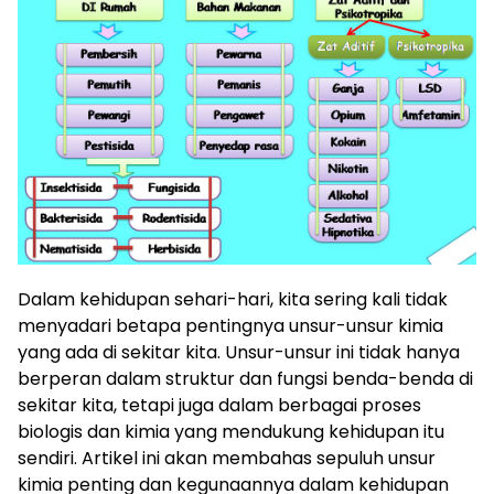
Dalam kehidupan sehari-hari, kita sering kali tidak
menyadari betapa pentingnya unsur-unsur kimia
yang ada di sekitar kita. Unsur-unsur ini tidak hanya
berperan dalam struktur dan fungsi benda-benda di
sekitar kita, tetapi juga dalam berbagai proses
biologis dan kimia yang mendukung kehidupan itu
sendiri. Artikel ini akan membahas sepuluh unsur
kimia penting dan kegunaannya dalam kehidupan