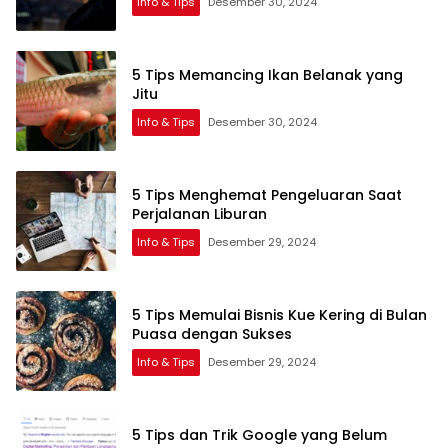
Info & Tips
Desember 30, 2024
5 Tips Memancing Ikan Belanak yang
Jitu
Info & Tips
Desember 30, 2024
5 Tips Menghemat Pengeluaran Saat
Perjalanan Liburan
Info & Tips
Desember 29, 2024
5 Tips Memulai Bisnis Kue Kering di Bulan
Puasa dengan Sukses
Info & Tips
Desember 29, 2024
5 Tips dan Trik Google yang Belum