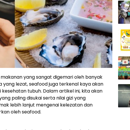
s makanan yang sangat digemari oleh banyak
ya yang lezat, seafood juga terkenal kaya akan
kesehatan tubuh. Dalam artikel ini, kita akan
g paling disukai serta nilai gizi yang
imak lebih lanjut mengenai kelezatan dan
kan oleh seafood.