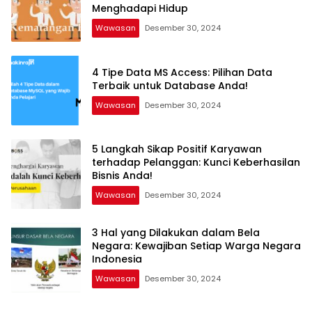
Menghadapi Hidup
Wawasan
Desember 30, 2024
4 Tipe Data MS Access: Pilihan Data
Terbaik untuk Database Anda!
Wawasan
Desember 30, 2024
5 Langkah Sikap Positif Karyawan
terhadap Pelanggan: Kunci Keberhasilan
Bisnis Anda!
Wawasan
Desember 30, 2024
3 Hal yang Dilakukan dalam Bela
Negara: Kewajiban Setiap Warga Negara
Indonesia
Wawasan
Desember 30, 2024