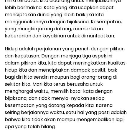
miliki terbatas, kita didorong untuk menjadikannya
lebih bermakna. Kata yang kita ucapkan dapat
menciptakan dunia yang lebih baik jika kita
menggunakannya dengan bijaksana. Kesempatan,
yang mungkin jarang datang, memerlukan
keberanian dan keyakinan untuk dimanfaatkan.
Hidup adalah perjalanan yang penuh dengan pilihan
dan keputusan. Dengan menjaga tiga aspek ini
dalam pikiran kita, kita dapat meningkatkan kualitas
hidup kita dan menciptakan dampak positif, baik
bagi diri kita sendiri maupun bagi orang-orang di
sekitar kita. Mari kita terus berusaha untuk
menghargai waktu, memilih kata-kata dengan
bijaksana, dan tidak menyia-nyiakan setiap
kesempatan yang datang kepada kita. Karena
seiring berjalannya waktu, satu hal yang pasti adalah
bahwa kita tidak akan mampu mengembalikan lagi
apa yang telah hilang.