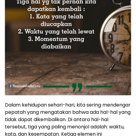
Dalam kehidupan sehari-hari, kita sering mendengar
pepatah yang mengatakan bahwa ada hal-hal yang
tidak dapat dikembalikan. Di antara hal-hal
tersebut, tiga yang paling menonjol adalah: waktu,
kata, dan kesempatan. Ketiga elemen ini