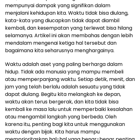
mempunyai dampak yang signifikan dalam
menjalani kehidupan kita. Waktu tidak bisa diulang,
kata-kata yang diucapkan tidak dapat diambil
kembali, dan kesempatan yang terlewat bisa hilang
selamanya. Artikel ini akan membahas dengan lebih
mendalam mengenai ketiga hal tersebut dan
bagaimana kita seharusnya menghargainya.
Waktu adalah aset yang paling berharga dalam
hidup. Tidak ada manusia yang mampu membeli
atau memperpanjang waktu. Setiap detik, menit, dan
jam yang telah berlalu adalah sesuatu yang tidak
dapat diulang. Begitu kita melangkah ke depan,
waktu akan terus bergerak, dan kita tidak bisa
kembali ke masa lalu untuk memperbaiki kesalahan
atau mengambil langkah yang berbeda. Oleh
karena itu, penting bagi kita untuk menggunakan
waktu dengan bijak. Kita harus mampu
memprioritaskan hal-hal yang benar-benar penting