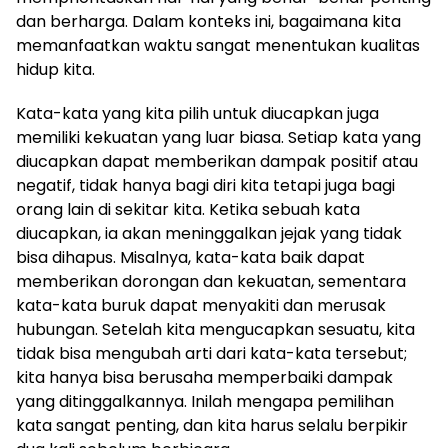
dan berharga. Dalam konteks ini, bagaimana kita
memanfaatkan waktu sangat menentukan kualitas
hidup kita.
Kata-kata yang kita pilih untuk diucapkan juga
memiliki kekuatan yang luar biasa. Setiap kata yang
diucapkan dapat memberikan dampak positif atau
negatif, tidak hanya bagi diri kita tetapi juga bagi
orang lain di sekitar kita. Ketika sebuah kata
diucapkan, ia akan meninggalkan jejak yang tidak
bisa dihapus. Misalnya, kata-kata baik dapat
memberikan dorongan dan kekuatan, sementara
kata-kata buruk dapat menyakiti dan merusak
hubungan. Setelah kita mengucapkan sesuatu, kita
tidak bisa mengubah arti dari kata-kata tersebut;
kita hanya bisa berusaha memperbaiki dampak
yang ditinggalkannya. Inilah mengapa pemilihan
kata sangat penting, dan kita harus selalu berpikir