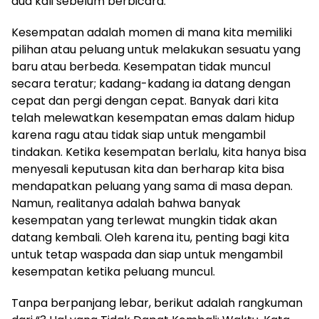
dua kali sebelum berbicara.
Kesempatan adalah momen di mana kita memiliki
pilihan atau peluang untuk melakukan sesuatu yang
baru atau berbeda. Kesempatan tidak muncul
secara teratur; kadang-kadang ia datang dengan
cepat dan pergi dengan cepat. Banyak dari kita
telah melewatkan kesempatan emas dalam hidup
karena ragu atau tidak siap untuk mengambil
tindakan. Ketika kesempatan berlalu, kita hanya bisa
menyesali keputusan kita dan berharap kita bisa
mendapatkan peluang yang sama di masa depan.
Namun, realitanya adalah bahwa banyak
kesempatan yang terlewat mungkin tidak akan
datang kembali. Oleh karena itu, penting bagi kita
untuk tetap waspada dan siap untuk mengambil
kesempatan ketika peluang muncul.
Tanpa berpanjang lebar, berikut adalah rangkuman