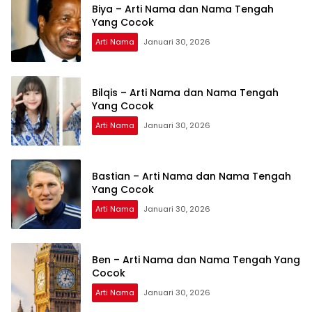
Biya – Arti Nama dan Nama Tengah
Yang Cocok
Arti Nama
Januari 30, 2026
Bilqis – Arti Nama dan Nama Tengah
Yang Cocok
Arti Nama
Januari 30, 2026
Bastian – Arti Nama dan Nama Tengah
Yang Cocok
Arti Nama
Januari 30, 2026
Ben – Arti Nama dan Nama Tengah Yang
Cocok
Arti Nama
Januari 30, 2026