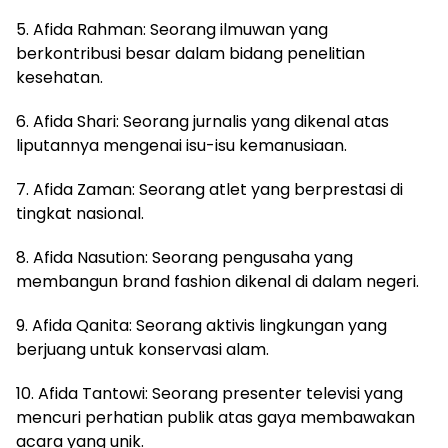
5. Afida Rahman: Seorang ilmuwan yang
berkontribusi besar dalam bidang penelitian
kesehatan.
6. Afida Shari: Seorang jurnalis yang dikenal atas
liputannya mengenai isu-isu kemanusiaan.
7. Afida Zaman: Seorang atlet yang berprestasi di
tingkat nasional.
8. Afida Nasution: Seorang pengusaha yang
membangun brand fashion dikenal di dalam negeri.
9. Afida Qanita: Seorang aktivis lingkungan yang
berjuang untuk konservasi alam.
10. Afida Tantowi: Seorang presenter televisi yang
mencuri perhatian publik atas gaya membawakan
acara yang unik.