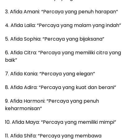
3. Afida Amani: “Percaya yang penuh harapan”
4. Afida Laila: “Percaya yang malam yang indah”
5. Afida Sophia: “Percaya yang bijaksana”
6. Afida Citra: “Percaya yang memiliki citra yang
baik”
7. Afida Kania: “Percaya yang elegan”
8. Afida Adira: “Percaya yang kuat dan berani”
9. Afida Harmoni: “Percaya yang penuh
keharmonisan”
10. Afida Maya: “Percaya yang memiliki mimpi”
11. Afida Shifa: “Percaya yang membawa