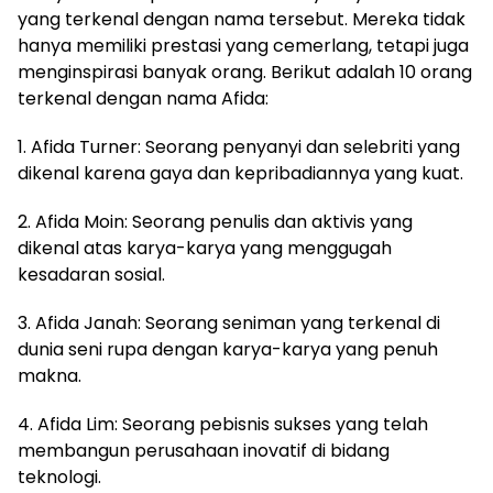
yang terkenal dengan nama tersebut. Mereka tidak
hanya memiliki prestasi yang cemerlang, tetapi juga
menginspirasi banyak orang. Berikut adalah 10 orang
terkenal dengan nama Afida:
1. Afida Turner: Seorang penyanyi dan selebriti yang
dikenal karena gaya dan kepribadiannya yang kuat.
2. Afida Moin: Seorang penulis dan aktivis yang
dikenal atas karya-karya yang menggugah
kesadaran sosial.
3. Afida Janah: Seorang seniman yang terkenal di
dunia seni rupa dengan karya-karya yang penuh
makna.
4. Afida Lim: Seorang pebisnis sukses yang telah
membangun perusahaan inovatif di bidang
teknologi.