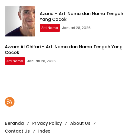
Azaria – Arti Nama dan Nama Tengah
Yang Cocok
Arti Nama
Januari 28, 2026
Azzam Al Ghifari – Arti Nama dan Nama Tengah Yang
Cocok
Arti Nama
Januari 28, 2026
Beranda
Privacy Policy
About Us
Contact Us
Index