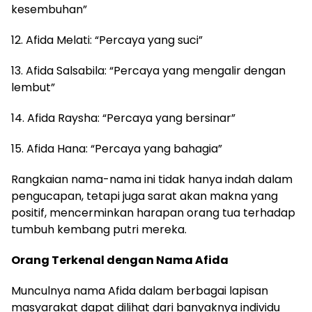
kesembuhan”
12. Afida Melati: “Percaya yang suci”
13. Afida Salsabila: “Percaya yang mengalir dengan
lembut”
14. Afida Raysha: “Percaya yang bersinar”
15. Afida Hana: “Percaya yang bahagia”
Rangkaian nama-nama ini tidak hanya indah dalam
pengucapan, tetapi juga sarat akan makna yang
positif, mencerminkan harapan orang tua terhadap
tumbuh kembang putri mereka.
Orang Terkenal dengan Nama Afida
Munculnya nama Afida dalam berbagai lapisan
masyarakat dapat dilihat dari banyaknya individu