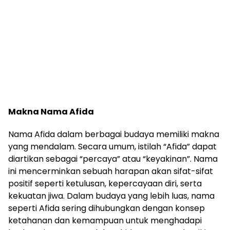
Makna Nama Afida
Nama Afida dalam berbagai budaya memiliki makna
yang mendalam. Secara umum, istilah “Afida” dapat
diartikan sebagai “percaya” atau “keyakinan”. Nama
ini mencerminkan sebuah harapan akan sifat-sifat
positif seperti ketulusan, kepercayaan diri, serta
kekuatan jiwa. Dalam budaya yang lebih luas, nama
seperti Afida sering dihubungkan dengan konsep
ketahanan dan kemampuan untuk menghadapi