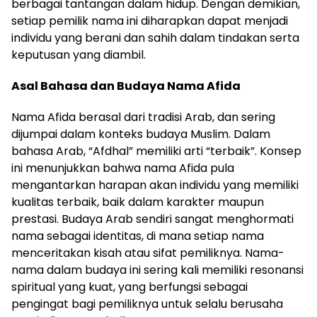
berbagai tantangan dalam hidup. Dengan demikian,
setiap pemilik nama ini diharapkan dapat menjadi
individu yang berani dan sahih dalam tindakan serta
keputusan yang diambil.
Asal Bahasa dan Budaya Nama Afida
Nama Afida berasal dari tradisi Arab, dan sering
dijumpai dalam konteks budaya Muslim. Dalam
bahasa Arab, “Afdhal” memiliki arti “terbaik”. Konsep
ini menunjukkan bahwa nama Afida pula
mengantarkan harapan akan individu yang memiliki
kualitas terbaik, baik dalam karakter maupun
prestasi. Budaya Arab sendiri sangat menghormati
nama sebagai identitas, di mana setiap nama
menceritakan kisah atau sifat pemiliknya. Nama-
nama dalam budaya ini sering kali memiliki resonansi
spiritual yang kuat, yang berfungsi sebagai
pengingat bagi pemiliknya untuk selalu berusaha