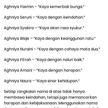
Aghniya Yasmin – “Kaya semerbak bunga.”
Aghniya Seruni – “Kaya dengan keindahan.”
Aghniya Syakira – “Kaya akan rasa syukur.”
Aghniya Bilqis – “Kaya dengan keanggunan ratu.”
Aghniya Nuraini – “Kaya dengan cahaya mata dua.”
Aghniya Fitrah – “Kaya dengan naluri baik.”
Aghniya Amani – “Kaya dengan harapan.”
Aghniya Naura – “Kaya sinar kehidupan.”
Setiap rangkaian nama di atas tidak hanya
membawa keindahan, tetapi juga memancarkan
harapan dan kebijaksanaan. Menggunakan nama