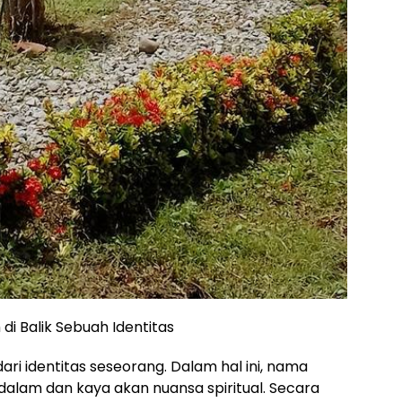
i Balik Sebuah Identitas
i identitas seseorang. Dalam hal ini, nama
alam dan kaya akan nuansa spiritual. Secara