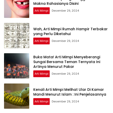
Makna Rahasianya Disini
Arti Mimpi
Desember 29, 2024
Wah, Arti Mimpi Rumah Hampir Terbakar
yang Perlu Diketahui
Arti Mimpi
Desember 29, 2024
Buka Mata! Arti Mimpi Menyeberangi
Sungai Bersama Teman Ternyata Ini
Artinya Menurut Pakar
Arti Mimpi
Desember 29, 2024
Kenali Arti Mimpi Melihat Ular Di Kamar
Mandi Menurut Islam : Ini Penjelasannya
Arti Mimpi
Desember 29, 2024