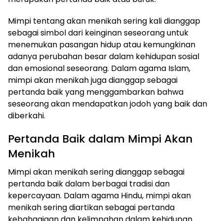
Mimpi tentang akan menikah sering kali dianggap
sebagai simbol dari keinginan seseorang untuk
menemukan pasangan hidup atau kemungkinan
adanya perubahan besar dalam kehidupan sosial
dan emosional seseorang. Dalam agama Islam,
mimpi akan menikah juga dianggap sebagai
pertanda baik yang menggambarkan bahwa
seseorang akan mendapatkan jodoh yang baik dan
diberkahi.
Pertanda Baik dalam Mimpi Akan
Menikah
Mimpi akan menikah sering dianggap sebagai
pertanda baik dalam berbagai tradisi dan
kepercayaan. Dalam agama Hindu, mimpi akan
menikah sering diartikan sebagai pertanda
kebahagiaan dan kelimpahan dalam kehidupan