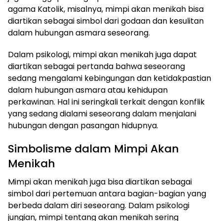
agama Katolik, misalnya, mimpi akan menikah bisa
diartikan sebagai simbol dari godaan dan kesulitan
dalam hubungan asmara seseorang.
Dalam psikologi, mimpi akan menikah juga dapat
diartikan sebagai pertanda bahwa seseorang
sedang mengalami kebingungan dan ketidakpastian
dalam hubungan asmara atau kehidupan
perkawinan. Hal ini seringkali terkait dengan konflik
yang sedang dialami seseorang dalam menjalani
hubungan dengan pasangan hidupnya.
Simbolisme dalam Mimpi Akan
Menikah
Mimpi akan menikah juga bisa diartikan sebagai
simbol dari pertemuan antara bagian-bagian yang
berbeda dalam diri seseorang. Dalam psikologi
jungian, mimpi tentang akan menikah sering