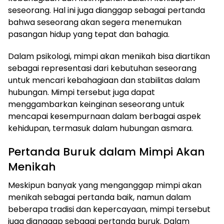
seseorang. Hal ini juga dianggap sebagai pertanda
bahwa seseorang akan segera menemukan
pasangan hidup yang tepat dan bahagia.
Dalam psikologi, mimpi akan menikah bisa diartikan
sebagai representasi dari kebutuhan seseorang
untuk mencari kebahagiaan dan stabilitas dalam
hubungan. Mimpi tersebut juga dapat
menggambarkan keinginan seseorang untuk
mencapai kesempurnaan dalam berbagai aspek
kehidupan, termasuk dalam hubungan asmara.
Pertanda Buruk dalam Mimpi Akan
Menikah
Meskipun banyak yang menganggap mimpi akan
menikah sebagai pertanda baik, namun dalam
beberapa tradisi dan kepercayaan, mimpi tersebut
juga dianggap sebagai pertanda buruk. Dalam