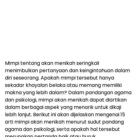
Mimpi tentang akan menikah seringkali
menimbulkan pertanyaan dan keingintahuan dalam
diri seseorang. Apakah mimpi tersebut hanya
sekadar khayalan belaka atau memang memiliki
makna yang lebih dalam? Dalam pandangan agama
dan psikologi, mimpi akan menikah dapat diartikan
dalam berbagai aspek yang menarik untuk dikaji
lebih lanjut. Berikut ini akan dijelaskan mengenai 15
arti mimpi akan menikah menurut sudut pandang
agama dan psikologi, serta apakah hal tersebut
merupakan pertanda baik atau buruk.