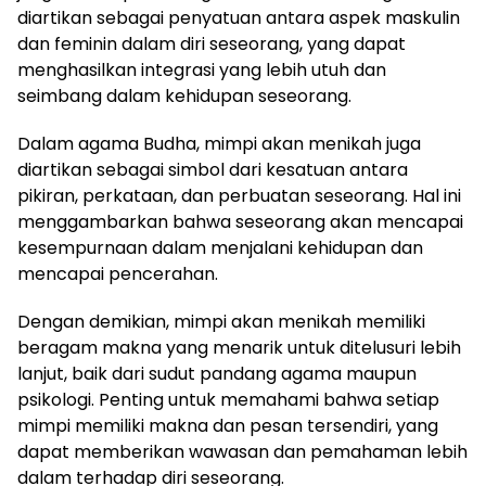
diartikan sebagai penyatuan antara aspek maskulin
dan feminin dalam diri seseorang, yang dapat
menghasilkan integrasi yang lebih utuh dan
seimbang dalam kehidupan seseorang.
Dalam agama Budha, mimpi akan menikah juga
diartikan sebagai simbol dari kesatuan antara
pikiran, perkataan, dan perbuatan seseorang. Hal ini
menggambarkan bahwa seseorang akan mencapai
kesempurnaan dalam menjalani kehidupan dan
mencapai pencerahan.
Dengan demikian, mimpi akan menikah memiliki
beragam makna yang menarik untuk ditelusuri lebih
lanjut, baik dari sudut pandang agama maupun
psikologi. Penting untuk memahami bahwa setiap
mimpi memiliki makna dan pesan tersendiri, yang
dapat memberikan wawasan dan pemahaman lebih
dalam terhadap diri seseorang.