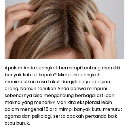
Apakah Anda seringkali bermimpi tentang memiliki
banyak kutu di kepala? Mimpi ini seringkali
menimbulkan rasa takut dan jijik bagi sebagian
orang. Namun tahukah Anda bahwa mimpi ini
sebenarnya bisa mengandung berbagai arti dan
makna yang menarik? Mari kita eksplorasi lebih
dalam mengenai 15 arti mimpi banyak kutu menurut
agama dan psikologi, serta apakah pertanda baik
atau buruk.