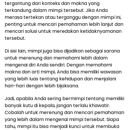
tergantung dari konteks dan makna yang
terkandung dalam mimpi tersebut. Jika Anda
merasa tertekan atau terganggu dengan mimpi ini,
penting untuk mencari pemahaman lebih lanjut dan
mencari solusi untuk meredakan ketidaknyamanan
tersebut.
Di sisi lain, mimpi juga bisa dijadikan sebagai sarana
untuk merenung dan memahami lebih dalam
mengenai diri Anda sendiri. Dengan memahami
makna dan arti mimpi, Anda bisa memiliki wawasan
yang lebih luas tentang kehidupan dan menjalani
hari-hari dengan lebih bijaksana.
Jadi, apabila Anda sering bermimpi tentang memiliki
banyak kutu di kepala, jangan terlalu khawatir.
Cobalah untuk merenung dan mencari pemahaman
yang lebih dalam mengenai mimpi tersebut. Siapa
tahu, mimpi itu bisa menjadi kunci untuk membuka