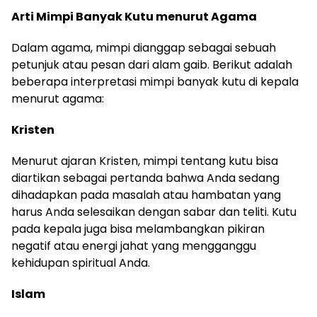
Arti Mimpi Banyak Kutu menurut Agama
Dalam agama, mimpi dianggap sebagai sebuah
petunjuk atau pesan dari alam gaib. Berikut adalah
beberapa interpretasi mimpi banyak kutu di kepala
menurut agama:
Kristen
Menurut ajaran Kristen, mimpi tentang kutu bisa
diartikan sebagai pertanda bahwa Anda sedang
dihadapkan pada masalah atau hambatan yang
harus Anda selesaikan dengan sabar dan teliti. Kutu
pada kepala juga bisa melambangkan pikiran
negatif atau energi jahat yang mengganggu
kehidupan spiritual Anda.
Islam