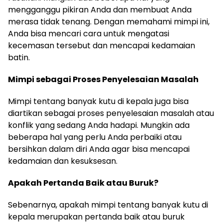
mengganggu pikiran Anda dan membuat Anda
merasa tidak tenang. Dengan memahami mimpi ini,
Anda bisa mencari cara untuk mengatasi
kecemasan tersebut dan mencapai kedamaian
batin.
Mimpi sebagai Proses Penyelesaian Masalah
Mimpi tentang banyak kutu di kepala juga bisa
diartikan sebagai proses penyelesaian masalah atau
konflik yang sedang Anda hadapi. Mungkin ada
beberapa hal yang perlu Anda perbaiki atau
bersihkan dalam diri Anda agar bisa mencapai
kedamaian dan kesuksesan.
Apakah Pertanda Baik atau Buruk?
Sebenarnya, apakah mimpi tentang banyak kutu di
kepala merupakan pertanda baik atau buruk