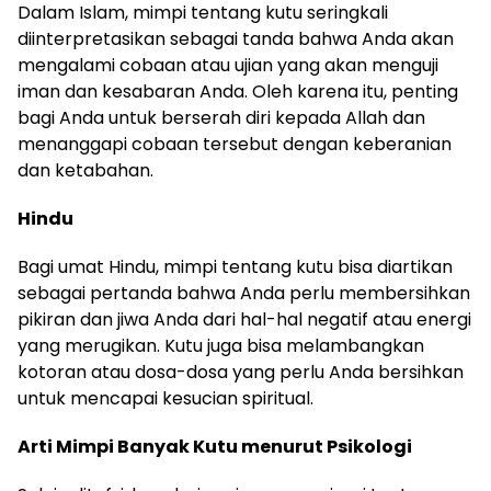
Dalam Islam, mimpi tentang kutu seringkali
diinterpretasikan sebagai tanda bahwa Anda akan
mengalami cobaan atau ujian yang akan menguji
iman dan kesabaran Anda. Oleh karena itu, penting
bagi Anda untuk berserah diri kepada Allah dan
menanggapi cobaan tersebut dengan keberanian
dan ketabahan.
Hindu
Bagi umat Hindu, mimpi tentang kutu bisa diartikan
sebagai pertanda bahwa Anda perlu membersihkan
pikiran dan jiwa Anda dari hal-hal negatif atau energi
yang merugikan. Kutu juga bisa melambangkan
kotoran atau dosa-dosa yang perlu Anda bersihkan
untuk mencapai kesucian spiritual.
Arti Mimpi Banyak Kutu menurut Psikologi