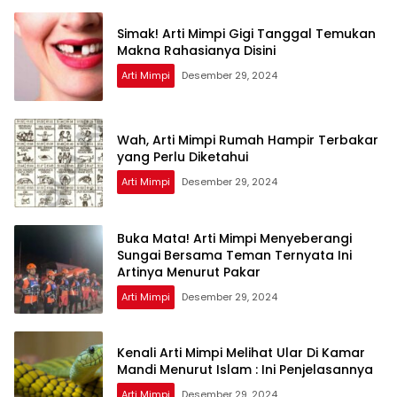
Simak! Arti Mimpi Gigi Tanggal Temukan
Makna Rahasianya Disini
Arti Mimpi
Desember 29, 2024
Wah, Arti Mimpi Rumah Hampir Terbakar
yang Perlu Diketahui
Arti Mimpi
Desember 29, 2024
Buka Mata! Arti Mimpi Menyeberangi
Sungai Bersama Teman Ternyata Ini
Artinya Menurut Pakar
Arti Mimpi
Desember 29, 2024
Kenali Arti Mimpi Melihat Ular Di Kamar
Mandi Menurut Islam : Ini Penjelasannya
Arti Mimpi
Desember 29, 2024