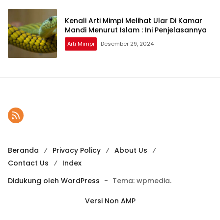
Kenali Arti Mimpi Melihat Ular Di Kamar
Mandi Menurut Islam : Ini Penjelasannya
Arti Mimpi
Desember 29, 2024
Beranda
Privacy Policy
About Us
Contact Us
Index
Didukung oleh WordPress
-
Tema: wpmedia.
Versi Non AMP