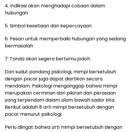
4. Indikasi akan menghadapi cobaan dalam
hubungan
5. Simbol kesetiaan dan kepercayaan
6. Pesan untuk memperbaiki hubungan yang sedang
bermasalah
7. Tanda akan segera bertemu jodoh
Dari sudut pandang psikologi, mimpi bersetubuh
dengan pacar juga dapat diartikan secara
mendalam. Psikologi menganggap bahwa mimpi
merupakan cerminan dari pikiran dan perasaan
yang terpendam dalam alam bawah sadar kita.
Berikut adalah 8 arti mimpi bersetubuh dengan
pacar menurut psikologi:
Perlu diingat bahwa arti mimpi bersetubuh dengan