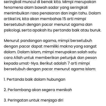
seringkali muncul di benak kita. Mimpi merupakan
fenomena alam bawah sadar yang seringkali
menimbulkan rasa penasaran dan ingin tahu. Dalam
artikel ini, kita akan membahas 15 arti mimpi
bersetubuh dengan pacar menurut agama dan
psikologi, serta apakah itu pertanda baik atau buruk.
Menurut pandangan agama, mimpi bersetubuh
dengan pacar dapat memiliki makna yang sangat
dalam. Dalam Islam, mimpi merupakan salah satu
cara Allah untuk memberikan petunjuk dan pesan
kepada umat-Nya. Berikut adalah 7 arti mimpi
bersetubuh dengan pacar menurut agama Islam:
1. Pertanda baik dalam hubungan
2. Perlambang akan segera menikah
3. Peringatan untuk menjaga diri