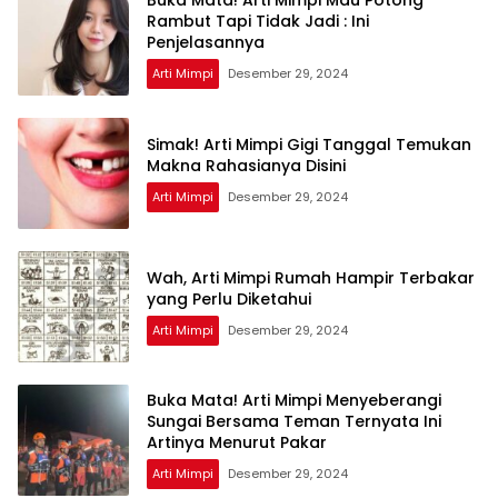
Buka Mata! Arti Mimpi Mau Potong
Rambut Tapi Tidak Jadi : Ini
Penjelasannya
Arti Mimpi
Desember 29, 2024
Simak! Arti Mimpi Gigi Tanggal Temukan
Makna Rahasianya Disini
Arti Mimpi
Desember 29, 2024
Wah, Arti Mimpi Rumah Hampir Terbakar
yang Perlu Diketahui
Arti Mimpi
Desember 29, 2024
Buka Mata! Arti Mimpi Menyeberangi
Sungai Bersama Teman Ternyata Ini
Artinya Menurut Pakar
Arti Mimpi
Desember 29, 2024