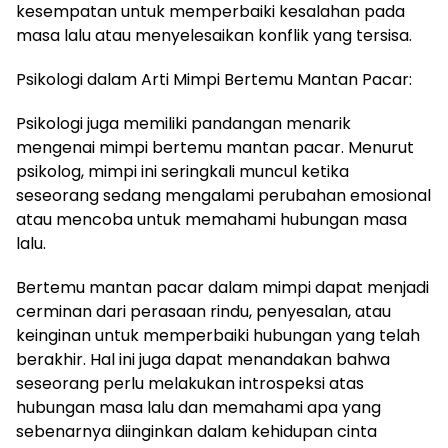
kesempatan untuk memperbaiki kesalahan pada
masa lalu atau menyelesaikan konflik yang tersisa.
Psikologi dalam Arti Mimpi Bertemu Mantan Pacar:
Psikologi juga memiliki pandangan menarik
mengenai mimpi bertemu mantan pacar. Menurut
psikolog, mimpi ini seringkali muncul ketika
seseorang sedang mengalami perubahan emosional
atau mencoba untuk memahami hubungan masa
lalu.
Bertemu mantan pacar dalam mimpi dapat menjadi
cerminan dari perasaan rindu, penyesalan, atau
keinginan untuk memperbaiki hubungan yang telah
berakhir. Hal ini juga dapat menandakan bahwa
seseorang perlu melakukan introspeksi atas
hubungan masa lalu dan memahami apa yang
sebenarnya diinginkan dalam kehidupan cinta