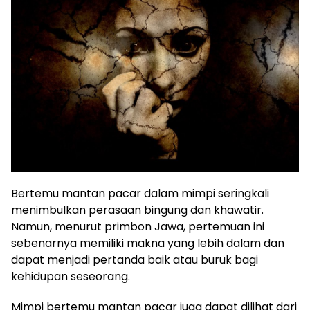
Bertemu mantan pacar dalam mimpi seringkali
menimbulkan perasaan bingung dan khawatir.
Namun, menurut primbon Jawa, pertemuan ini
sebenarnya memiliki makna yang lebih dalam dan
dapat menjadi pertanda baik atau buruk bagi
kehidupan seseorang.
Mimpi bertemu mantan pacar juga dapat dilihat dari