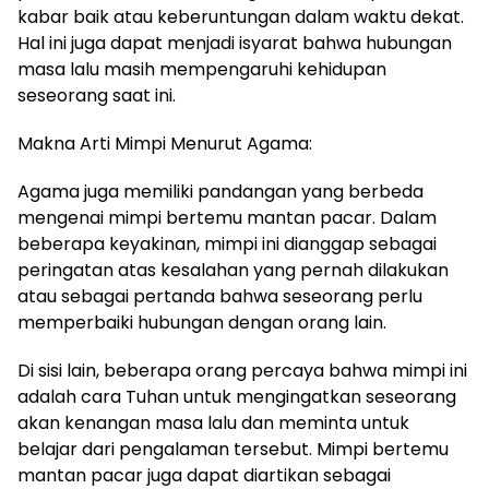
kabar baik atau keberuntungan dalam waktu dekat.
Hal ini juga dapat menjadi isyarat bahwa hubungan
masa lalu masih mempengaruhi kehidupan
seseorang saat ini.
Makna Arti Mimpi Menurut Agama:
Agama juga memiliki pandangan yang berbeda
mengenai mimpi bertemu mantan pacar. Dalam
beberapa keyakinan, mimpi ini dianggap sebagai
peringatan atas kesalahan yang pernah dilakukan
atau sebagai pertanda bahwa seseorang perlu
memperbaiki hubungan dengan orang lain.
Di sisi lain, beberapa orang percaya bahwa mimpi ini
adalah cara Tuhan untuk mengingatkan seseorang
akan kenangan masa lalu dan meminta untuk
belajar dari pengalaman tersebut. Mimpi bertemu
mantan pacar juga dapat diartikan sebagai