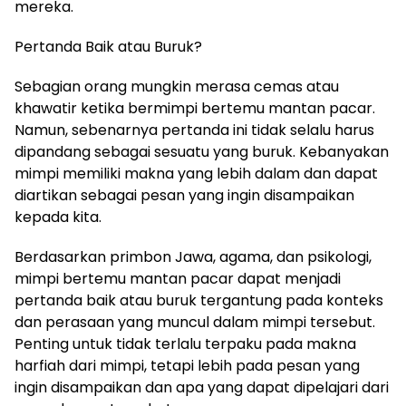
mereka.
Pertanda Baik atau Buruk?
Sebagian orang mungkin merasa cemas atau
khawatir ketika bermimpi bertemu mantan pacar.
Namun, sebenarnya pertanda ini tidak selalu harus
dipandang sebagai sesuatu yang buruk. Kebanyakan
mimpi memiliki makna yang lebih dalam dan dapat
diartikan sebagai pesan yang ingin disampaikan
kepada kita.
Berdasarkan primbon Jawa, agama, dan psikologi,
mimpi bertemu mantan pacar dapat menjadi
pertanda baik atau buruk tergantung pada konteks
dan perasaan yang muncul dalam mimpi tersebut.
Penting untuk tidak terlalu terpaku pada makna
harfiah dari mimpi, tetapi lebih pada pesan yang
ingin disampaikan dan apa yang dapat dipelajari dari