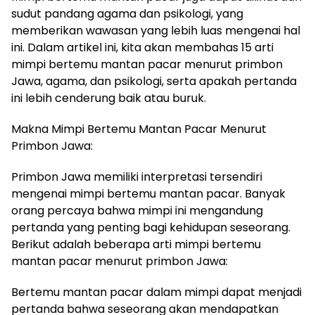
sudut pandang agama dan psikologi, yang
memberikan wawasan yang lebih luas mengenai hal
ini. Dalam artikel ini, kita akan membahas 15 arti
mimpi bertemu mantan pacar menurut primbon
Jawa, agama, dan psikologi, serta apakah pertanda
ini lebih cenderung baik atau buruk.
Makna Mimpi Bertemu Mantan Pacar Menurut
Primbon Jawa:
Primbon Jawa memiliki interpretasi tersendiri
mengenai mimpi bertemu mantan pacar. Banyak
orang percaya bahwa mimpi ini mengandung
pertanda yang penting bagi kehidupan seseorang.
Berikut adalah beberapa arti mimpi bertemu
mantan pacar menurut primbon Jawa:
Bertemu mantan pacar dalam mimpi dapat menjadi
pertanda bahwa seseorang akan mendapatkan