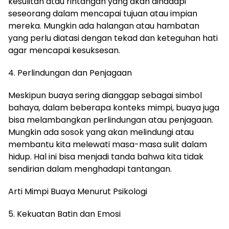
kesulitan atau rintangan yang akan dihadapi
seseorang dalam mencapai tujuan atau impian
mereka. Mungkin ada halangan atau hambatan
yang perlu diatasi dengan tekad dan keteguhan hati
agar mencapai kesuksesan.
4. Perlindungan dan Penjagaan
Meskipun buaya sering dianggap sebagai simbol
bahaya, dalam beberapa konteks mimpi, buaya juga
bisa melambangkan perlindungan atau penjagaan.
Mungkin ada sosok yang akan melindungi atau
membantu kita melewati masa-masa sulit dalam
hidup. Hal ini bisa menjadi tanda bahwa kita tidak
sendirian dalam menghadapi tantangan.
Arti Mimpi Buaya Menurut Psikologi
5. Kekuatan Batin dan Emosi