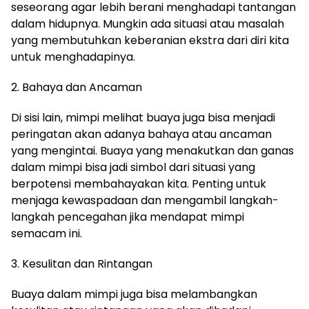
seseorang agar lebih berani menghadapi tantangan
dalam hidupnya. Mungkin ada situasi atau masalah
yang membutuhkan keberanian ekstra dari diri kita
untuk menghadapinya.
2. Bahaya dan Ancaman
Di sisi lain, mimpi melihat buaya juga bisa menjadi
peringatan akan adanya bahaya atau ancaman
yang mengintai. Buaya yang menakutkan dan ganas
dalam mimpi bisa jadi simbol dari situasi yang
berpotensi membahayakan kita. Penting untuk
menjaga kewaspadaan dan mengambil langkah-
langkah pencegahan jika mendapat mimpi
semacam ini.
3. Kesulitan dan Rintangan
Buaya dalam mimpi juga bisa melambangkan