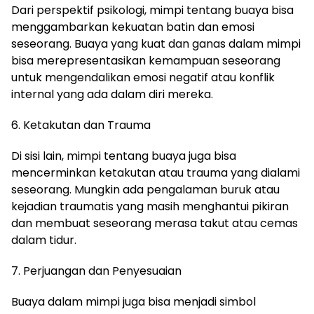
Dari perspektif psikologi, mimpi tentang buaya bisa
menggambarkan kekuatan batin dan emosi
seseorang. Buaya yang kuat dan ganas dalam mimpi
bisa merepresentasikan kemampuan seseorang
untuk mengendalikan emosi negatif atau konflik
internal yang ada dalam diri mereka.
6. Ketakutan dan Trauma
Di sisi lain, mimpi tentang buaya juga bisa
mencerminkan ketakutan atau trauma yang dialami
seseorang. Mungkin ada pengalaman buruk atau
kejadian traumatis yang masih menghantui pikiran
dan membuat seseorang merasa takut atau cemas
dalam tidur.
7. Perjuangan dan Penyesuaian
Buaya dalam mimpi juga bisa menjadi simbol