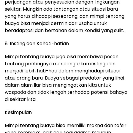
perjuangan atau penyesuaian dengan lingkungan
sekitar. Mungkin ada tantangan atau situasi baru
yang harus dihadapi seseorang, dan mimpi tentang
buaya bisa menjadi cermin dari usaha untuk
beradaptasi dan bertahan dalam kondisi yang sulit.
8. Insting dan Kehati-hatian
Mimpi tentang buaya juga bisa membawa pesan
tentang pentingnya mendengarkan insting dan
menjadi lebih hati-hati dalam menghadapi situasi
atau orang baru. Buaya sebagai predator yang lihai
dalam alam liar bisa mengingatkan kita untuk
waspada dan tidak lengah terhadap potensi bahaya
di sekitar kita.
Kesimpulan
Mimpi tentang buaya bisa memiliki makna dan tafsir
yang kompleks, baik dari segi agama maupun