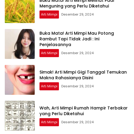
Buka Mata! Arti Mimpi Melihat Padi
Menguning yang Perlu Diketahui
Arti Mimpi
Desember 29, 2024
Buka Mata! Arti Mimpi Mau Potong
Rambut Tapi Tidak Jadi : Ini
Penjelasannya
Arti Mimpi
Desember 29, 2024
Simak! Arti Mimpi Gigi Tanggal Temukan
Makna Rahasianya Disini
Arti Mimpi
Desember 29, 2024
Wah, Arti Mimpi Rumah Hampir Terbakar
yang Perlu Diketahui
Arti Mimpi
Desember 29, 2024