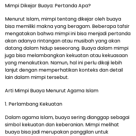
Mimpi Dikejar Buaya: Pertanda Apa?
Menurut Islam, mimpi tentang dikejar oleh buaya
bisa memiliki makna yang beragam. Beberapa tafsir
mengatakan bahwa mimpi ini bisa menjadi pertanda
akan adanya rintangan atau musibah yang akan
datang dalam hidup seseorang. Buaya dalam mimpi
juga bisa melambangkan kekuatan atau kekuasaan
yang menakutkan. Namun, hal ini perlu dikaji lebih
lanjut dengan memperhatikan konteks dan detail
lain dalam mimpi tersebut.
Arti Mimpi Buaya Menurut Agama Islam
1. Perlambang Kekuatan
Dalam agama Islam, buaya sering dianggap sebagai
simbol kekuatan dan keberanian. Mimpi melihat
buaya bisa jadi merupakan panggilan untuk