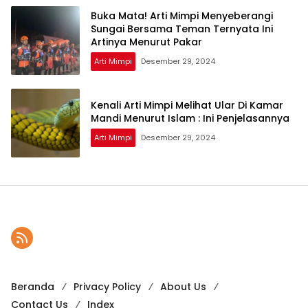
Buka Mata! Arti Mimpi Menyeberangi
Sungai Bersama Teman Ternyata Ini
Artinya Menurut Pakar
Arti Mimpi
Desember 29, 2024
Kenali Arti Mimpi Melihat Ular Di Kamar
Mandi Menurut Islam : Ini Penjelasannya
Arti Mimpi
Desember 29, 2024
Beranda
Privacy Policy
About Us
Contact Us
Index