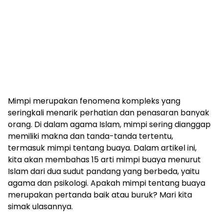
Mimpi merupakan fenomena kompleks yang
seringkali menarik perhatian dan penasaran banyak
orang. Di dalam agama Islam, mimpi sering dianggap
memiliki makna dan tanda-tanda tertentu,
termasuk mimpi tentang buaya. Dalam artikel ini,
kita akan membahas 15 arti mimpi buaya menurut
Islam dari dua sudut pandang yang berbeda, yaitu
agama dan psikologi. Apakah mimpi tentang buaya
merupakan pertanda baik atau buruk? Mari kita
simak ulasannya.