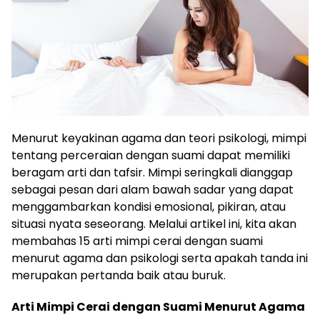
Menurut keyakinan agama dan teori psikologi, mimpi
tentang perceraian dengan suami dapat memiliki
beragam arti dan tafsir. Mimpi seringkali dianggap
sebagai pesan dari alam bawah sadar yang dapat
menggambarkan kondisi emosional, pikiran, atau
situasi nyata seseorang. Melalui artikel ini, kita akan
membahas 15 arti mimpi cerai dengan suami
menurut agama dan psikologi serta apakah tanda ini
merupakan pertanda baik atau buruk.
Arti Mimpi Cerai dengan Suami Menurut Agama