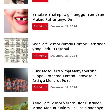
Simak! Arti Mimpi Gigi Tanggal Temukan
Makna Rahasianya Disini
Arti Mimpi
Desember 29, 2024
Wah, Arti Mimpi Rumah Hampir Terbakar
yang Perlu Diketahui
Arti Mimpi
Desember 29, 2024
Buka Mata! Arti Mimpi Menyeberangi
Sungai Bersama Teman Ternyata Ini
Artinya Menurut Pakar
Arti Mimpi
Desember 29, 2024
Kenali Arti Mimpi Melihat Ular Di Kamar
Mandi Menurut Islam : Ini Penjelasannya