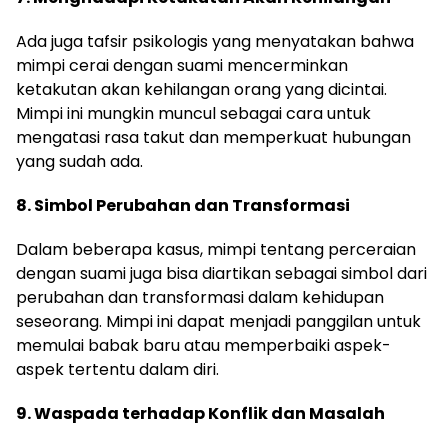
Ada juga tafsir psikologis yang menyatakan bahwa
mimpi cerai dengan suami mencerminkan
ketakutan akan kehilangan orang yang dicintai.
Mimpi ini mungkin muncul sebagai cara untuk
mengatasi rasa takut dan memperkuat hubungan
yang sudah ada.
8. Simbol Perubahan dan Transformasi
Dalam beberapa kasus, mimpi tentang perceraian
dengan suami juga bisa diartikan sebagai simbol dari
perubahan dan transformasi dalam kehidupan
seseorang. Mimpi ini dapat menjadi panggilan untuk
memulai babak baru atau memperbaiki aspek-
aspek tertentu dalam diri.
9. Waspada terhadap Konflik dan Masalah