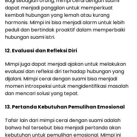
Bagi sebagian orang, mimpi cerai dengan suami
dapat menjadi panggilan untuk memperkuat
kembali hubungan yang lemah atau kurang
harmonis. Mimpi ini bisa menjadi alarm untuk lebih
peduli dan bertindak proaktif dalam memperbaiki
hubungan suami istri.
12. Evaluasi dan Refleksi Diri
Mimpi juga dapat menjadi ajakan untuk melakukan
evaluasi dan refleksi diri terhadap hubungan yang
dijalani. Mimpi cerai dengan suami bisa menjadi
momen introspeksi untuk mengidentifikasi masalah
dan mencari solusi yang tepat.
13. Pertanda Kebutuhan Pemulihan Emosional
Tafsir lain dari mimpi cerai dengan suami adalah
bahwa hal tersebut bisa menjadi pertanda akan
kebutuhan untuk pemulihan emosional. Mimpi ini