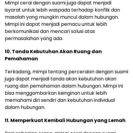
Mimpi cerai dengan suami juga dapat menjadi
isyarat untuk lebih waspada terhadap konflik dan
masalah yang mungkin muncul dalam hubungan.
Mimpi ini dapat menjadi pemacu untuk lebih
berkomunikasi dan mencari solusi atas
permasalahan yang ada.
10. Tanda Kebutuhan Akan Ruang dan
Pemahaman
Terkadang, mimpi tentang perceraian dengan suami
juga dapat menjadi tanda akan kebutuhan akan
ruang dan pemahaman dalam hubungan. Mimpi ini
bisa menggambarkan keinginan untuk lebih
memahami diri sendiri dan kebutuhan individual
dalam hubungan.
11. Memperkuat Kembali Hubungan yang Lemah