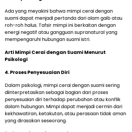
Ada yang meyakini bahwa mimpi cerai dengan
suami dapat menjadi pertanda dari alam gaib atau
roh-roh halus. Tafsir mimpi ini berkaitan dengan
energi negatif atau gangguan supranatural yang
mempengaruhi hubungan suami istri.
Arti Mimpi Cerai dengan Suami Menurut
Psikologi
4. Proses Penyesuaian Diri
Dalam psikologi, mimpi cerai dengan suami sering
diinterpretasikan sebagai bagian dari proses
penyesuaian diri terhadap perubahan atau konflik
dalam hubungan. Mimpi dapat menjadi cermin dari
kekhawatiran, ketakutan, atau perasaan tidak aman
yang dirasakan seseorang.