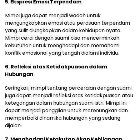
5. Ekspresi Emosi Terpendam
Mimpi juga dapat menjadi wadah untuk
mengungkapkan emosi atau perasaan terpendam
yang sulit diungkapkan dalam kehidupan nyata.
Mimpi cerai dengan suami bisa mencerminkan
kebutuhan untuk menghadapi dan memahami
konflik emosional yang tengah dialami individu.
6. Refleksi atas Ketidakpuasan dalam
Hubungan
Seringkali, mimpi tentang perceraian dengan suami
juga dapat menjadi refleksi atas ketidakpuasan atau
ketegangan dalam hubungan suami istri. Mimpi ini
dapat menjadi panggilan untuk merenungkan dan
memperbaiki dinamika hubungan yang sedang
dijalani.
7. Menghadapi Ketakutan Akan Kehilangan