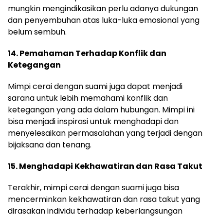
mungkin mengindikasikan perlu adanya dukungan
dan penyembuhan atas luka-luka emosional yang
belum sembuh.
14. Pemahaman Terhadap Konflik dan
Ketegangan
Mimpi cerai dengan suami juga dapat menjadi
sarana untuk lebih memahami konflik dan
ketegangan yang ada dalam hubungan. Mimpi ini
bisa menjadi inspirasi untuk menghadapi dan
menyelesaikan permasalahan yang terjadi dengan
bijaksana dan tenang.
15. Menghadapi Kekhawatiran dan Rasa Takut
Terakhir, mimpi cerai dengan suami juga bisa
mencerminkan kekhawatiran dan rasa takut yang
dirasakan individu terhadap keberlangsungan