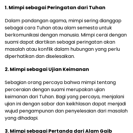
1. Mimpi sebagai Peringatan dari Tuhan
Dalam pandangan agama, mimpi sering dianggap
sebagai cara Tuhan atau alam semesta untuk
berkomunikasi dengan manusia. Mimpi cerai dengan
suami dapat diartikan sebagai peringatan akan
masalah atau konflik dalam hubungan yang perlu
diperhatikan dan diselesaikan.
2. Mimpi sebagai Ujian Keimanan
Sebagian orang percaya bahwa mimpi tentang
perceraian dengan suami merupakan ujian
keimanan dari Tuhan. Bagi yang percaya, menjalani
ujian ini dengan sabar dan keikhlasan dapat menjadi
wujud pengampunan dan penyelesaian dari masalah
yang dihadapi.
3. Mimpi sebagai Pertanda dari Alam Gaib