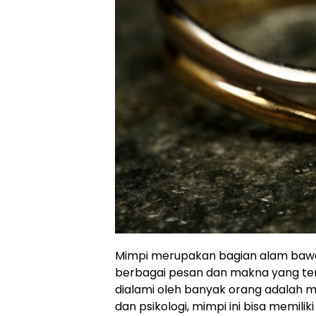
Mimpi merupakan bagian alam bawa
berbagai pesan dan makna yang ter
dialami oleh banyak orang adalah 
dan psikologi, mimpi ini bisa memil