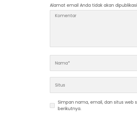
Alamat email Anda tidak akan dipublikasi
Simpan nama, email, dan situs web 
berikutnya.