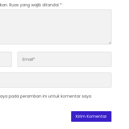
kan.
Ruas yang wajib ditandai
*
saya pada peramban ini untuk komentar saya