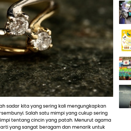
h sadar kita yang sering kali mengungkapkan
sembunyi. Salah satu mimpi yang cukup sering
mimpi tentang cincin yang patah. Menurut agama
iki arti yang sangat beragam dan menarik untuk