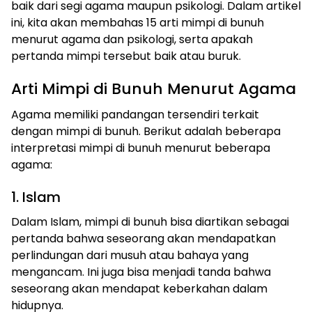
baik dari segi agama maupun psikologi. Dalam artikel
ini, kita akan membahas 15 arti mimpi di bunuh
menurut agama dan psikologi, serta apakah
pertanda mimpi tersebut baik atau buruk.
Arti Mimpi di Bunuh Menurut Agama
Agama memiliki pandangan tersendiri terkait
dengan mimpi di bunuh. Berikut adalah beberapa
interpretasi mimpi di bunuh menurut beberapa
agama:
1. Islam
Dalam Islam, mimpi di bunuh bisa diartikan sebagai
pertanda bahwa seseorang akan mendapatkan
perlindungan dari musuh atau bahaya yang
mengancam. Ini juga bisa menjadi tanda bahwa
seseorang akan mendapat keberkahan dalam
hidupnya.