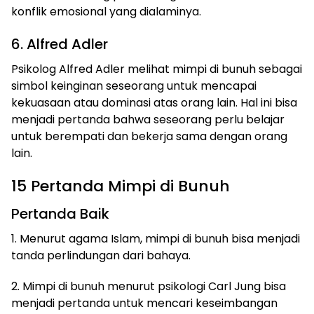
konflik emosional yang dialaminya.
6. Alfred Adler
Psikolog Alfred Adler melihat mimpi di bunuh sebagai
simbol keinginan seseorang untuk mencapai
kekuasaan atau dominasi atas orang lain. Hal ini bisa
menjadi pertanda bahwa seseorang perlu belajar
untuk berempati dan bekerja sama dengan orang
lain.
15 Pertanda Mimpi di Bunuh
Pertanda Baik
1. Menurut agama Islam, mimpi di bunuh bisa menjadi
tanda perlindungan dari bahaya.
2. Mimpi di bunuh menurut psikologi Carl Jung bisa
menjadi pertanda untuk mencari keseimbangan