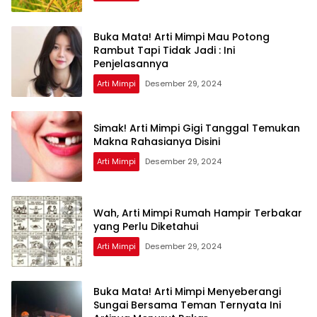
Buka Mata! Arti Mimpi Mau Potong
Rambut Tapi Tidak Jadi : Ini
Penjelasannya
Arti Mimpi
Desember 29, 2024
Simak! Arti Mimpi Gigi Tanggal Temukan
Makna Rahasianya Disini
Arti Mimpi
Desember 29, 2024
Wah, Arti Mimpi Rumah Hampir Terbakar
yang Perlu Diketahui
Arti Mimpi
Desember 29, 2024
Buka Mata! Arti Mimpi Menyeberangi
Sungai Bersama Teman Ternyata Ini