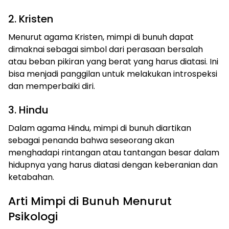
2. Kristen
Menurut agama Kristen, mimpi di bunuh dapat
dimaknai sebagai simbol dari perasaan bersalah
atau beban pikiran yang berat yang harus diatasi. Ini
bisa menjadi panggilan untuk melakukan introspeksi
dan memperbaiki diri.
3. Hindu
Dalam agama Hindu, mimpi di bunuh diartikan
sebagai penanda bahwa seseorang akan
menghadapi rintangan atau tantangan besar dalam
hidupnya yang harus diatasi dengan keberanian dan
ketabahan.
Arti Mimpi di Bunuh Menurut
Psikologi