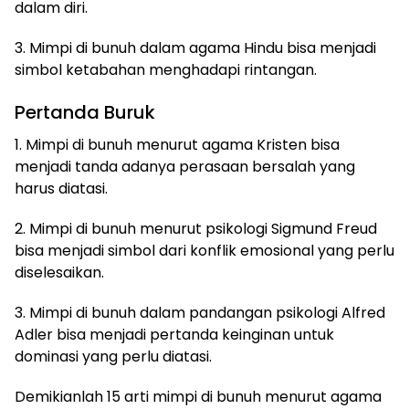
dalam diri.
3. Mimpi di bunuh dalam agama Hindu bisa menjadi
simbol ketabahan menghadapi rintangan.
Pertanda Buruk
1. Mimpi di bunuh menurut agama Kristen bisa
menjadi tanda adanya perasaan bersalah yang
harus diatasi.
2. Mimpi di bunuh menurut psikologi Sigmund Freud
bisa menjadi simbol dari konflik emosional yang perlu
diselesaikan.
3. Mimpi di bunuh dalam pandangan psikologi Alfred
Adler bisa menjadi pertanda keinginan untuk
dominasi yang perlu diatasi.
Demikianlah 15 arti mimpi di bunuh menurut agama