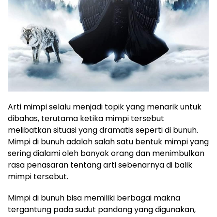
Arti mimpi selalu menjadi topik yang menarik untuk
dibahas, terutama ketika mimpi tersebut
melibatkan situasi yang dramatis seperti di bunuh.
Mimpi di bunuh adalah salah satu bentuk mimpi yang
sering dialami oleh banyak orang dan menimbulkan
rasa penasaran tentang arti sebenarnya di balik
mimpi tersebut.
Mimpi di bunuh bisa memiliki berbagai makna
tergantung pada sudut pandang yang digunakan,