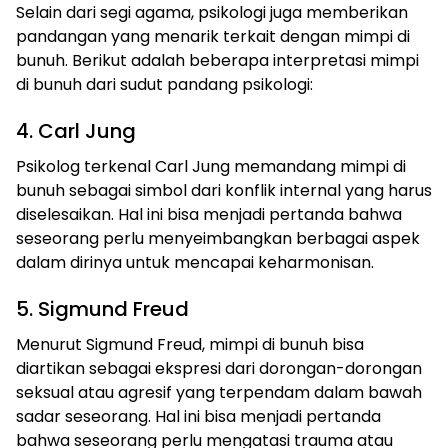
Selain dari segi agama, psikologi juga memberikan
pandangan yang menarik terkait dengan mimpi di
bunuh. Berikut adalah beberapa interpretasi mimpi
di bunuh dari sudut pandang psikologi:
4. Carl Jung
Psikolog terkenal Carl Jung memandang mimpi di
bunuh sebagai simbol dari konflik internal yang harus
diselesaikan. Hal ini bisa menjadi pertanda bahwa
seseorang perlu menyeimbangkan berbagai aspek
dalam dirinya untuk mencapai keharmonisan.
5. Sigmund Freud
Menurut Sigmund Freud, mimpi di bunuh bisa
diartikan sebagai ekspresi dari dorongan-dorongan
seksual atau agresif yang terpendam dalam bawah
sadar seseorang. Hal ini bisa menjadi pertanda
bahwa seseorang perlu mengatasi trauma atau