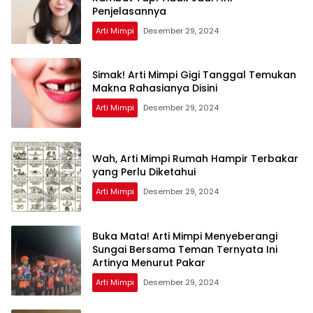
Penjelasannya
Arti Mimpi
Desember 29, 2024
Simak! Arti Mimpi Gigi Tanggal Temukan
Makna Rahasianya Disini
Arti Mimpi
Desember 29, 2024
Wah, Arti Mimpi Rumah Hampir Terbakar
yang Perlu Diketahui
Arti Mimpi
Desember 29, 2024
Buka Mata! Arti Mimpi Menyeberangi
Sungai Bersama Teman Ternyata Ini
Artinya Menurut Pakar
Arti Mimpi
Desember 29, 2024