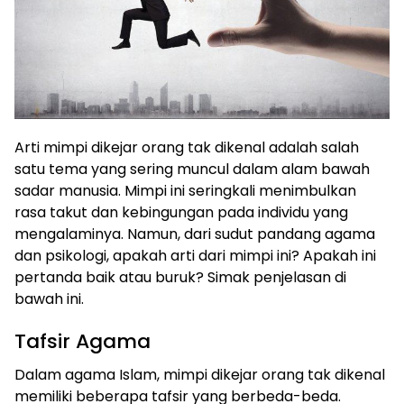
Arti mimpi dikejar orang tak dikenal adalah salah
satu tema yang sering muncul dalam alam bawah
sadar manusia. Mimpi ini seringkali menimbulkan
rasa takut dan kebingungan pada individu yang
mengalaminya. Namun, dari sudut pandang agama
dan psikologi, apakah arti dari mimpi ini? Apakah ini
pertanda baik atau buruk? Simak penjelasan di
bawah ini.
Tafsir Agama
Dalam agama Islam, mimpi dikejar orang tak dikenal
memiliki beberapa tafsir yang berbeda-beda.