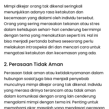
Mimpi dikejar orang tak dikenal seringkali
menunjukkan adanya rasa ketakutan dan
kecemasan yang dialami oleh individu tersebut.
Orang yang sering merasakan tekanan atau stres
dalam kehidupan sehari-hari cenderung bermimpi
dengan tema yang menakutkan seperti ini. Hal ini
bisa menjadi pertanda bahwa seseorang perlu
melakukan introspeksi diri dan mencari cara untuk
mengatasi ketakutan dan kecemasan yang ada.
2. Perasaan Tidak Aman
Perasaan tidak aman atau ketidaknyamanan dalam
hubungan sosial juga bisa menjadi penyebab
munculnya mimpi dikejar orang tak dikenal. Individu
yang merasa dirinya terancam atau tidak aman
dalam komunikasi dengan orang lain cenderung
mengalami mimpi dengan tema ini. Penting untuk
memahami akar masalah yang mendasari perasaan