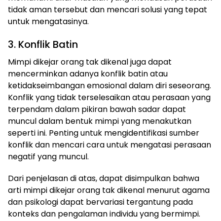
tidak aman tersebut dan mencari solusi yang tepat
untuk mengatasinya.
3. Konflik Batin
Mimpi dikejar orang tak dikenal juga dapat
mencerminkan adanya konflik batin atau
ketidakseimbangan emosional dalam diri seseorang.
Konflik yang tidak terselesaikan atau perasaan yang
terpendam dalam pikiran bawah sadar dapat
muncul dalam bentuk mimpi yang menakutkan
seperti ini. Penting untuk mengidentifikasi sumber
konflik dan mencari cara untuk mengatasi perasaan
negatif yang muncul.
Dari penjelasan di atas, dapat disimpulkan bahwa
arti mimpi dikejar orang tak dikenal menurut agama
dan psikologi dapat bervariasi tergantung pada
konteks dan pengalaman individu yang bermimpi.