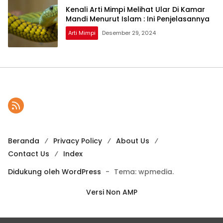
Kenali Arti Mimpi Melihat Ular Di Kamar
Mandi Menurut Islam : Ini Penjelasannya
Arti Mimpi
Desember 29, 2024
Beranda
Privacy Policy
About Us
Contact Us
Index
Didukung oleh WordPress
-
Tema: wpmedia.
Versi Non AMP