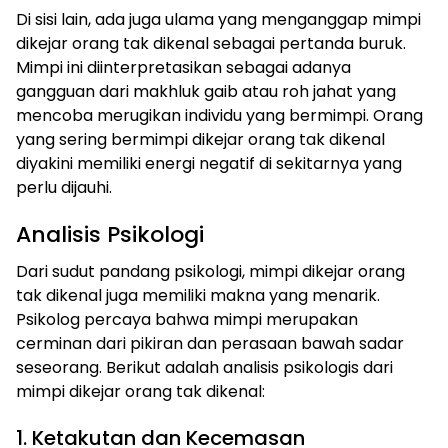
Di sisi lain, ada juga ulama yang menganggap mimpi
dikejar orang tak dikenal sebagai pertanda buruk.
Mimpi ini diinterpretasikan sebagai adanya
gangguan dari makhluk gaib atau roh jahat yang
mencoba merugikan individu yang bermimpi. Orang
yang sering bermimpi dikejar orang tak dikenal
diyakini memiliki energi negatif di sekitarnya yang
perlu dijauhi.
Analisis Psikologi
Dari sudut pandang psikologi, mimpi dikejar orang
tak dikenal juga memiliki makna yang menarik.
Psikolog percaya bahwa mimpi merupakan
cerminan dari pikiran dan perasaan bawah sadar
seseorang. Berikut adalah analisis psikologis dari
mimpi dikejar orang tak dikenal:
1. Ketakutan dan Kecemasan