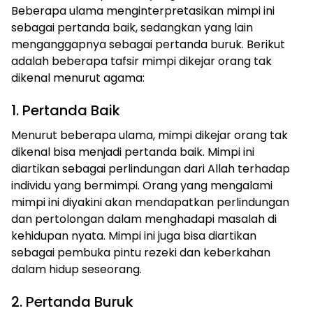
Beberapa ulama menginterpretasikan mimpi ini
sebagai pertanda baik, sedangkan yang lain
menganggapnya sebagai pertanda buruk. Berikut
adalah beberapa tafsir mimpi dikejar orang tak
dikenal menurut agama:
1. Pertanda Baik
Menurut beberapa ulama, mimpi dikejar orang tak
dikenal bisa menjadi pertanda baik. Mimpi ini
diartikan sebagai perlindungan dari Allah terhadap
individu yang bermimpi. Orang yang mengalami
mimpi ini diyakini akan mendapatkan perlindungan
dan pertolongan dalam menghadapi masalah di
kehidupan nyata. Mimpi ini juga bisa diartikan
sebagai pembuka pintu rezeki dan keberkahan
dalam hidup seseorang.
2. Pertanda Buruk