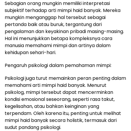
Sebagian orang mungkin memiliki interpretasi
subjektif terhadap arti mimpi haid banyak. Mereka
mungkin menganggap hal tersebut sebagai
pertanda baik atau buruk, tergantung dari
pengalaman dan keyakinan pribadi masing-masing.
Hal ini menunjukkan betapa kompleksnya cara
manusia memahami mimpi dan artinya dalam
kehidupan sehari-hari.
Pengaruh psikologi dalam pemahaman mimpi:
Psikologi juga turut memainkan peran penting dalam
memahami arti mimpi haid banyak. Menurut
psikolog, mimpi tersebut dapat mencerminkan
kondisi emosional seseorang, seperti rasa takut,
kegelisahan, atau bahkan keinginan yang
terpendam. Oleh karena itu, penting untuk melihat
mimpi haid banyak secara holistik, termasuk dari
sudut pandang psikologi.