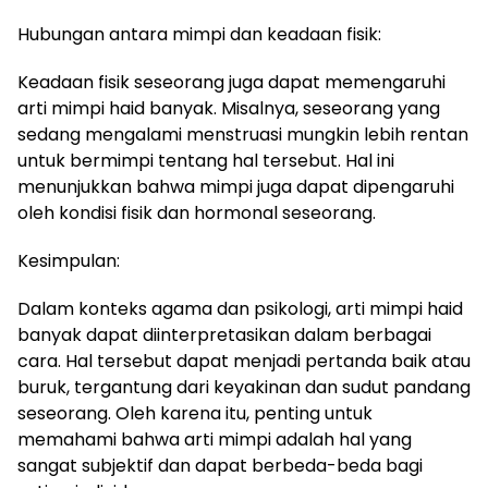
Hubungan antara mimpi dan keadaan fisik:
Keadaan fisik seseorang juga dapat memengaruhi
arti mimpi haid banyak. Misalnya, seseorang yang
sedang mengalami menstruasi mungkin lebih rentan
untuk bermimpi tentang hal tersebut. Hal ini
menunjukkan bahwa mimpi juga dapat dipengaruhi
oleh kondisi fisik dan hormonal seseorang.
Kesimpulan:
Dalam konteks agama dan psikologi, arti mimpi haid
banyak dapat diinterpretasikan dalam berbagai
cara. Hal tersebut dapat menjadi pertanda baik atau
buruk, tergantung dari keyakinan dan sudut pandang
seseorang. Oleh karena itu, penting untuk
memahami bahwa arti mimpi adalah hal yang
sangat subjektif dan dapat berbeda-beda bagi