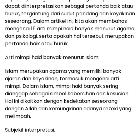
dapat diinterpretasikan sebagai pertanda baik atau
buruk, tergantung dari sudut pandang dan keyakinan
seseorang. Dalam artikel ini, kita akan membahas
mengenai 15 arti mimpi haid banyak menurut agama
dan psikologi, serta apakah hal tersebut merupakan
pertanda baik atau buruk.
Arti mimpi haid banyak menurut Islam:
Islam merupakan agama yang memiliki banyak
ajaran dan keyakinan, termasuk mengenai arti
mimpi. Dalam Islam, mimpi haid banyak sering
dianggap sebagai simbol kebersihan dan kesucian.
Hal ini dikaitkan dengan kedekatan seseorang
dengan Allah dan kemungkinan adanya rezeki yang
melimpah.
Subjekif interpretasi: