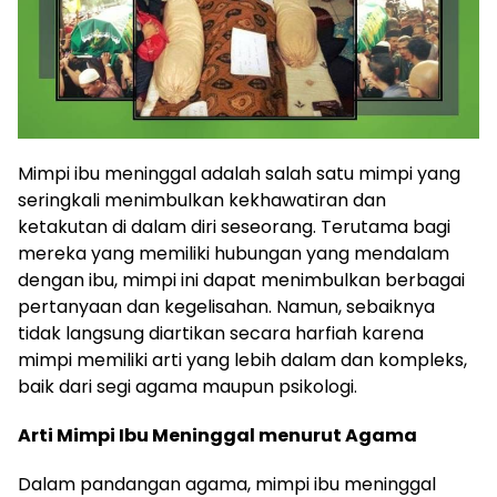
Mimpi ibu meninggal adalah salah satu mimpi yang
seringkali menimbulkan kekhawatiran dan
ketakutan di dalam diri seseorang. Terutama bagi
mereka yang memiliki hubungan yang mendalam
dengan ibu, mimpi ini dapat menimbulkan berbagai
pertanyaan dan kegelisahan. Namun, sebaiknya
tidak langsung diartikan secara harfiah karena
mimpi memiliki arti yang lebih dalam dan kompleks,
baik dari segi agama maupun psikologi.
Arti Mimpi Ibu Meninggal menurut Agama
Dalam pandangan agama, mimpi ibu meninggal