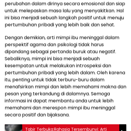
perubahan dalam dirinya secara emosional dan siap
untuk melepaskan masa lalu yang menyakitkan. Hal
ini bisa menjadi sebuah langkah positif untuk menuju
pertumbuhan pribadi yang lebih baik dan sehat.
Dengan demikian, arti mimpi ibu meninggal dalam
perspektif agama dan psikologi tidak harus
dipandang sebagai pertanda buruk atau negatif.
Sebaliknya, mimpi ini bisa menjadi sebuah
kesempatan untuk melakukan introspeksi dan
pertumbuhan pribadi yang lebih dalam. Oleh karena
itu, penting untuk tidak terburu-buru dalam
menafsirkan mimpi dan lebih memahami makna dan
pesan yang terkandung di dalamnya. Semoga
informasi ini dapat membantu anda untuk lebih
memahami dan merespon mimpi ibu meninggal
secara positif dan bijaksana.
Tabir Terbuka:Rahasia Tersembunyi: Arti