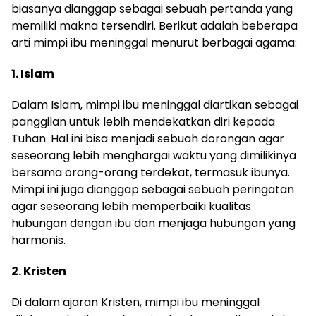
biasanya dianggap sebagai sebuah pertanda yang
memiliki makna tersendiri. Berikut adalah beberapa
arti mimpi ibu meninggal menurut berbagai agama:
1. Islam
Dalam Islam, mimpi ibu meninggal diartikan sebagai
panggilan untuk lebih mendekatkan diri kepada
Tuhan. Hal ini bisa menjadi sebuah dorongan agar
seseorang lebih menghargai waktu yang dimilikinya
bersama orang-orang terdekat, termasuk ibunya.
Mimpi ini juga dianggap sebagai sebuah peringatan
agar seseorang lebih memperbaiki kualitas
hubungan dengan ibu dan menjaga hubungan yang
harmonis.
2. Kristen
Di dalam ajaran Kristen, mimpi ibu meninggal