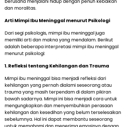
berusaha menjalani hidup dengan penuh kebaikan
dan moralitas.
Arti Mimpi Ibu Meninggal menurut Psikologi
Dari segi psikologis, mimpi ibu meninggal juga
memiliki arti dan makna yang mendalam. Berikut
adalah beberapa interpretasi mimpi ibu meninggal
menurut psikologi:
1. Refleksi tentang Kehilangan dan Trauma
Mimpi ibu meninggal bisa menjadi refleksi dari
kehilangan yang pernah dialami seseorang atau
trauma yang masih terpendam di dalam pikiran
bawah sadarnya. Mimpi ini bisa menjadi cara untuk
mengungkapkan dan menyembuhkan perasaan
kehilangan dan kesedihan yang belum terselesaikan
sebelumnya. Hal ini dapat membantu seseorang
untuk memahami dan menerima emosinya dengan