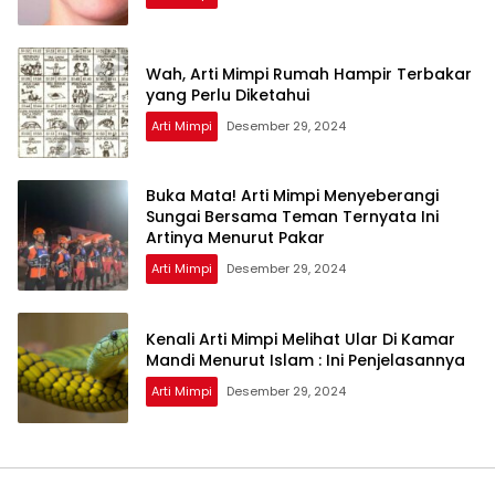
Wah, Arti Mimpi Rumah Hampir Terbakar
yang Perlu Diketahui
Arti Mimpi
Desember 29, 2024
Buka Mata! Arti Mimpi Menyeberangi
Sungai Bersama Teman Ternyata Ini
Artinya Menurut Pakar
Arti Mimpi
Desember 29, 2024
Kenali Arti Mimpi Melihat Ular Di Kamar
Mandi Menurut Islam : Ini Penjelasannya
Arti Mimpi
Desember 29, 2024