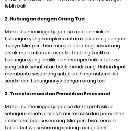
lebih baik.
2. Hubungan dengan Orang Tua
Mimpi ibu meninggal juga bisa mencerminkan
hubungan yang kompleks antara seseorang dengan
ibunya. Mimpi ini bisa menjadi cara bagi seseorang
untuk melakukan introspeksi tentang kualitas
hubungan yang dimiliki dan memperbaiki interaksi
yang tidak sehat atau tidak mendukung. Hal ini dapat
membantu seseorang untuk lebih memahami diri
sendiri dan hubungannya dengan orang tua.
3. Transformasi dan Pemulihan Emosional
Mimpi ibu meninggal juga bisa diinterpretasikan
sebagai sebuah proses transformasi dan pemulihan
emosional bagi seseorang. Mimpi ini bisa menjadi
tanda bahwa seseorang sedang mengalami