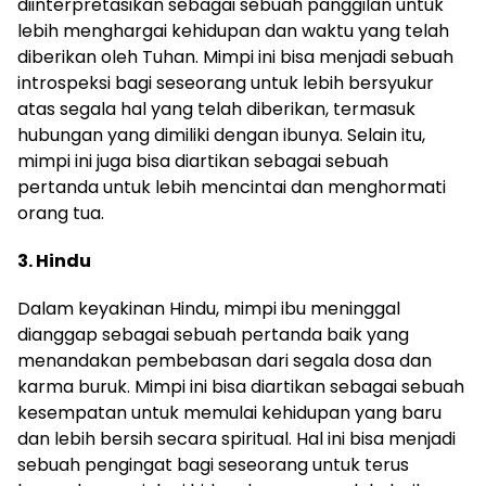
diinterpretasikan sebagai sebuah panggilan untuk
lebih menghargai kehidupan dan waktu yang telah
diberikan oleh Tuhan. Mimpi ini bisa menjadi sebuah
introspeksi bagi seseorang untuk lebih bersyukur
atas segala hal yang telah diberikan, termasuk
hubungan yang dimiliki dengan ibunya. Selain itu,
mimpi ini juga bisa diartikan sebagai sebuah
pertanda untuk lebih mencintai dan menghormati
orang tua.
3. Hindu
Dalam keyakinan Hindu, mimpi ibu meninggal
dianggap sebagai sebuah pertanda baik yang
menandakan pembebasan dari segala dosa dan
karma buruk. Mimpi ini bisa diartikan sebagai sebuah
kesempatan untuk memulai kehidupan yang baru
dan lebih bersih secara spiritual. Hal ini bisa menjadi
sebuah pengingat bagi seseorang untuk terus