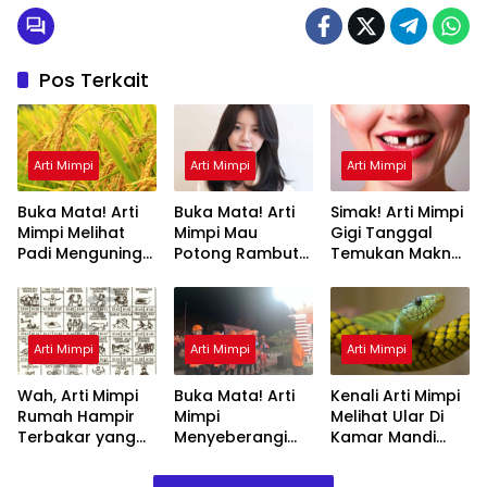
Pos Terkait
Arti Mimpi
Arti Mimpi
Arti Mimpi
Buka Mata! Arti
Buka Mata! Arti
Simak! Arti Mimpi
Mimpi Melihat
Mimpi Mau
Gigi Tanggal
Padi Menguning
Potong Rambut
Temukan Makna
yang Perlu
Tapi Tidak Jadi :
Rahasianya Disini
Diketahui
Ini Penjelasannya
Arti Mimpi
Arti Mimpi
Arti Mimpi
Wah, Arti Mimpi
Buka Mata! Arti
Kenali Arti Mimpi
Rumah Hampir
Mimpi
Melihat Ular Di
Terbakar yang
Menyeberangi
Kamar Mandi
Perlu Diketahui
Sungai Bersama
Menurut Islam :
Teman Ternyata
Ini Penjelasannya