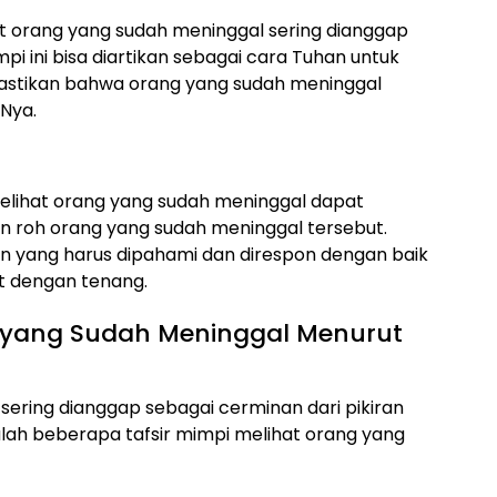
t orang yang sudah meninggal sering dianggap
pi ini bisa diartikan sebagai cara Tuhan untuk
tikan bahwa orang yang sudah meninggal
-Nya.
lihat orang yang sudah meninggal dapat
n roh orang yang sudah meninggal tersebut.
san yang harus dipahami dan direspon dengan baik
at dengan tenang.
g yang Sudah Meninggal Menurut
 sering dianggap sebagai cerminan dari pikiran
lah beberapa tafsir mimpi melihat orang yang