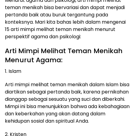
Menurut agama dan psikologi, arti mimpi melihat
teman menikah bisa bervariasi dan dapat menjadi
pertanda baik atau buruk tergantung pada
konteksnya. Mari kita bahas lebih dalam mengenai
15 arti mimpi melihat teman menikah menurut
perspektif agama dan psikologi:
Arti Mimpi Melihat Teman Menikah
Menurut Agama:
1. Islam
Arti mimpi melihat teman menikah dalam Islam bisa
diartikan sebagai pertanda baik, karena pernikahan
dianggap sebagai sesuatu yang suci dan diberkahi.
Mimpi ini bisa menunjukkan bahwa ada kebahagiaan
dan keberkahan yang akan datang dalam
kehidupan sosial dan spiritual Anda.
2. Kristen