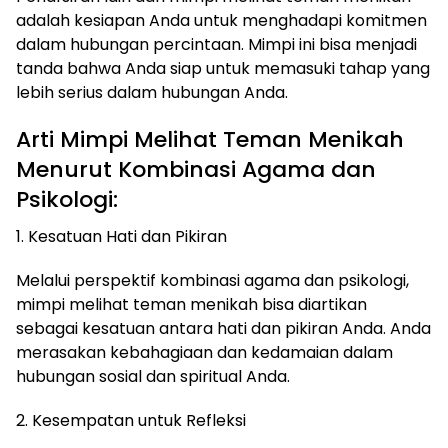
adalah kesiapan Anda untuk menghadapi komitmen
dalam hubungan percintaan. Mimpi ini bisa menjadi
tanda bahwa Anda siap untuk memasuki tahap yang
lebih serius dalam hubungan Anda.
Arti Mimpi Melihat Teman Menikah
Menurut Kombinasi Agama dan
Psikologi:
1. Kesatuan Hati dan Pikiran
Melalui perspektif kombinasi agama dan psikologi,
mimpi melihat teman menikah bisa diartikan
sebagai kesatuan antara hati dan pikiran Anda. Anda
merasakan kebahagiaan dan kedamaian dalam
hubungan sosial dan spiritual Anda.
2. Kesempatan untuk Refleksi