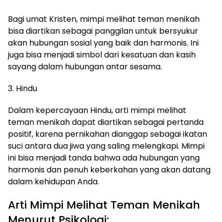
Bagi umat Kristen, mimpi melihat teman menikah
bisa diartikan sebagai panggilan untuk bersyukur
akan hubungan sosial yang baik dan harmonis. Ini
juga bisa menjadi simbol dari kesatuan dan kasih
sayang dalam hubungan antar sesama.
3. Hindu
Dalam kepercayaan Hindu, arti mimpi melihat
teman menikah dapat diartikan sebagai pertanda
positif, karena pernikahan dianggap sebagai ikatan
suci antara dua jiwa yang saling melengkapi. Mimpi
ini bisa menjadi tanda bahwa ada hubungan yang
harmonis dan penuh keberkahan yang akan datang
dalam kehidupan Anda.
Arti Mimpi Melihat Teman Menikah
Menurut Psikologi: