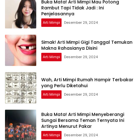
Buka Mata! Arti Mimpi Mau Potong
Rambut Tapi Tidak Jadi : Ini
Penjelasannya
Arti Mimpi
Desember 29, 2024
Simak! Arti Mimpi Gigi Tanggal Temukan
Makna Rahasianya Disini
Arti Mimpi
Desember 29, 2024
Wah, Arti Mimpi Rumah Hampir Terbakar
yang Perlu Diketahui
Arti Mimpi
Desember 29, 2024
Buka Mata! Arti Mimpi Menyeberangi
Sungai Bersama Teman Ternyata Ini
Artinya Menurut Pakar
Arti Mimpi
Desember 29, 2024