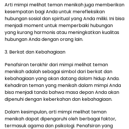
Arti mimpi melihat teman menikah juga memberikan
kesempatan bagi Anda untuk merefleksikan
hubungan sosial dan spiritual yang Anda miliki. Ini bisa
menjadi moment untuk memperbaiki hubungan
yang kurang harmonis atau meningkatkan kualitas
hubungan Anda dengan orang lain.
3. Berkat dan Kebahagiaan
Penafsiran terakhir dari mimpi melihat teman
menikah adalah sebagai simbol dari berkat dan
kebahagiaan yang akan datang dalam hidup Anda.
Kehadiran teman yang menikah dalam mimpi Anda
bisa menjadi tanda bahwa masa depan Anda akan
dipenuhi dengan keberkahan dan kebahagiaan.
Dalam kesimpulan, arti mimpi melihat teman
menikah dapat dipengaruhi oleh berbagai faktor,
termasuk agama dan psikologi. Penafsiran yang