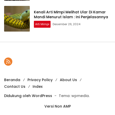
Kenali Arti Mimpi Melihat Ular Di Kamar
Mandi Menurut Islam : Ini Penjelasannya
Arti Mimpi
Desember 29, 2024
Beranda
Privacy Policy
About Us
Contact Us
Index
Didukung oleh WordPress
-
Tema: wpmedia.
Versi Non AMP