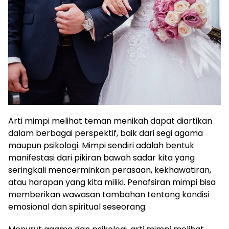
Arti mimpi melihat teman menikah dapat diartikan
dalam berbagai perspektif, baik dari segi agama
maupun psikologi. Mimpi sendiri adalah bentuk
manifestasi dari pikiran bawah sadar kita yang
seringkali mencerminkan perasaan, kekhawatiran,
atau harapan yang kita miliki. Penafsiran mimpi bisa
memberikan wawasan tambahan tentang kondisi
emosional dan spiritual seseorang.