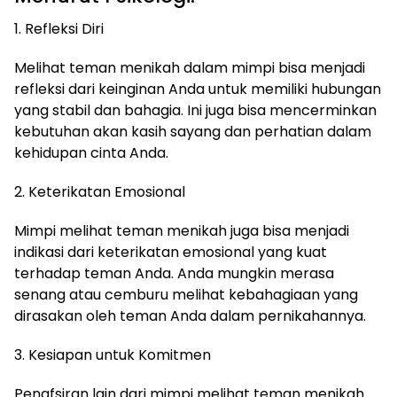
1. Refleksi Diri
Melihat teman menikah dalam mimpi bisa menjadi
refleksi dari keinginan Anda untuk memiliki hubungan
yang stabil dan bahagia. Ini juga bisa mencerminkan
kebutuhan akan kasih sayang dan perhatian dalam
kehidupan cinta Anda.
2. Keterikatan Emosional
Mimpi melihat teman menikah juga bisa menjadi
indikasi dari keterikatan emosional yang kuat
terhadap teman Anda. Anda mungkin merasa
senang atau cemburu melihat kebahagiaan yang
dirasakan oleh teman Anda dalam pernikahannya.
3. Kesiapan untuk Komitmen
Penafsiran lain dari mimpi melihat teman menikah