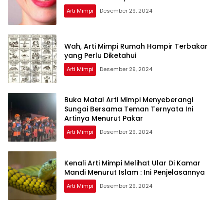
Arti Mimpi
Desember 29, 2024
Wah, Arti Mimpi Rumah Hampir Terbakar
yang Perlu Diketahui
Arti Mimpi
Desember 29, 2024
Buka Mata! Arti Mimpi Menyeberangi
Sungai Bersama Teman Ternyata Ini
Artinya Menurut Pakar
Arti Mimpi
Desember 29, 2024
Kenali Arti Mimpi Melihat Ular Di Kamar
Mandi Menurut Islam : Ini Penjelasannya
Arti Mimpi
Desember 29, 2024