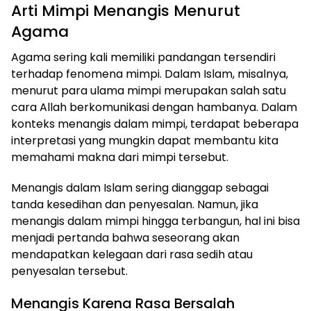
Arti Mimpi Menangis Menurut
Agama
Agama sering kali memiliki pandangan tersendiri
terhadap fenomena mimpi. Dalam Islam, misalnya,
menurut para ulama mimpi merupakan salah satu
cara Allah berkomunikasi dengan hambanya. Dalam
konteks menangis dalam mimpi, terdapat beberapa
interpretasi yang mungkin dapat membantu kita
memahami makna dari mimpi tersebut.
Menangis dalam Islam sering dianggap sebagai
tanda kesedihan dan penyesalan. Namun, jika
menangis dalam mimpi hingga terbangun, hal ini bisa
menjadi pertanda bahwa seseorang akan
mendapatkan kelegaan dari rasa sedih atau
penyesalan tersebut.
Menangis Karena Rasa Bersalah