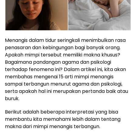
Menangis dalam tidur seringkali menimbulkan rasa
penasaran dan kebingungan bagi banyak orang.
Apakah mimpi tersebut memiliki makna khusus?
Bagaimana pandangan agama dan psikologi
terhadap fenomena ini? Dalam artikel ini, kita akan
membahas mengenai 15 arti mimpi menangis
sampai terbangun menurut agama dan psikologi,
serta apakah hal ini merupakan pertanda baik atau
buruk.
Berikut adalah beberapa interpretasi yang bisa
membantu kita memahami lebih dalam tentang
makna dari mimpi menangis terbangun.