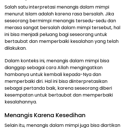
Salah satu interpretasi menangis dalam mimpi
menurut Islam adalah karena rasa bersalah. Jika
seseorang bermimpi menangis tersedu-sedu dan
merasa sangat bersalah dalam mimpi tersebut, hal
ini bisa menjadi peluang bagi seseorang untuk
bertaubat dan memperbaiki kesalahan yang telah
dilakukan.
Dalam konteks ini, menangis dalam mimpi bisa
dianggap sebagai cara Allah mengingatkan
hambanya untuk kembali kepada-Nya dan
memperbaiki diri. Hal ini bisa diinterpretasikan
sebagai pertanda baik, karena seseorang diberi
kesempatan untuk bertaubat dan memperbaiki
kesalahannya.
Menangis Karena Kesedihan
Selain itu, menangis dalam mimpi juga bisa diartikan