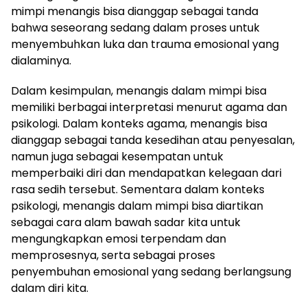
mimpi menangis bisa dianggap sebagai tanda
bahwa seseorang sedang dalam proses untuk
menyembuhkan luka dan trauma emosional yang
dialaminya.
Dalam kesimpulan, menangis dalam mimpi bisa
memiliki berbagai interpretasi menurut agama dan
psikologi. Dalam konteks agama, menangis bisa
dianggap sebagai tanda kesedihan atau penyesalan,
namun juga sebagai kesempatan untuk
memperbaiki diri dan mendapatkan kelegaan dari
rasa sedih tersebut. Sementara dalam konteks
psikologi, menangis dalam mimpi bisa diartikan
sebagai cara alam bawah sadar kita untuk
mengungkapkan emosi terpendam dan
memprosesnya, serta sebagai proses
penyembuhan emosional yang sedang berlangsung
dalam diri kita.