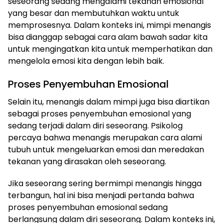
seseorang sedang mengalami tekanan emosional
yang besar dan membutuhkan waktu untuk
memprosesnya. Dalam konteks ini, mimpi menangis
bisa dianggap sebagai cara alam bawah sadar kita
untuk mengingatkan kita untuk memperhatikan dan
mengelola emosi kita dengan lebih baik.
Proses Penyembuhan Emosional
Selain itu, menangis dalam mimpi juga bisa diartikan
sebagai proses penyembuhan emosional yang
sedang terjadi dalam diri seseorang. Psikolog
percaya bahwa menangis merupakan cara alami
tubuh untuk mengeluarkan emosi dan meredakan
tekanan yang dirasakan oleh seseorang.
Jika seseorang sering bermimpi menangis hingga
terbangun, hal ini bisa menjadi pertanda bahwa
proses penyembuhan emosional sedang
berlangsung dalam diri seseorang. Dalam konteks ini,