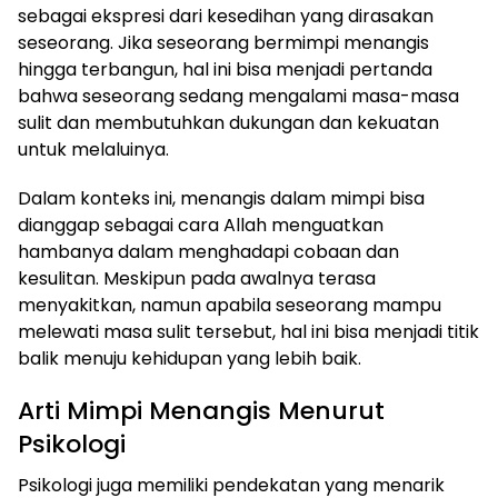
sebagai ekspresi dari kesedihan yang dirasakan
seseorang. Jika seseorang bermimpi menangis
hingga terbangun, hal ini bisa menjadi pertanda
bahwa seseorang sedang mengalami masa-masa
sulit dan membutuhkan dukungan dan kekuatan
untuk melaluinya.
Dalam konteks ini, menangis dalam mimpi bisa
dianggap sebagai cara Allah menguatkan
hambanya dalam menghadapi cobaan dan
kesulitan. Meskipun pada awalnya terasa
menyakitkan, namun apabila seseorang mampu
melewati masa sulit tersebut, hal ini bisa menjadi titik
balik menuju kehidupan yang lebih baik.
Arti Mimpi Menangis Menurut
Psikologi
Psikologi juga memiliki pendekatan yang menarik