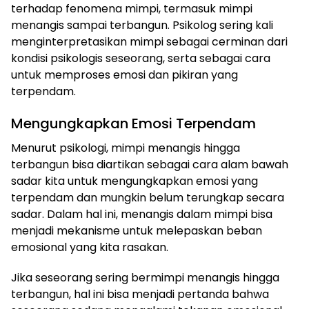
terhadap fenomena mimpi, termasuk mimpi
menangis sampai terbangun. Psikolog sering kali
menginterpretasikan mimpi sebagai cerminan dari
kondisi psikologis seseorang, serta sebagai cara
untuk memproses emosi dan pikiran yang
terpendam.
Mengungkapkan Emosi Terpendam
Menurut psikologi, mimpi menangis hingga
terbangun bisa diartikan sebagai cara alam bawah
sadar kita untuk mengungkapkan emosi yang
terpendam dan mungkin belum terungkap secara
sadar. Dalam hal ini, menangis dalam mimpi bisa
menjadi mekanisme untuk melepaskan beban
emosional yang kita rasakan.
Jika seseorang sering bermimpi menangis hingga
terbangun, hal ini bisa menjadi pertanda bahwa