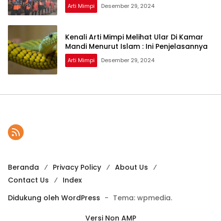
Arti Mimpi
Desember 29, 2024
Kenali Arti Mimpi Melihat Ular Di Kamar
Mandi Menurut Islam : Ini Penjelasannya
Arti Mimpi
Desember 29, 2024
Beranda
Privacy Policy
About Us
Contact Us
Index
Didukung oleh WordPress
-
Tema: wpmedia.
Versi Non AMP