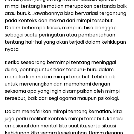
mimpi tentang kematian merupakan pertanda baik
atau buruk. Jawabannya bisa bervariasi tergantung
pada konteks dan makna dari mimpi tersebut.
Dalam beberapa kasus, mimpi ini bisa dianggap
sebagai suatu peringatan atau pemberitahuan
tentang hal-hal yang akan terjadi dalam kehidupan
nyata.
Ketika seseorang bermimpi tentang meninggal
dunia, penting untuk tidak terburu-buru dalam
menafsirkan makna mimpi tersebut. Lebih baik
untuk merenungkan dan memahami dengan
seksama apa yang ingin disampaikan oleh mimpi
tersebut, baik dari segi agama maupun psikologi.
Dalam menafsirkan mimpi tentang kematian, kita
juga perlu melihat konteks mimpi tersebut, kondisi
emosional dan mental kita saat itu, serta situasi
kehidupan kita secara keseluruhan. Hanya dengan