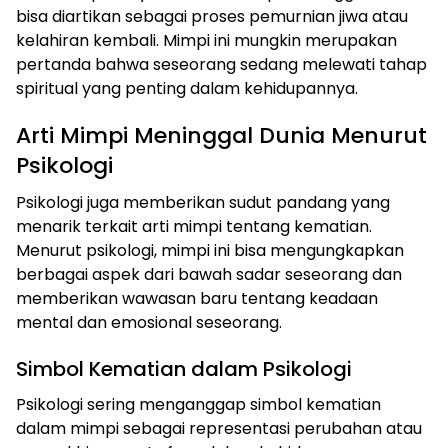
bisa diartikan sebagai proses pemurnian jiwa atau
kelahiran kembali. Mimpi ini mungkin merupakan
pertanda bahwa seseorang sedang melewati tahap
spiritual yang penting dalam kehidupannya.
Arti Mimpi Meninggal Dunia Menurut
Psikologi
Psikologi juga memberikan sudut pandang yang
menarik terkait arti mimpi tentang kematian.
Menurut psikologi, mimpi ini bisa mengungkapkan
berbagai aspek dari bawah sadar seseorang dan
memberikan wawasan baru tentang keadaan
mental dan emosional seseorang.
Simbol Kematian dalam Psikologi
Psikologi sering menganggap simbol kematian
dalam mimpi sebagai representasi perubahan atau