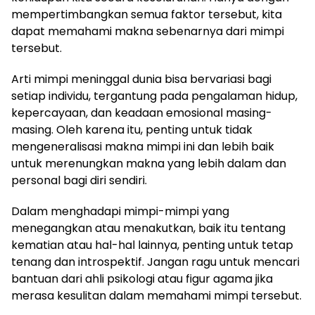
mempertimbangkan semua faktor tersebut, kita
dapat memahami makna sebenarnya dari mimpi
tersebut.
Arti mimpi meninggal dunia bisa bervariasi bagi
setiap individu, tergantung pada pengalaman hidup,
kepercayaan, dan keadaan emosional masing-
masing. Oleh karena itu, penting untuk tidak
mengeneralisasi makna mimpi ini dan lebih baik
untuk merenungkan makna yang lebih dalam dan
personal bagi diri sendiri.
Dalam menghadapi mimpi-mimpi yang
menegangkan atau menakutkan, baik itu tentang
kematian atau hal-hal lainnya, penting untuk tetap
tenang dan introspektif. Jangan ragu untuk mencari
bantuan dari ahli psikologi atau figur agama jika
merasa kesulitan dalam memahami mimpi tersebut.