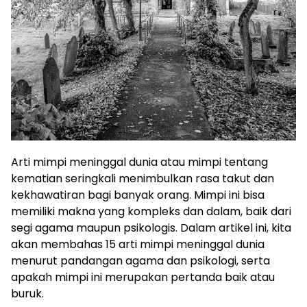
Arti mimpi meninggal dunia atau mimpi tentang
kematian seringkali menimbulkan rasa takut dan
kekhawatiran bagi banyak orang. Mimpi ini bisa
memiliki makna yang kompleks dan dalam, baik dari
segi agama maupun psikologis. Dalam artikel ini, kita
akan membahas 15 arti mimpi meninggal dunia
menurut pandangan agama dan psikologi, serta
apakah mimpi ini merupakan pertanda baik atau
buruk.