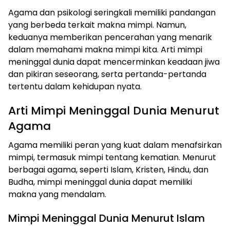
Agama dan psikologi seringkali memiliki pandangan
yang berbeda terkait makna mimpi. Namun,
keduanya memberikan pencerahan yang menarik
dalam memahami makna mimpi kita. Arti mimpi
meninggal dunia dapat mencerminkan keadaan jiwa
dan pikiran seseorang, serta pertanda-pertanda
tertentu dalam kehidupan nyata.
Arti Mimpi Meninggal Dunia Menurut
Agama
Agama memiliki peran yang kuat dalam menafsirkan
mimpi, termasuk mimpi tentang kematian. Menurut
berbagai agama, seperti Islam, Kristen, Hindu, dan
Budha, mimpi meninggal dunia dapat memiliki
makna yang mendalam.
Mimpi Meninggal Dunia Menurut Islam