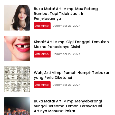
Buka Mata! Arti Mimpi Mau Potong
Rambut Tapi Tidak Jadi : Ini
Penjelasannya
Arti Mimpi
Desember 29, 2024
Simak! Arti Mimpi Gigi Tanggal Temukan
Makna Rahasianya Disini
Arti Mimpi
Desember 29, 2024
Wah, Arti Mimpi Rumah Hampir Terbakar
yang Perlu Diketahui
Arti Mimpi
Desember 29, 2024
Buka Mata! Arti Mimpi Menyeberangi
Sungai Bersama Teman Ternyata Ini
Artinya Menurut Pakar