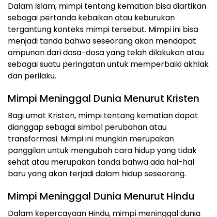
Dalam Islam, mimpi tentang kematian bisa diartikan
sebagai pertanda kebaikan atau keburukan
tergantung konteks mimpi tersebut. Mimpi ini bisa
menjadi tanda bahwa seseorang akan mendapat
ampunan dari dosa-dosa yang telah dilakukan atau
sebagai suatu peringatan untuk memperbaiki akhlak
dan perilaku.
Mimpi Meninggal Dunia Menurut Kristen
Bagi umat Kristen, mimpi tentang kematian dapat
dianggap sebagai simbol perubahan atau
transformasi. Mimpi ini mungkin merupakan
panggilan untuk mengubah cara hidup yang tidak
sehat atau merupakan tanda bahwa ada hal-hal
baru yang akan terjadi dalam hidup seseorang.
Mimpi Meninggal Dunia Menurut Hindu
Dalam kepercayaan Hindu, mimpi meninggal dunia