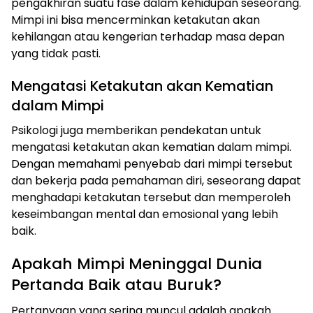
pengakhiran suatu fase dalam kehidupan seseorang.
Mimpi ini bisa mencerminkan ketakutan akan
kehilangan atau kengerian terhadap masa depan
yang tidak pasti.
Mengatasi Ketakutan akan Kematian
dalam Mimpi
Psikologi juga memberikan pendekatan untuk
mengatasi ketakutan akan kematian dalam mimpi.
Dengan memahami penyebab dari mimpi tersebut
dan bekerja pada pemahaman diri, seseorang dapat
menghadapi ketakutan tersebut dan memperoleh
keseimbangan mental dan emosional yang lebih
baik.
Apakah Mimpi Meninggal Dunia
Pertanda Baik atau Buruk?
Pertanyaan yang sering muncul adalah apakah