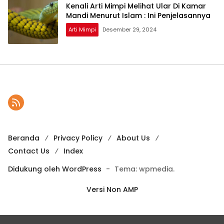
Kenali Arti Mimpi Melihat Ular Di Kamar
Mandi Menurut Islam : Ini Penjelasannya
Arti Mimpi
Desember 29, 2024
Beranda
Privacy Policy
About Us
Contact Us
Index
Didukung oleh WordPress
-
Tema: wpmedia.
Versi Non AMP