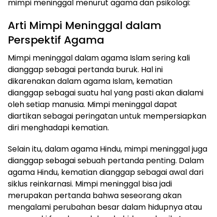
mimpi meninggal menurut agama dan psikologi:
Arti Mimpi Meninggal dalam
Perspektif Agama
Mimpi meninggal dalam agama Islam sering kali
dianggap sebagai pertanda buruk. Hal ini
dikarenakan dalam agama Islam, kematian
dianggap sebagai suatu hal yang pasti akan dialami
oleh setiap manusia. Mimpi meninggal dapat
diartikan sebagai peringatan untuk mempersiapkan
diri menghadapi kematian.
Selain itu, dalam agama Hindu, mimpi meninggal juga
dianggap sebagai sebuah pertanda penting. Dalam
agama Hindu, kematian dianggap sebagai awal dari
siklus reinkarnasi. Mimpi meninggal bisa jadi
merupakan pertanda bahwa seseorang akan
mengalami perubahan besar dalam hidupnya atau