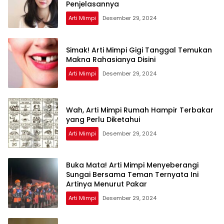
Penjelasannya
Arti Mimpi
Desember 29, 2024
Simak! Arti Mimpi Gigi Tanggal Temukan
Makna Rahasianya Disini
Arti Mimpi
Desember 29, 2024
Wah, Arti Mimpi Rumah Hampir Terbakar
yang Perlu Diketahui
Arti Mimpi
Desember 29, 2024
Buka Mata! Arti Mimpi Menyeberangi
Sungai Bersama Teman Ternyata Ini
Artinya Menurut Pakar
Arti Mimpi
Desember 29, 2024