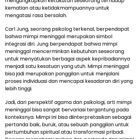
mengungkapkan ketakutan seseorang terhadap
kematian atau ketidakmampuannya untuk
mengatasi rasa bersalah.
Carl Jung, seorang psikolog terkenal, berpendapat
bahwa mimpi meninggal merupakan simbol
integrasi diri. Jung berpendapat bahwa mimpi
meninggal mencerminkan kebutuhan seseorang
untuk menyatukan berbagai aspek kepribadiannya
menjadi satu kesatuan yang utuh. Mimpi meninggal
bisa jadi merupakan panggilan untuk menjalani
proses individuasi dan mencapai kesadaran diri yang
lebih tinggi.
Jadi, dari perspektif agama dan psikologi, arti mimpi
meninggal bisa sangat bervariasi tergantung pada
konteksnya. Mimpi ini bisa diinterpretasikan sebagai
pertanda baik, buruk, atau sebuah panggilan untuk
pertumbuhan spiritual atau transformasi pribadi.