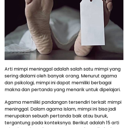
Arti mimpi meninggal adalah salah satu mimpi yang
sering dialami oleh banyak orang. Menurut agama
dan psikologi, mimpi ini dapat memiliki berbagai
makna dan pertanda yang menarik untuk dipelajari.
Agama memiliki pandangan tersendiri terkait mimpi
meninggal. Dalam agama Islam, mimpi ini bisa jadi
merupakan sebuah pertanda baik atau buruk,
tergantung pada konteksnya. Berikut adalah 15 arti