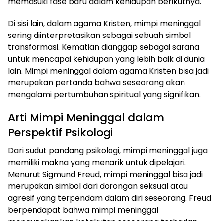
memasuki fase baru dalam kehidupan berikutnya.
Di sisi lain, dalam agama Kristen, mimpi meninggal
sering diinterpretasikan sebagai sebuah simbol
transformasi. Kematian dianggap sebagai sarana
untuk mencapai kehidupan yang lebih baik di dunia
lain. Mimpi meninggal dalam agama Kristen bisa jadi
merupakan pertanda bahwa seseorang akan
mengalami pertumbuhan spiritual yang signifikan.
Arti Mimpi Meninggal dalam
Perspektif Psikologi
Dari sudut pandang psikologi, mimpi meninggal juga
memiliki makna yang menarik untuk dipelajari.
Menurut Sigmund Freud, mimpi meninggal bisa jadi
merupakan simbol dari dorongan seksual atau
agresif yang terpendam dalam diri seseorang. Freud
berpendapat bahwa mimpi meninggal