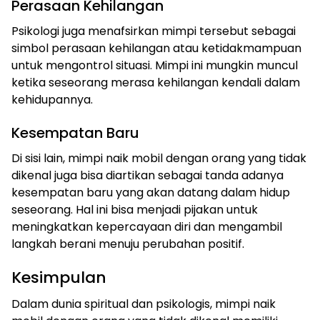
Perasaan Kehilangan
Psikologi juga menafsirkan mimpi tersebut sebagai
simbol perasaan kehilangan atau ketidakmampuan
untuk mengontrol situasi. Mimpi ini mungkin muncul
ketika seseorang merasa kehilangan kendali dalam
kehidupannya.
Kesempatan Baru
Di sisi lain, mimpi naik mobil dengan orang yang tidak
dikenal juga bisa diartikan sebagai tanda adanya
kesempatan baru yang akan datang dalam hidup
seseorang. Hal ini bisa menjadi pijakan untuk
meningkatkan kepercayaan diri dan mengambil
langkah berani menuju perubahan positif.
Kesimpulan
Dalam dunia spiritual dan psikologis, mimpi naik