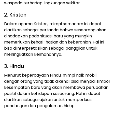
waspada terhadap lingkungan sekitar.
2. Kristen
Dalam agama Kristen, mimpi semacam ini dapat
diartikan sebagai pertanda bahwa seseorang akan
dihadapkan pada situasi baru yang mungkin
memerlukan kehati-hatian dan keberanian. Hal ini
bisa diinterpretasikan sebagai panggilan untuk
meningkatkan keimanannya.
3. Hindu
Menurut kepercayaan Hindu, mimpi naik mobil
dengan orang yang tidak dikenal bisa menjadi simbol
kesempatan baru yang akan membawa perubahan
positif dalam kehidupan seseorang. Hal ini dapat
diartikan sebagai ajakan untuk memperluas
pandangan dan pengalaman hidup.