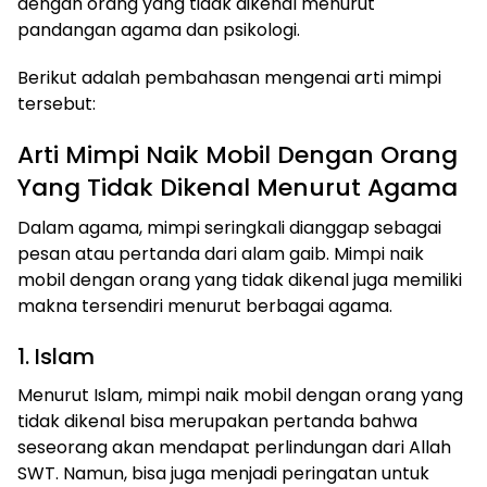
dengan orang yang tidak dikenal menurut
pandangan agama dan psikologi.
Berikut adalah pembahasan mengenai arti mimpi
tersebut:
Arti Mimpi Naik Mobil Dengan Orang
Yang Tidak Dikenal Menurut Agama
Dalam agama, mimpi seringkali dianggap sebagai
pesan atau pertanda dari alam gaib. Mimpi naik
mobil dengan orang yang tidak dikenal juga memiliki
makna tersendiri menurut berbagai agama.
1. Islam
Menurut Islam, mimpi naik mobil dengan orang yang
tidak dikenal bisa merupakan pertanda bahwa
seseorang akan mendapat perlindungan dari Allah
SWT. Namun, bisa juga menjadi peringatan untuk