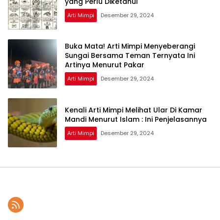
yang Perlu Diketahui
Arti Mimpi
Desember 29, 2024
Buka Mata! Arti Mimpi Menyeberangi
Sungai Bersama Teman Ternyata Ini
Artinya Menurut Pakar
Arti Mimpi
Desember 29, 2024
Kenali Arti Mimpi Melihat Ular Di Kamar
Mandi Menurut Islam : Ini Penjelasannya
Arti Mimpi
Desember 29, 2024