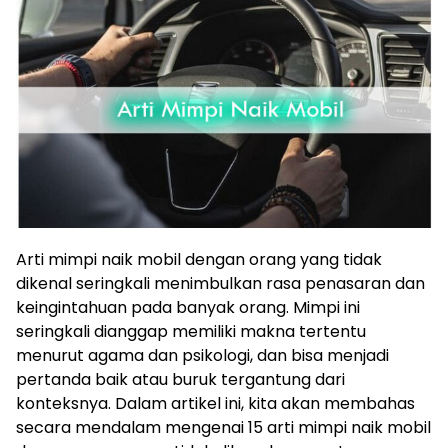
Arti mimpi naik mobil dengan orang yang tidak
dikenal seringkali menimbulkan rasa penasaran dan
keingintahuan pada banyak orang. Mimpi ini
seringkali dianggap memiliki makna tertentu
menurut agama dan psikologi, dan bisa menjadi
pertanda baik atau buruk tergantung dari
konteksnya. Dalam artikel ini, kita akan membahas
secara mendalam mengenai 15 arti mimpi naik mobil