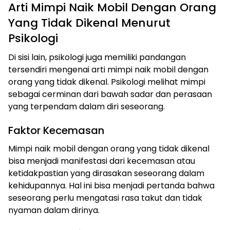
Arti Mimpi Naik Mobil Dengan Orang
Yang Tidak Dikenal Menurut
Psikologi
Di sisi lain, psikologi juga memiliki pandangan
tersendiri mengenai arti mimpi naik mobil dengan
orang yang tidak dikenal. Psikologi melihat mimpi
sebagai cerminan dari bawah sadar dan perasaan
yang terpendam dalam diri seseorang.
Faktor Kecemasan
Mimpi naik mobil dengan orang yang tidak dikenal
bisa menjadi manifestasi dari kecemasan atau
ketidakpastian yang dirasakan seseorang dalam
kehidupannya. Hal ini bisa menjadi pertanda bahwa
seseorang perlu mengatasi rasa takut dan tidak
nyaman dalam dirinya.