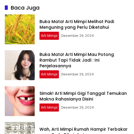
Baca Juga
Buka Mata! Arti Mimpi Melihat Padi
Menguning yang Perlu Diketahui
Arti Mimpi
Desember 29, 2024
Buka Mata! Arti Mimpi Mau Potong
Rambut Tapi Tidak Jadi : Ini
Penjelasannya
Arti Mimpi
Desember 29, 2024
Simak! Arti Mimpi Gigi Tanggal Temukan
Makna Rahasianya Disini
Arti Mimpi
Desember 29, 2024
Wah, Arti Mimpi Rumah Hampir Terbakar