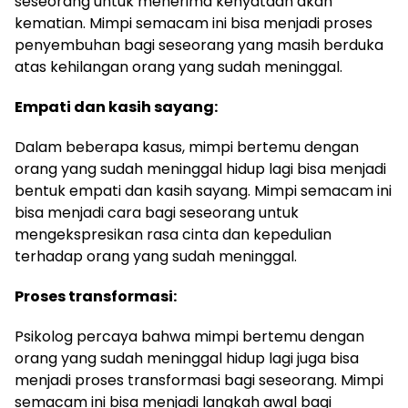
seseorang untuk menerima kenyataan akan
kematian. Mimpi semacam ini bisa menjadi proses
penyembuhan bagi seseorang yang masih berduka
atas kehilangan orang yang sudah meninggal.
Empati dan kasih sayang:
Dalam beberapa kasus, mimpi bertemu dengan
orang yang sudah meninggal hidup lagi bisa menjadi
bentuk empati dan kasih sayang. Mimpi semacam ini
bisa menjadi cara bagi seseorang untuk
mengekspresikan rasa cinta dan kepedulian
terhadap orang yang sudah meninggal.
Proses transformasi:
Psikolog percaya bahwa mimpi bertemu dengan
orang yang sudah meninggal hidup lagi juga bisa
menjadi proses transformasi bagi seseorang. Mimpi
semacam ini bisa menjadi langkah awal bagi