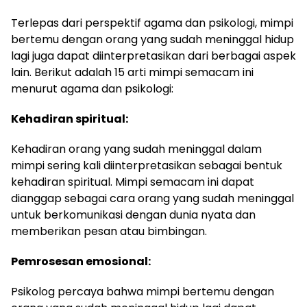
Terlepas dari perspektif agama dan psikologi, mimpi
bertemu dengan orang yang sudah meninggal hidup
lagi juga dapat diinterpretasikan dari berbagai aspek
lain. Berikut adalah 15 arti mimpi semacam ini
menurut agama dan psikologi:
Kehadiran spiritual:
Kehadiran orang yang sudah meninggal dalam
mimpi sering kali diinterpretasikan sebagai bentuk
kehadiran spiritual. Mimpi semacam ini dapat
dianggap sebagai cara orang yang sudah meninggal
untuk berkomunikasi dengan dunia nyata dan
memberikan pesan atau bimbingan.
Pemrosesan emosional:
Psikolog percaya bahwa mimpi bertemu dengan