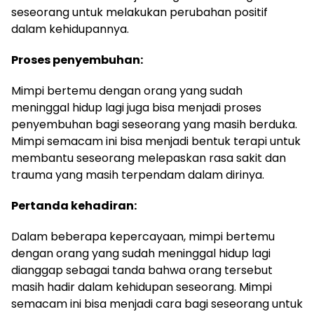
seseorang untuk melakukan perubahan positif
dalam kehidupannya.
Proses penyembuhan:
Mimpi bertemu dengan orang yang sudah
meninggal hidup lagi juga bisa menjadi proses
penyembuhan bagi seseorang yang masih berduka.
Mimpi semacam ini bisa menjadi bentuk terapi untuk
membantu seseorang melepaskan rasa sakit dan
trauma yang masih terpendam dalam dirinya.
Pertanda kehadiran:
Dalam beberapa kepercayaan, mimpi bertemu
dengan orang yang sudah meninggal hidup lagi
dianggap sebagai tanda bahwa orang tersebut
masih hadir dalam kehidupan seseorang. Mimpi
semacam ini bisa menjadi cara bagi seseorang untuk