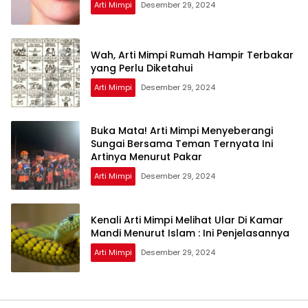
Arti Mimpi
Desember 29, 2024
Wah, Arti Mimpi Rumah Hampir Terbakar
yang Perlu Diketahui
Arti Mimpi
Desember 29, 2024
Buka Mata! Arti Mimpi Menyeberangi
Sungai Bersama Teman Ternyata Ini
Artinya Menurut Pakar
Arti Mimpi
Desember 29, 2024
Kenali Arti Mimpi Melihat Ular Di Kamar
Mandi Menurut Islam : Ini Penjelasannya
Arti Mimpi
Desember 29, 2024