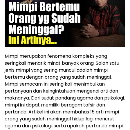
Mimpi merupakan fenomena kompleks yang
seringkali menarik minat banyak orang. Salah satu
jenis mimpi yang sering muncul adalah mimpi
bertemu dengan orang yang sudah meninggal.
Mimpi semacam ini sering kali menimbulkan
pertanyaan dan keingintahuan mengenai arti dan
maknanya. Dari sudut pandang agama dan psikologi,
mimpi ini dapat memiliki beragam tafsir dan
pertanda. Artikel ini akan membahas 15 arti mimpi
orang yang sudah meninggal hidup lagi menurut
agama dan psikologi, serta apakah pertanda mimpi