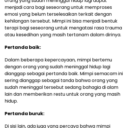
orang yang sudah meninggal hidup lagi dapat
menjadi cara bagi seseorang untuk memproses
emosi yang belum terselesaikan terkait dengan
kehilangan tersebut. Mimpi ini bisa menjadi bentuk
terapi bagi seseorang untuk mengatasi rasa trauma
atau kesedihan yang masih tertanam dalam dirinya.
Pertanda baik:
Dalam beberapa kepercayaan, mimpi bertemu
dengan orang yang sudah meninggal hidup lagi
dianggap sebagai pertanda baik. Mimpi semacam ini
sering dianggap sebagai tanda bahwa orang yang
sudah meninggal tersebut sedang bahagia di alam
lain dan memberikan restu untuk orang yang masih
hidup.
Pertanda buruk:
Di sisi lain, ada juga yang percaya bahwa mimpi