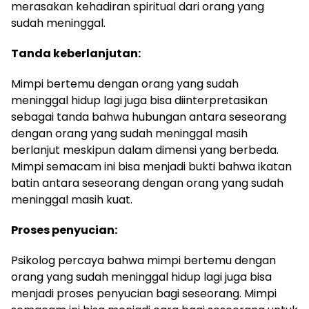
merasakan kehadiran spiritual dari orang yang
sudah meninggal.
Tanda keberlanjutan:
Mimpi bertemu dengan orang yang sudah
meninggal hidup lagi juga bisa diinterpretasikan
sebagai tanda bahwa hubungan antara seseorang
dengan orang yang sudah meninggal masih
berlanjut meskipun dalam dimensi yang berbeda.
Mimpi semacam ini bisa menjadi bukti bahwa ikatan
batin antara seseorang dengan orang yang sudah
meninggal masih kuat.
Proses penyucian:
Psikolog percaya bahwa mimpi bertemu dengan
orang yang sudah meninggal hidup lagi juga bisa
menjadi proses penyucian bagi seseorang. Mimpi