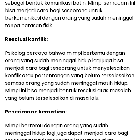
sebagai bentuk komunikasi batin. Mimpi semacam ini
bisa menjadi cara bagi seseorang untuk
berkomunikasi dengan orang yang sudah meninggal
tanpa batasan fisik.
Resolusi konflik:
Psikolog percaya bahwa mimpi bertemu dengan
orang yang sudah meninggal hidup lagi juga bisa
menjadi cara bagi seseorang untuk menyelesaikan
konflik atau pertentangan yang belum terselesaikan
semasa orang yang sudah meninggal masih hidup.
Mimpi ini bisa menjadi bentuk resolusi atas masalah
yang belum terselesaikan di masa lalu.
Penerimaan kematian:
Mimpi bertemu dengan orang yang sudah
meninggal hidup lagi juga dapat menjadi cara bagi