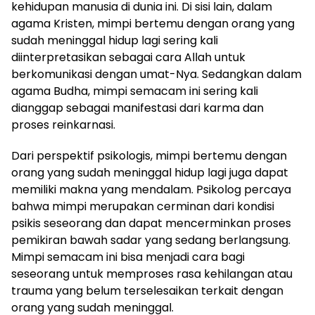
kehidupan manusia di dunia ini. Di sisi lain, dalam
agama Kristen, mimpi bertemu dengan orang yang
sudah meninggal hidup lagi sering kali
diinterpretasikan sebagai cara Allah untuk
berkomunikasi dengan umat-Nya. Sedangkan dalam
agama Budha, mimpi semacam ini sering kali
dianggap sebagai manifestasi dari karma dan
proses reinkarnasi.
Dari perspektif psikologis, mimpi bertemu dengan
orang yang sudah meninggal hidup lagi juga dapat
memiliki makna yang mendalam. Psikolog percaya
bahwa mimpi merupakan cerminan dari kondisi
psikis seseorang dan dapat mencerminkan proses
pemikiran bawah sadar yang sedang berlangsung.
Mimpi semacam ini bisa menjadi cara bagi
seseorang untuk memproses rasa kehilangan atau
trauma yang belum terselesaikan terkait dengan
orang yang sudah meninggal.