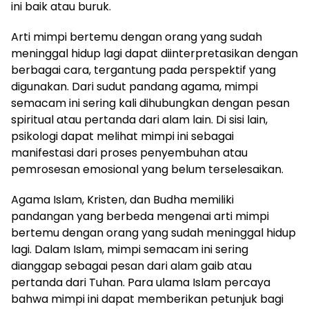
ini baik atau buruk.
Arti mimpi bertemu dengan orang yang sudah
meninggal hidup lagi dapat diinterpretasikan dengan
berbagai cara, tergantung pada perspektif yang
digunakan. Dari sudut pandang agama, mimpi
semacam ini sering kali dihubungkan dengan pesan
spiritual atau pertanda dari alam lain. Di sisi lain,
psikologi dapat melihat mimpi ini sebagai
manifestasi dari proses penyembuhan atau
pemrosesan emosional yang belum terselesaikan.
Agama Islam, Kristen, dan Budha memiliki
pandangan yang berbeda mengenai arti mimpi
bertemu dengan orang yang sudah meninggal hidup
lagi. Dalam Islam, mimpi semacam ini sering
dianggap sebagai pesan dari alam gaib atau
pertanda dari Tuhan. Para ulama Islam percaya
bahwa mimpi ini dapat memberikan petunjuk bagi