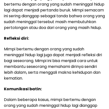
bertemu dengan orang yang sudah meninggal hidup
lagi dapat menjadi pertanda buruk. Mimpi semacam
ini sering dianggap sebagai tanda bahwa orang yang
sudah meninggal tersebut masih membutuhkan
pertolongan atau doa dari orang yang masih hidup.
Refleksi diri:
Mimpi bertemu dengan orang yang sudah
meninggal hidup lagi juga dapat menjadi refleksi diri
bagi seseorang. Mimpi ini bisa menjadi cara untuk
membantu seseorang memahami dirinya sendiri
lebih dalam, serta menggali makna kehidupan dan
kematian.
Komunikasi batin:
Dalam beberapa kasus, mimpi bertemu dengan
orang yang sudah meninggal hidup lagi dianggap