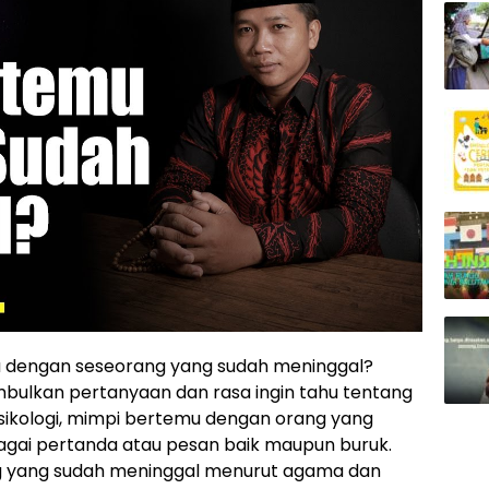
 dengan seseorang yang sudah meninggal?
mbulkan pertanyaan dan rasa ingin tahu tentang
psikologi, mimpi bertemu dengan orang yang
agai pertanda atau pesan baik maupun buruk.
rang yang sudah meninggal menurut agama dan