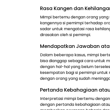
Rasa Kangen dan Kehilanga
Mimpi bertemu dengan orang yang 
kangennya si pemimpi terhadap ora
sadar untuk mengatasi rasa kehila
dirasakan oleh si pemimpi.
Mendapatkan Jawaban atau
Dalam beberapa kasus, mimpi bert
bisa dianggap sebagai cara untuk 
dengan hal-hal yang belum terseles
kesempatan bagi si pemimpi untuk
dengan orang yang sudah meningga
Pertanda Kebahagiaan atau
Interpretasi mimpi bertemu dengan 
dengan pertanda kebahagiaan atau 