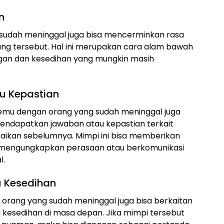
n
sudah meninggal juga bisa mencerminkan rasa
ng tersebut. Hal ini merupakan cara alam bawah
ngan dan kesedihan yang mungkin masih
 Kepastian
emu dengan orang yang sudah meninggal juga
mendapatkan jawaban atau kepastian terkait
aikan sebelumnya. Mimpi ini bisa memberikan
 mengungkapkan perasaan atau berkomunikasi
l.
 Kesedihan
orang yang sudah meninggal juga bisa berkaitan
kesedihan di masa depan. Jika mimpi tersebut