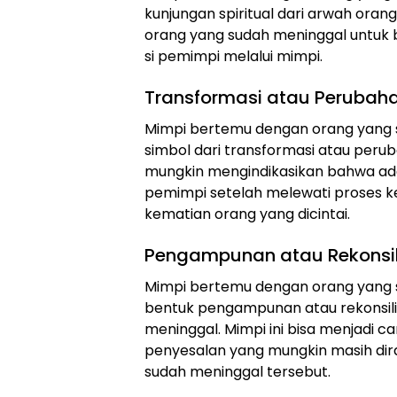
kunjungan spiritual dari arwah orang
orang yang sudah meninggal untuk
si pemimpi melalui mimpi.
Transformasi atau Perubah
Mimpi bertemu dengan orang yang s
simbol dari transformasi atau perub
mungkin mengindikasikan bahwa ada 
pemimpi setelah melewati proses k
kematian orang yang dicintai.
Pengampunan atau Rekonsil
Mimpi bertemu dengan orang yang s
bentuk pengampunan atau rekonsili
meninggal. Mimpi ini bisa menjadi 
penyesalan yang mungkin masih dir
sudah meninggal tersebut.