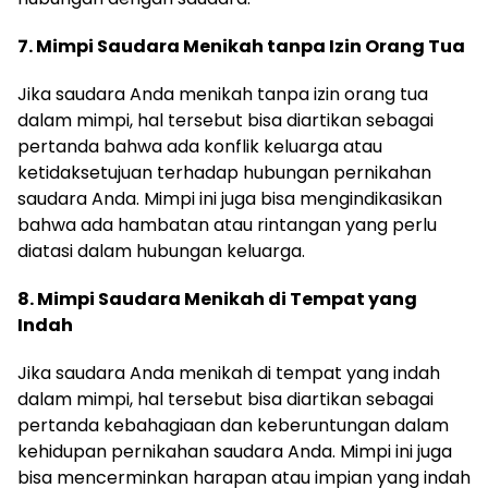
7. Mimpi Saudara Menikah tanpa Izin Orang Tua
Jika saudara Anda menikah tanpa izin orang tua
dalam mimpi, hal tersebut bisa diartikan sebagai
pertanda bahwa ada konflik keluarga atau
ketidaksetujuan terhadap hubungan pernikahan
saudara Anda. Mimpi ini juga bisa mengindikasikan
bahwa ada hambatan atau rintangan yang perlu
diatasi dalam hubungan keluarga.
8. Mimpi Saudara Menikah di Tempat yang
Indah
Jika saudara Anda menikah di tempat yang indah
dalam mimpi, hal tersebut bisa diartikan sebagai
pertanda kebahagiaan dan keberuntungan dalam
kehidupan pernikahan saudara Anda. Mimpi ini juga
bisa mencerminkan harapan atau impian yang indah