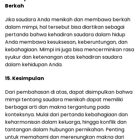
Berkah
Jika saudara Anda menikah dan membawa berkah
dalam mimpi, hal tersebut bisa diartikan sebagai
pertanda bahwa kehadiran saudara dalam hidup
Anda membawa kesuksesan, keberuntungan, dan
kebahagiaan. Mimpi ini juga bisa mencerminkan rasa
syukur dan ketenangan atas kehadiran saudara
dalam kehidupan Anda.
15. Kesimpulan
Dari pembahasan di atas, dapat disimpulkan bahwa
mimpi tentang saudara menikah dapat memiliki
berbagai arti dan makna tergantung pada
konteksnya. Mulai dari pertanda kebahagiaan dan
keharmonisan dalam keluarga, hingga konflik dan
tantangan dalam hubungan pernikahan. Penting
untuk memahami dan merenungkan makna dari