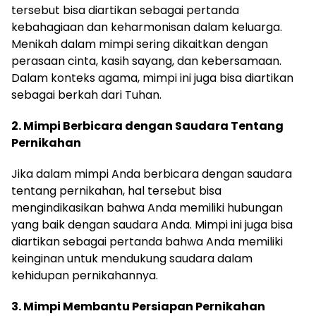
tersebut bisa diartikan sebagai pertanda
kebahagiaan dan keharmonisan dalam keluarga.
Menikah dalam mimpi sering dikaitkan dengan
perasaan cinta, kasih sayang, dan kebersamaan.
Dalam konteks agama, mimpi ini juga bisa diartikan
sebagai berkah dari Tuhan.
2. Mimpi Berbicara dengan Saudara Tentang
Pernikahan
Jika dalam mimpi Anda berbicara dengan saudara
tentang pernikahan, hal tersebut bisa
mengindikasikan bahwa Anda memiliki hubungan
yang baik dengan saudara Anda. Mimpi ini juga bisa
diartikan sebagai pertanda bahwa Anda memiliki
keinginan untuk mendukung saudara dalam
kehidupan pernikahannya.
3. Mimpi Membantu Persiapan Pernikahan