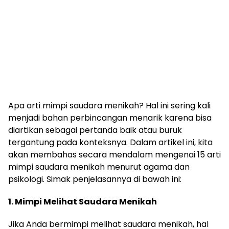
Apa arti mimpi saudara menikah? Hal ini sering kali
menjadi bahan perbincangan menarik karena bisa
diartikan sebagai pertanda baik atau buruk
tergantung pada konteksnya. Dalam artikel ini, kita
akan membahas secara mendalam mengenai 15 arti
mimpi saudara menikah menurut agama dan
psikologi. Simak penjelasannya di bawah ini:
1. Mimpi Melihat Saudara Menikah
Jika Anda bermimpi melihat saudara menikah, hal