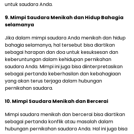
untuk saudara Anda.
9. Mimpi Saudara Menikah dan Hidup Bahagia
selamanya
Jika dalam mimpi saudara Anda menikah dan hidup
bahagia selamanya, hal tersebut bisa diartikan
sebagai harapan dan doa untuk kesuksesan dan
keberuntungan dalam kehidupan pernikahan
saudara Anda. Mimpi ini juga bisa diinterpretasikan
sebagai pertanda keberhasilan dan kebahagiaan
yang akan terus terjaga dalam hubungan
pernikahan saudara.
10. Mimpi Saudara Menikah dan Bercerai
Mimpi saudara menikah dan bercerai bisa diartikan
sebagai pertanda konflik atau masalah dalam
hubungan pernikahan saudara Anda. Hal ini juga bisa