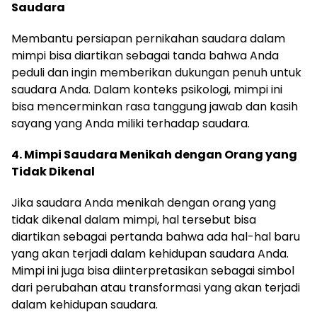
Saudara
Membantu persiapan pernikahan saudara dalam
mimpi bisa diartikan sebagai tanda bahwa Anda
peduli dan ingin memberikan dukungan penuh untuk
saudara Anda. Dalam konteks psikologi, mimpi ini
bisa mencerminkan rasa tanggung jawab dan kasih
sayang yang Anda miliki terhadap saudara.
4. Mimpi Saudara Menikah dengan Orang yang
Tidak Dikenal
Jika saudara Anda menikah dengan orang yang
tidak dikenal dalam mimpi, hal tersebut bisa
diartikan sebagai pertanda bahwa ada hal-hal baru
yang akan terjadi dalam kehidupan saudara Anda.
Mimpi ini juga bisa diinterpretasikan sebagai simbol
dari perubahan atau transformasi yang akan terjadi
dalam kehidupan saudara.