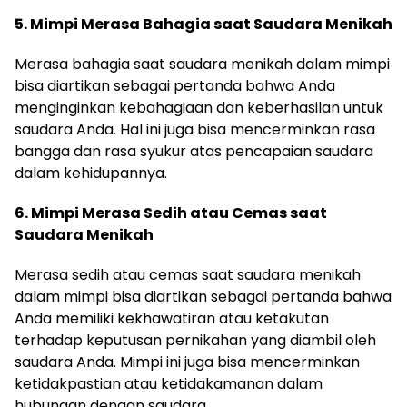
5. Mimpi Merasa Bahagia saat Saudara Menikah
Merasa bahagia saat saudara menikah dalam mimpi
bisa diartikan sebagai pertanda bahwa Anda
menginginkan kebahagiaan dan keberhasilan untuk
saudara Anda. Hal ini juga bisa mencerminkan rasa
bangga dan rasa syukur atas pencapaian saudara
dalam kehidupannya.
6. Mimpi Merasa Sedih atau Cemas saat
Saudara Menikah
Merasa sedih atau cemas saat saudara menikah
dalam mimpi bisa diartikan sebagai pertanda bahwa
Anda memiliki kekhawatiran atau ketakutan
terhadap keputusan pernikahan yang diambil oleh
saudara Anda. Mimpi ini juga bisa mencerminkan
ketidakpastian atau ketidakamanan dalam
hubungan dengan saudara.