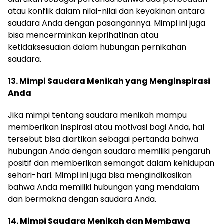
atau konflik dalam nilai-nilai dan keyakinan antara
saudara Anda dengan pasangannya. Mimpi ini juga
bisa mencerminkan keprihatinan atau
ketidaksesuaian dalam hubungan pernikahan
saudara.
13. Mimpi Saudara Menikah yang Menginspirasi
Anda
Jika mimpi tentang saudara menikah mampu
memberikan inspirasi atau motivasi bagi Anda, hal
tersebut bisa diartikan sebagai pertanda bahwa
hubungan Anda dengan saudara memiliki pengaruh
positif dan memberikan semangat dalam kehidupan
sehari-hari. Mimpi ini juga bisa mengindikasikan
bahwa Anda memiliki hubungan yang mendalam
dan bermakna dengan saudara Anda.
14. Mimpi Saudara Menikah dan Membawa