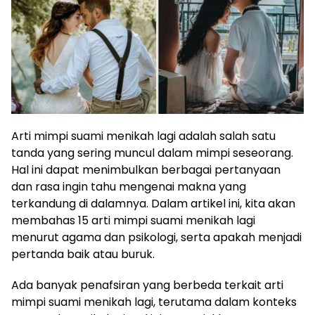
Arti mimpi suami menikah lagi adalah salah satu
tanda yang sering muncul dalam mimpi seseorang.
Hal ini dapat menimbulkan berbagai pertanyaan
dan rasa ingin tahu mengenai makna yang
terkandung di dalamnya. Dalam artikel ini, kita akan
membahas 15 arti mimpi suami menikah lagi
menurut agama dan psikologi, serta apakah menjadi
pertanda baik atau buruk.
Ada banyak penafsiran yang berbeda terkait arti
mimpi suami menikah lagi, terutama dalam konteks