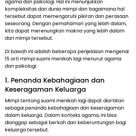
agama dan psikologi. Hal ini menunjukkan
kompleksitas dari dunia mimpi dan bagaimana hal
tersebut dapat memengaruhi pikiran dan perasaan
seseorang. Dengan pemahaman yang lebih dalam,
kita dapat merenungkan makna yang lebih dalam
dari mimpi tersebut.
Di bawah ini adalah beberapa penjelasan mengenai
15 arti mimpi suami menikah lagi menurut agama
dan psikologi:
1. Penanda Kebahagiaan dan
Keseragaman Keluarga
Mimpi tentang suami menikah lagi dapat diartikan
sebagai penanda kebahagiaan dan keseragaman
dalam keluarga. Dalam konteks agama, ini bisa
dianggap sebagai berkah dan keberuntungan bagi
keluarga tersebut.