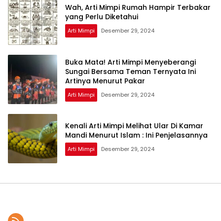
Wah, Arti Mimpi Rumah Hampir Terbakar
yang Perlu Diketahui
Arti Mimpi
Desember 29, 2024
Buka Mata! Arti Mimpi Menyeberangi
Sungai Bersama Teman Ternyata Ini
Artinya Menurut Pakar
Arti Mimpi
Desember 29, 2024
Kenali Arti Mimpi Melihat Ular Di Kamar
Mandi Menurut Islam : Ini Penjelasannya
Arti Mimpi
Desember 29, 2024