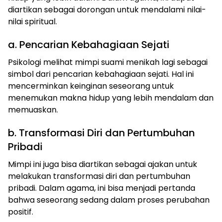
diartikan sebagai dorongan untuk mendalami nilai-
nilai spiritual.
a. Pencarian Kebahagiaan Sejati
Psikologi melihat mimpi suami menikah lagi sebagai
simbol dari pencarian kebahagiaan sejati. Hal ini
mencerminkan keinginan seseorang untuk
menemukan makna hidup yang lebih mendalam dan
memuaskan.
b. Transformasi Diri dan Pertumbuhan
Pribadi
Mimpi ini juga bisa diartikan sebagai ajakan untuk
melakukan transformasi diri dan pertumbuhan
pribadi. Dalam agama, ini bisa menjadi pertanda
bahwa seseorang sedang dalam proses perubahan
positif.