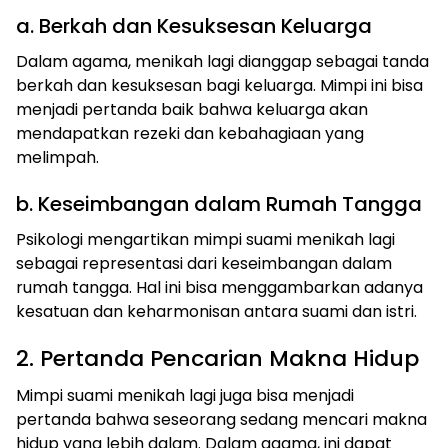
a. Berkah dan Kesuksesan Keluarga
Dalam agama, menikah lagi dianggap sebagai tanda
berkah dan kesuksesan bagi keluarga. Mimpi ini bisa
menjadi pertanda baik bahwa keluarga akan
mendapatkan rezeki dan kebahagiaan yang
melimpah.
b. Keseimbangan dalam Rumah Tangga
Psikologi mengartikan mimpi suami menikah lagi
sebagai representasi dari keseimbangan dalam
rumah tangga. Hal ini bisa menggambarkan adanya
kesatuan dan keharmonisan antara suami dan istri.
2. Pertanda Pencarian Makna Hidup
Mimpi suami menikah lagi juga bisa menjadi
pertanda bahwa seseorang sedang mencari makna
hidup yang lebih dalam. Dalam agama, ini dapat