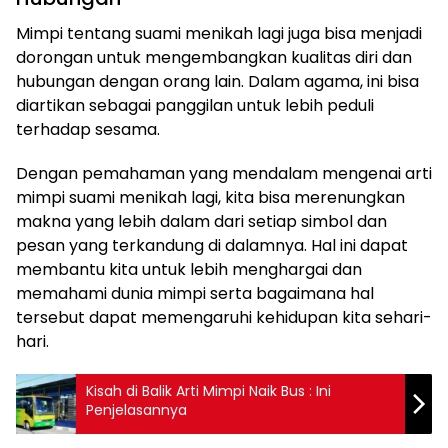
Mimpi tentang suami menikah lagi juga bisa menjadi
dorongan untuk mengembangkan kualitas diri dan
hubungan dengan orang lain. Dalam agama, ini bisa
diartikan sebagai panggilan untuk lebih peduli
terhadap sesama.
Dengan pemahaman yang mendalam mengenai arti
mimpi suami menikah lagi, kita bisa merenungkan
makna yang lebih dalam dari setiap simbol dan
pesan yang terkandung di dalamnya. Hal ini dapat
membantu kita untuk lebih menghargai dan
memahami dunia mimpi serta bagaimana hal
tersebut dapat memengaruhi kehidupan kita sehari-
hari.
Kisah di Balik Arti Mimpi Naik Bus : Ini
Penjelasannya