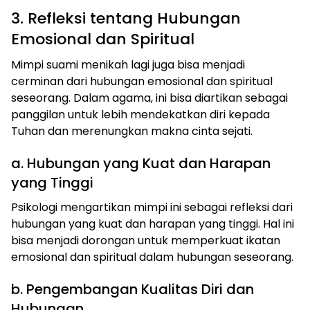
3. Refleksi tentang Hubungan
Emosional dan Spiritual
Mimpi suami menikah lagi juga bisa menjadi
cerminan dari hubungan emosional dan spiritual
seseorang. Dalam agama, ini bisa diartikan sebagai
panggilan untuk lebih mendekatkan diri kepada
Tuhan dan merenungkan makna cinta sejati.
a. Hubungan yang Kuat dan Harapan
yang Tinggi
Psikologi mengartikan mimpi ini sebagai refleksi dari
hubungan yang kuat dan harapan yang tinggi. Hal ini
bisa menjadi dorongan untuk memperkuat ikatan
emosional dan spiritual dalam hubungan seseorang.
b. Pengembangan Kualitas Diri dan
Hubungan