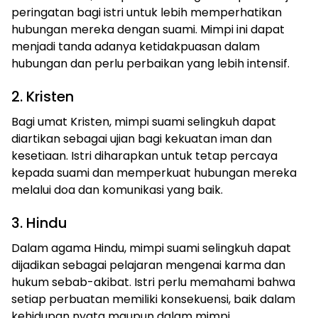
peringatan bagi istri untuk lebih memperhatikan
hubungan mereka dengan suami. Mimpi ini dapat
menjadi tanda adanya ketidakpuasan dalam
hubungan dan perlu perbaikan yang lebih intensif.
2. Kristen
Bagi umat Kristen, mimpi suami selingkuh dapat
diartikan sebagai ujian bagi kekuatan iman dan
kesetiaan. Istri diharapkan untuk tetap percaya
kepada suami dan memperkuat hubungan mereka
melalui doa dan komunikasi yang baik.
3. Hindu
Dalam agama Hindu, mimpi suami selingkuh dapat
dijadikan sebagai pelajaran mengenai karma dan
hukum sebab-akibat. Istri perlu memahami bahwa
setiap perbuatan memiliki konsekuensi, baik dalam
kehidupan nyata maupun dalam mimpi.