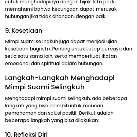
untuk menghadapinya dengan bijak. Istri perlu
memahami bahwa kecurigaan dapat merusak
hubungan jika tidak ditangani dengan baik.
9. Kesetiaan
Mimpi suami selingkuh juga dapat menjadi ujian
kesetiaan bagi istri. Penting untuk tetap percaya dan
setia satu sama lain, serta memperkuat ikatan
emosional dan spiritual dalam hubungan.
Langkah-Langkah Menghadapi
Mimpi Suami Selingkuh
Menghadapi mimpi suami selingkuh, ada beberapa
langkah yang bisa diambil untuk mencari
pemahaman dan solusi positif. Berikut adalah
beberapa langkah yang bisa dilakukan:
10. Refleksi Diri