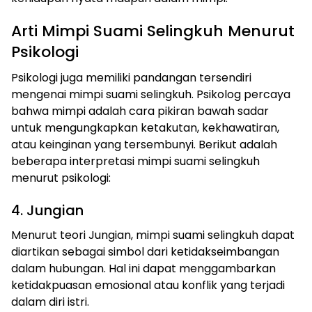
Arti Mimpi Suami Selingkuh Menurut
Psikologi
Psikologi juga memiliki pandangan tersendiri
mengenai mimpi suami selingkuh. Psikolog percaya
bahwa mimpi adalah cara pikiran bawah sadar
untuk mengungkapkan ketakutan, kekhawatiran,
atau keinginan yang tersembunyi. Berikut adalah
beberapa interpretasi mimpi suami selingkuh
menurut psikologi:
4. Jungian
Menurut teori Jungian, mimpi suami selingkuh dapat
diartikan sebagai simbol dari ketidakseimbangan
dalam hubungan. Hal ini dapat menggambarkan
ketidakpuasan emosional atau konflik yang terjadi
dalam diri istri.