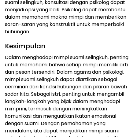
suami selingkuh, konsultasi dengan psikolog dapat
menjadi opsi yang baik. Psikolog dapat membantu
dalam memahami makna mimpi dan memberikan
saran-saran yang konstruktif untuk memperbaiki
hubungan.
Kesimpulan
Dalam menghadapi mimpi suami selingkuh, penting
untuk memahami bahwa setiap mimpi memiliki arti
dan pesan tersendiri. Dalam agama dan psikologi,
mimpi suami selingkuh dapat diartikan sebagai
cerminan dari kondisi hubungan dan pikiran bawah
sadar kita. Sebagai istri, penting untuk mengambil
langkah-langkah yang bijak dalam menghadapi
mimpi ini, termasuk dengan meningkatkan
komunikasi dan menguatkan ikatan emosional
dengan suami. Dengan pemahaman yang
mendalam, kita dapat menjadikan mimpi suami