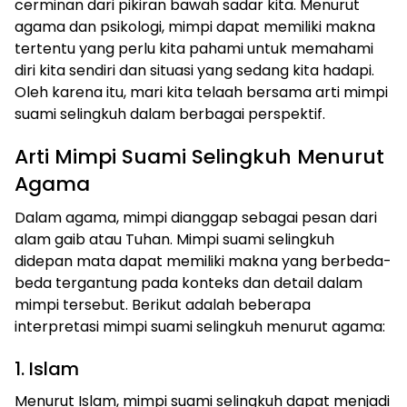
cerminan dari pikiran bawah sadar kita. Menurut
agama dan psikologi, mimpi dapat memiliki makna
tertentu yang perlu kita pahami untuk memahami
diri kita sendiri dan situasi yang sedang kita hadapi.
Oleh karena itu, mari kita telaah bersama arti mimpi
suami selingkuh dalam berbagai perspektif.
Arti Mimpi Suami Selingkuh Menurut
Agama
Dalam agama, mimpi dianggap sebagai pesan dari
alam gaib atau Tuhan. Mimpi suami selingkuh
didepan mata dapat memiliki makna yang berbeda-
beda tergantung pada konteks dan detail dalam
mimpi tersebut. Berikut adalah beberapa
interpretasi mimpi suami selingkuh menurut agama:
1. Islam
Menurut Islam, mimpi suami selingkuh dapat menjadi