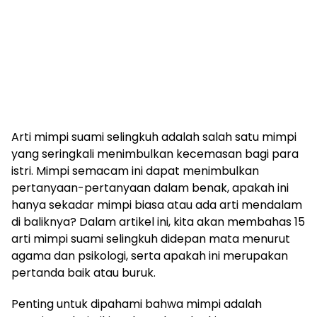
Arti mimpi suami selingkuh adalah salah satu mimpi
yang seringkali menimbulkan kecemasan bagi para
istri. Mimpi semacam ini dapat menimbulkan
pertanyaan-pertanyaan dalam benak, apakah ini
hanya sekadar mimpi biasa atau ada arti mendalam
di baliknya? Dalam artikel ini, kita akan membahas 15
arti mimpi suami selingkuh didepan mata menurut
agama dan psikologi, serta apakah ini merupakan
pertanda baik atau buruk.
Penting untuk dipahami bahwa mimpi adalah