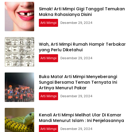
Simak! Arti Mimpi Gigi Tanggal Temukan
Makna Rahasianya Disini
Arti Mimpi
Desember 29, 2024
Wah, Arti Mimpi Rumah Hampir Terbakar
yang Perlu Diketahui
Arti Mimpi
Desember 29, 2024
Buka Mata! Arti Mimpi Menyeberangi
Sungai Bersama Teman Ternyata Ini
Artinya Menurut Pakar
Arti Mimpi
Desember 29, 2024
Kenali Arti Mimpi Melihat Ular Di Kamar
Mandi Menurut Islam : Ini Penjelasannya
Arti Mimpi
Desember 29, 2024