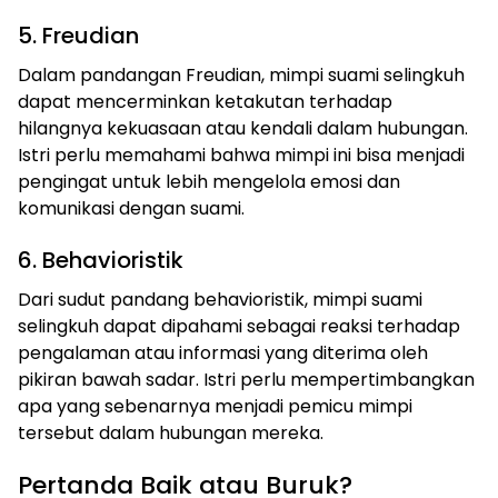
5. Freudian
Dalam pandangan Freudian, mimpi suami selingkuh
dapat mencerminkan ketakutan terhadap
hilangnya kekuasaan atau kendali dalam hubungan.
Istri perlu memahami bahwa mimpi ini bisa menjadi
pengingat untuk lebih mengelola emosi dan
komunikasi dengan suami.
6. Behavioristik
Dari sudut pandang behavioristik, mimpi suami
selingkuh dapat dipahami sebagai reaksi terhadap
pengalaman atau informasi yang diterima oleh
pikiran bawah sadar. Istri perlu mempertimbangkan
apa yang sebenarnya menjadi pemicu mimpi
tersebut dalam hubungan mereka.
Pertanda Baik atau Buruk?