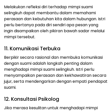
Melakukan refleksi diri terhadap mimpi suami
selingkuh dapat membantu dalam memahami
perasaan dan kebutuhan kita dalam hubungan. Istri
perlu bertanya pada diri sendiri apa pesan yang
ingin disampaikan oleh pikiran bawah sadar melalui
mimpi tersebut.
11. Komunikasi Terbuka
Berpikir secara rasional dan membuka komunikasi
dengan suami adalah langkah penting dalam
menghadapi mimpi suami selingkuh. Istri perlu
menyampaikan perasaan dan kekhawatiran secara
jujur, serta mendengarkan dengan empati pendapat
suami.
12. Konsultasi Psikolog
Jika merasa kesulitan untuk menghadapi mimpi