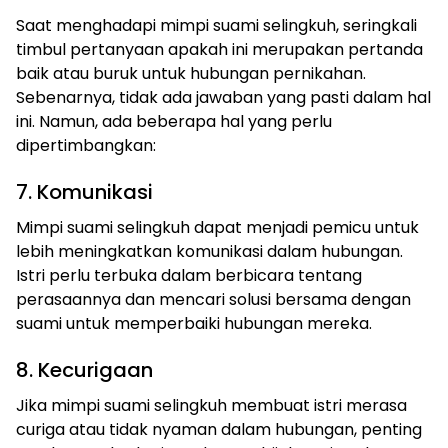
Saat menghadapi mimpi suami selingkuh, seringkali
timbul pertanyaan apakah ini merupakan pertanda
baik atau buruk untuk hubungan pernikahan.
Sebenarnya, tidak ada jawaban yang pasti dalam hal
ini. Namun, ada beberapa hal yang perlu
dipertimbangkan:
7. Komunikasi
Mimpi suami selingkuh dapat menjadi pemicu untuk
lebih meningkatkan komunikasi dalam hubungan.
Istri perlu terbuka dalam berbicara tentang
perasaannya dan mencari solusi bersama dengan
suami untuk memperbaiki hubungan mereka.
8. Kecurigaan
Jika mimpi suami selingkuh membuat istri merasa
curiga atau tidak nyaman dalam hubungan, penting