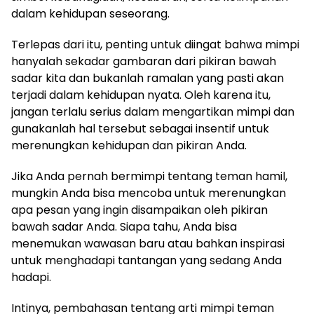
dalam kehidupan seseorang.
Terlepas dari itu, penting untuk diingat bahwa mimpi
hanyalah sekadar gambaran dari pikiran bawah
sadar kita dan bukanlah ramalan yang pasti akan
terjadi dalam kehidupan nyata. Oleh karena itu,
jangan terlalu serius dalam mengartikan mimpi dan
gunakanlah hal tersebut sebagai insentif untuk
merenungkan kehidupan dan pikiran Anda.
Jika Anda pernah bermimpi tentang teman hamil,
mungkin Anda bisa mencoba untuk merenungkan
apa pesan yang ingin disampaikan oleh pikiran
bawah sadar Anda. Siapa tahu, Anda bisa
menemukan wawasan baru atau bahkan inspirasi
untuk menghadapi tantangan yang sedang Anda
hadapi.
Intinya, pembahasan tentang arti mimpi teman