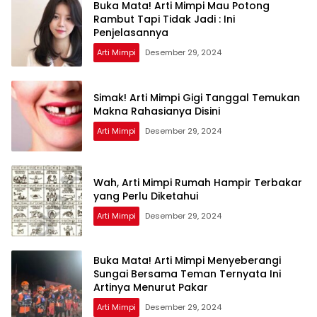
Buka Mata! Arti Mimpi Mau Potong
Rambut Tapi Tidak Jadi : Ini
Penjelasannya
Arti Mimpi
Desember 29, 2024
Simak! Arti Mimpi Gigi Tanggal Temukan
Makna Rahasianya Disini
Arti Mimpi
Desember 29, 2024
Wah, Arti Mimpi Rumah Hampir Terbakar
yang Perlu Diketahui
Arti Mimpi
Desember 29, 2024
Buka Mata! Arti Mimpi Menyeberangi
Sungai Bersama Teman Ternyata Ini
Artinya Menurut Pakar
Arti Mimpi
Desember 29, 2024