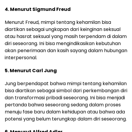
4. Menurut Sigmund Freud
Menurut Freud, mimpi tentang kehamilan bisa
diartikan sebagai ungkapan dari keinginan seksual
atau hasrat seksual yang masih terpendam di dalam
diri seseorang. Ini bisa mengindikasikan kebutuhan
akan penerimaan dan kasih sayang dalam hubungan
interpersonal.
5. Menurut Carl Jung
Jung berpendapat bahwa mimpi tentang kehamilan
bisa diartikan sebagai simbol dari perkembangan diri
dan transformasi pribadi seseorang. Ini bisa menjadi
pertanda bahwa seseorang sedang dalam proses
menuju fase baru dalam kehidupan atau bahwa ada
potensi yang belum terungkap dalam diri seseorang.
6. Menurut Alfred Adler