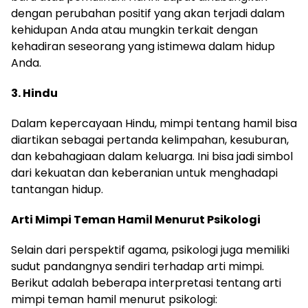
dengan perubahan positif yang akan terjadi dalam
kehidupan Anda atau mungkin terkait dengan
kehadiran seseorang yang istimewa dalam hidup
Anda.
3. Hindu
Dalam kepercayaan Hindu, mimpi tentang hamil bisa
diartikan sebagai pertanda kelimpahan, kesuburan,
dan kebahagiaan dalam keluarga. Ini bisa jadi simbol
dari kekuatan dan keberanian untuk menghadapi
tantangan hidup.
Arti Mimpi Teman Hamil Menurut Psikologi
Selain dari perspektif agama, psikologi juga memiliki
sudut pandangnya sendiri terhadap arti mimpi.
Berikut adalah beberapa interpretasi tentang arti
mimpi teman hamil menurut psikologi: