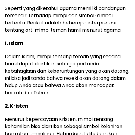
Seperti yang diketahui, agama memiliki pandangan
tersendiri terhadap mimpi dan simbol-simbol
tertentu. Berikut adalah beberapa interpretasi
tentang arti mimpi teman hamil menurut agama:
1. Islam
Dalam Islam, mimpi tentang teman yang sedang
hamil dapat diartikan sebagai pertanda
kebahagiaan dan keberuntungan yang akan datang.
Ini bisa jadi tanda bahwa rezeki akan datang dalam
hidup Anda atau bahwa Anda akan mendapat
berkah dari Tuhan.
2. Kristen
Menurut kepercayaan Kristen, mimpi tentang
kehamilan bisa diartikan sebagai simbol kelahiran
baru atau pemulihan. Hal ini dapat dihubungkan