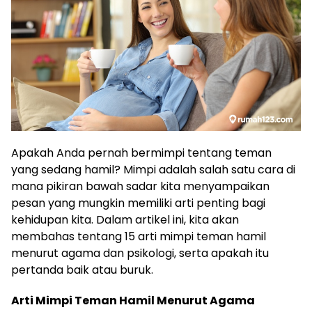
Apakah Anda pernah bermimpi tentang teman
yang sedang hamil? Mimpi adalah salah satu cara di
mana pikiran bawah sadar kita menyampaikan
pesan yang mungkin memiliki arti penting bagi
kehidupan kita. Dalam artikel ini, kita akan
membahas tentang 15 arti mimpi teman hamil
menurut agama dan psikologi, serta apakah itu
pertanda baik atau buruk.
Arti Mimpi Teman Hamil Menurut Agama