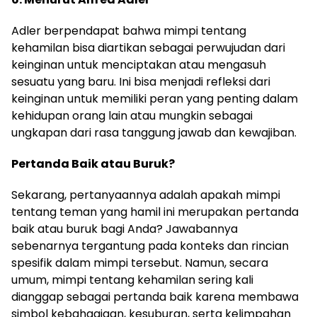
Adler berpendapat bahwa mimpi tentang
kehamilan bisa diartikan sebagai perwujudan dari
keinginan untuk menciptakan atau mengasuh
sesuatu yang baru. Ini bisa menjadi refleksi dari
keinginan untuk memiliki peran yang penting dalam
kehidupan orang lain atau mungkin sebagai
ungkapan dari rasa tanggung jawab dan kewajiban.
Pertanda Baik atau Buruk?
Sekarang, pertanyaannya adalah apakah mimpi
tentang teman yang hamil ini merupakan pertanda
baik atau buruk bagi Anda? Jawabannya
sebenarnya tergantung pada konteks dan rincian
spesifik dalam mimpi tersebut. Namun, secara
umum, mimpi tentang kehamilan sering kali
dianggap sebagai pertanda baik karena membawa
simbol kebahagiaan, kesuburan, serta kelimpahan