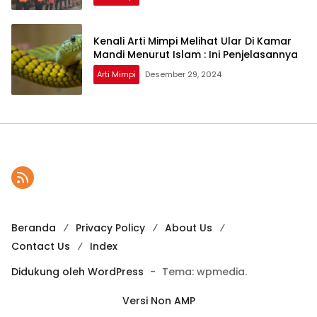
Kenali Arti Mimpi Melihat Ular Di Kamar
Mandi Menurut Islam : Ini Penjelasannya
Arti Mimpi
Desember 29, 2024
Beranda
Privacy Policy
About Us
Contact Us
Index
Didukung oleh WordPress
-
Tema: wpmedia.
Versi Non AMP