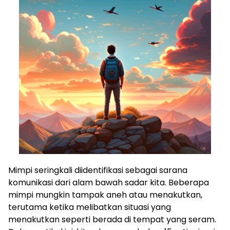
Mimpi seringkali diidentifikasi sebagai sarana
komunikasi dari alam bawah sadar kita. Beberapa
mimpi mungkin tampak aneh atau menakutkan,
terutama ketika melibatkan situasi yang
menakutkan seperti berada di tempat yang seram.