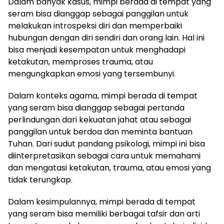
Dalam banyak kasus, mimpi berada di tempat yang
seram bisa dianggap sebagai panggilan untuk
melakukan introspeksi diri dan memperbaiki
hubungan dengan diri sendiri dan orang lain. Hal ini
bisa menjadi kesempatan untuk menghadapi
ketakutan, memproses trauma, atau
mengungkapkan emosi yang tersembunyi.
Dalam konteks agama, mimpi berada di tempat
yang seram bisa dianggap sebagai pertanda
perlindungan dari kekuatan jahat atau sebagai
panggilan untuk berdoa dan meminta bantuan
Tuhan. Dari sudut pandang psikologi, mimpi ini bisa
diinterpretasikan sebagai cara untuk memahami
dan mengatasi ketakutan, trauma, atau emosi yang
tidak terungkap.
Dalam kesimpulannya, mimpi berada di tempat
yang seram bisa memiliki berbagai tafsir dan arti