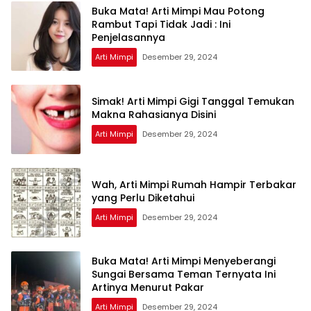
Buka Mata! Arti Mimpi Mau Potong
Rambut Tapi Tidak Jadi : Ini
Penjelasannya
Arti Mimpi
Desember 29, 2024
Simak! Arti Mimpi Gigi Tanggal Temukan
Makna Rahasianya Disini
Arti Mimpi
Desember 29, 2024
Wah, Arti Mimpi Rumah Hampir Terbakar
yang Perlu Diketahui
Arti Mimpi
Desember 29, 2024
Buka Mata! Arti Mimpi Menyeberangi
Sungai Bersama Teman Ternyata Ini
Artinya Menurut Pakar
Arti Mimpi
Desember 29, 2024