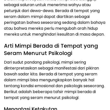
sebagai saluran untuk menerima wahyu atau
petunjuk dari dewa-dewa. Berada di tempat yang
seram dalam mimpi dapat diartikan sebagai
peringatan bahwa seseorang sedang dalam bahaya
atau bahwa mereka perlu mengubah arah hidup
mereka untuk menghindari kesulitan di masa depan.
Arti Mimpi Berada di Tempat yang
Seram Menurut Psikologi
Dari sudut pandang psikologi, mimpi sering
diinterpretasikan sebagai manifestasi dari pikiran
bawah sadar kita. Berada di tempat yang seram
dalam mimpi bisa mengungkapkan banyak hal
tentang kondisi emosional dan psikologis seseorang.
Berikut adalah beberapa tafsir mimpi berada di
tempat yang seram menurut psikologi:
Mengatasi Ketakutan