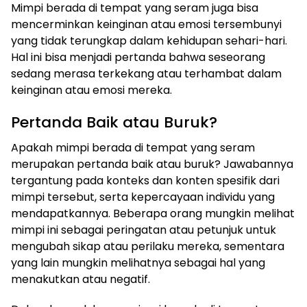
Mimpi berada di tempat yang seram juga bisa
mencerminkan keinginan atau emosi tersembunyi
yang tidak terungkap dalam kehidupan sehari-hari.
Hal ini bisa menjadi pertanda bahwa seseorang
sedang merasa terkekang atau terhambat dalam
keinginan atau emosi mereka.
Pertanda Baik atau Buruk?
Apakah mimpi berada di tempat yang seram
merupakan pertanda baik atau buruk? Jawabannya
tergantung pada konteks dan konten spesifik dari
mimpi tersebut, serta kepercayaan individu yang
mendapatkannya. Beberapa orang mungkin melihat
mimpi ini sebagai peringatan atau petunjuk untuk
mengubah sikap atau perilaku mereka, sementara
yang lain mungkin melihatnya sebagai hal yang
menakutkan atau negatif.