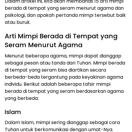
Dalam artikel ini, kita akan membahas 15 arti mimpi
berada di tempat yang seram menurut agama dan
psikologi, dan apakah pertanda mimpi tersebut baik
atau buruk.
Arti Mimpi Berada di Tempat yang
Seram Menurut Agama
Menurut beberapa agama, mimpi dapat dianggap
sebagai pesan atau tanda dari Tuhan. Mimpi berada
di tempat yang seram bisa diartikan secara
berbeda-beda tergantung pada keyakinan agama
individu. Berikut adalah beberapa tafsir mimpi
berada di tempat yang seram berdasarkan agama
yang berbeda:
Islam
Dalam Islam, mimpi sering dianggap sebagai cara
Tuhan untuk berkomunikasi dengan umat-Nya.