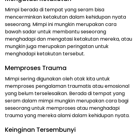
Mimpi berada di tempat yang seram bisa
mencerminkan ketakutan dalam kehidupan nyata
seseorang. Mimpi ini mungkin merupakan cara
bawah sadar untuk membantu seseorang
menghadapi dan mengatasi ketakutan mereka, atau
mungkin juga merupakan peringatan untuk
menghadapi ketakutan tersebut.
Memproses Trauma
Mimpi sering digunakan oleh otak kita untuk
memproses pengalaman traumatis atau emosional
yang belum terselesaikan. Berada di tempat yang
seram dalam mimpi mungkin merupakan cara bagi
seseorang untuk memproses atau menghadapi
trauma yang mereka alami dalam kehidupan nyata.
Keinginan Tersembunyi