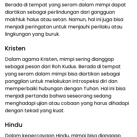
Berada di tempat yang seram dalam mimpi dapat
diartikan sebagai perlindungan dari gangguan
makhluk halus atau setan. Namun, hal ini juga bisa
menjadi peringatan untuk menjauhi perilaku atau
lingkungan yang buruk.
Kristen
Dalam agama Kristen, mimpi sering dianggap
sebagai pesan dari Roh Kudus. Berada di tempat
yang seram dalam mimpi bisa diartikan sebagai
panggilan untuk melakukan introspeksi diri dan
memperbaiki hubungan dengan Tuhan. Hal ini bisa
menjadi pertanda bahwa seseorang sedang
menghadapi ujian atau cobaan yang harus dihadapi
dengan tekad yang kuat.
Hindu
Dalam kepercayaan Hindu, mimpi bisa dianggap