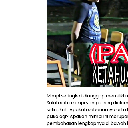
Mimpi seringkali dianggap memiliki
Salah satu mimpi yang sering diala
selingkuh. Apakah sebenarnya arti 
psikologi? Apakah mimpi ini merupa
pembahasan lengkapnya di bawah in