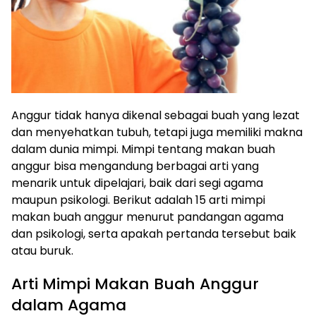
Anggur tidak hanya dikenal sebagai buah yang lezat
dan menyehatkan tubuh, tetapi juga memiliki makna
dalam dunia mimpi. Mimpi tentang makan buah
anggur bisa mengandung berbagai arti yang
menarik untuk dipelajari, baik dari segi agama
maupun psikologi. Berikut adalah 15 arti mimpi
makan buah anggur menurut pandangan agama
dan psikologi, serta apakah pertanda tersebut baik
atau buruk.
Arti Mimpi Makan Buah Anggur
dalam Agama