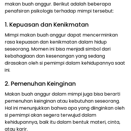
makan buah anggur. Berikut adalah beberapa
penafsiran psikologis terhadap mimpi tersebut:
1. Kepuasan dan Kenikmatan
Mimpi makan buah anggur dapat mencerminkan
rasa kepuasan dan kenikmatan dalam hidup
seseorang. Momen ini bisa menjadi simbol dari
kebahagiaan dan kesenangan yang sedang
dirasakan oleh si pemimpi dalam kehidupannya saat
ini.
2. Pemenuhan Keinginan
Makan buah anggur dalam mimpi juga bisa berarti
pemenuhan keinginan atau kebutuhan seseorang.
Hal ini menunjukkan bahwa apa yang diinginkan oleh
si pemimpi akan segera terwujud dalam
kehidupannya, baik itu dalam bentuk materi, cinta,
atau karir.