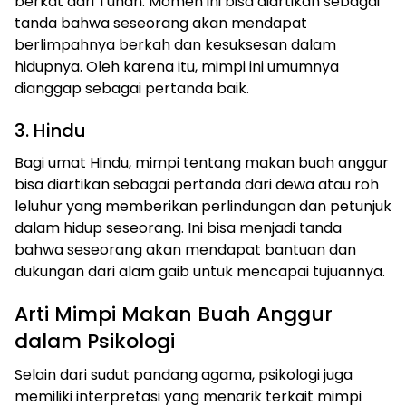
berkat dari Tuhan. Momen ini bisa diartikan sebagai
tanda bahwa seseorang akan mendapat
berlimpahnya berkah dan kesuksesan dalam
hidupnya. Oleh karena itu, mimpi ini umumnya
dianggap sebagai pertanda baik.
3. Hindu
Bagi umat Hindu, mimpi tentang makan buah anggur
bisa diartikan sebagai pertanda dari dewa atau roh
leluhur yang memberikan perlindungan dan petunjuk
dalam hidup seseorang. Ini bisa menjadi tanda
bahwa seseorang akan mendapat bantuan dan
dukungan dari alam gaib untuk mencapai tujuannya.
Arti Mimpi Makan Buah Anggur
dalam Psikologi
Selain dari sudut pandang agama, psikologi juga
memiliki interpretasi yang menarik terkait mimpi