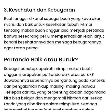
3. Kesehatan dan Kebugaran
Buah anggur dikenal sebagai buah yang kaya akan
nutrisi dan baik untuk kesehatan tubuh. Mimpi
tentang makan buah anggur bisa menjadi pertanda
bahwa seseorang perlu memperhatikan lebih lanjut
kondisi kesehatannya dan menjaga kebugarannya
agar tetap prima.
Pertanda Baik atau Buruk?
Sebagai penutup, apakah mimpi makan buah
anggur merupakan pertanda baik atau buruk?
Jawabannya sebenarnya bergantung pada konteks
dan pengalaman hidup masing-masing individu.
Terlepas dari itu, yang terpenting adalah bagaimana
kita bisa belajar dan mengambil hikmah dari setiap
tanda yang diberikan dalam mimpi kita. Semoga
informasi ini bermanfaat bagi pembaca dalam