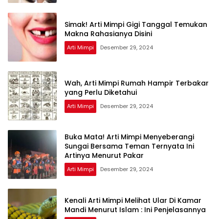
Simak! Arti Mimpi Gigi Tanggal Temukan
Makna Rahasianya Disini
Arti Mimpi
Desember 29, 2024
Wah, Arti Mimpi Rumah Hampir Terbakar
yang Perlu Diketahui
Arti Mimpi
Desember 29, 2024
Buka Mata! Arti Mimpi Menyeberangi
Sungai Bersama Teman Ternyata Ini
Artinya Menurut Pakar
Arti Mimpi
Desember 29, 2024
Kenali Arti Mimpi Melihat Ular Di Kamar
Mandi Menurut Islam : Ini Penjelasannya