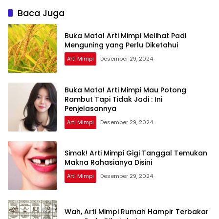
Baca Juga
Buka Mata! Arti Mimpi Melihat Padi
Menguning yang Perlu Diketahui
Arti Mimpi
Desember 29, 2024
Buka Mata! Arti Mimpi Mau Potong
Rambut Tapi Tidak Jadi : Ini
Penjelasannya
Arti Mimpi
Desember 29, 2024
Simak! Arti Mimpi Gigi Tanggal Temukan
Makna Rahasianya Disini
Arti Mimpi
Desember 29, 2024
Wah, Arti Mimpi Rumah Hampir Terbakar