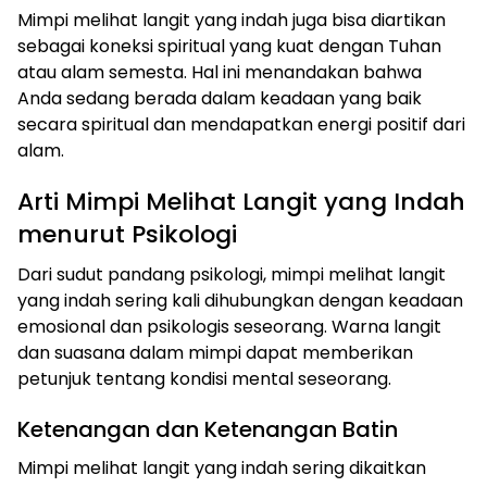
Mimpi melihat langit yang indah juga bisa diartikan
sebagai koneksi spiritual yang kuat dengan Tuhan
atau alam semesta. Hal ini menandakan bahwa
Anda sedang berada dalam keadaan yang baik
secara spiritual dan mendapatkan energi positif dari
alam.
Arti Mimpi Melihat Langit yang Indah
menurut Psikologi
Dari sudut pandang psikologi, mimpi melihat langit
yang indah sering kali dihubungkan dengan keadaan
emosional dan psikologis seseorang. Warna langit
dan suasana dalam mimpi dapat memberikan
petunjuk tentang kondisi mental seseorang.
Ketenangan dan Ketenangan Batin
Mimpi melihat langit yang indah sering dikaitkan