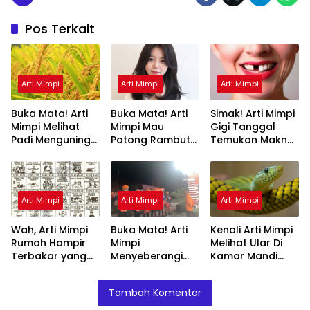
Pos Terkait
Arti Mimpi
Arti Mimpi
Arti Mimpi
Buka Mata! Arti
Buka Mata! Arti
Simak! Arti Mimpi
Mimpi Melihat
Mimpi Mau
Gigi Tanggal
Padi Menguning
Potong Rambut
Temukan Makna
yang Perlu
Tapi Tidak Jadi :
Rahasianya Disini
Diketahui
Ini Penjelasannya
Arti Mimpi
Arti Mimpi
Arti Mimpi
Wah, Arti Mimpi
Buka Mata! Arti
Kenali Arti Mimpi
Rumah Hampir
Mimpi
Melihat Ular Di
Terbakar yang
Menyeberangi
Kamar Mandi
Perlu Diketahui
Sungai Bersama
Menurut Islam :
Teman Ternyata
Ini Penjelasannya
Tambah Komentar
Ini Artinya
Menurut Pakar