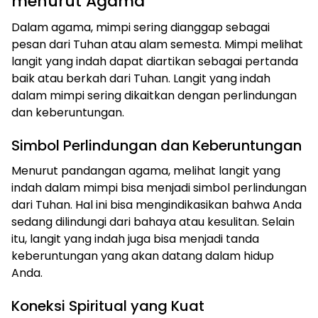
menurut Agama
Dalam agama, mimpi sering dianggap sebagai
pesan dari Tuhan atau alam semesta. Mimpi melihat
langit yang indah dapat diartikan sebagai pertanda
baik atau berkah dari Tuhan. Langit yang indah
dalam mimpi sering dikaitkan dengan perlindungan
dan keberuntungan.
Simbol Perlindungan dan Keberuntungan
Menurut pandangan agama, melihat langit yang
indah dalam mimpi bisa menjadi simbol perlindungan
dari Tuhan. Hal ini bisa mengindikasikan bahwa Anda
sedang dilindungi dari bahaya atau kesulitan. Selain
itu, langit yang indah juga bisa menjadi tanda
keberuntungan yang akan datang dalam hidup
Anda.
Koneksi Spiritual yang Kuat