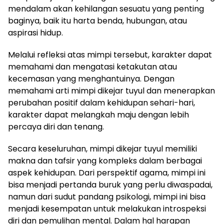
mendalam akan kehilangan sesuatu yang penting
baginya, baik itu harta benda, hubungan, atau
aspirasi hidup.
Melalui refleksi atas mimpi tersebut, karakter dapat
memahami dan mengatasi ketakutan atau
kecemasan yang menghantuinya. Dengan
memahami arti mimpi dikejar tuyul dan menerapkan
perubahan positif dalam kehidupan sehari-hari,
karakter dapat melangkah maju dengan lebih
percaya diri dan tenang.
Secara keseluruhan, mimpi dikejar tuyul memiliki
makna dan tafsir yang kompleks dalam berbagai
aspek kehidupan. Dari perspektif agama, mimpi ini
bisa menjadi pertanda buruk yang perlu diwaspadai,
namun dari sudut pandang psikologi, mimpi ini bisa
menjadi kesempatan untuk melakukan introspeksi
diri dan pemulihan mental. Dalam hal harapan