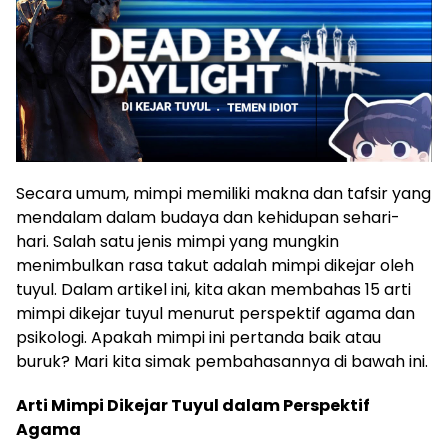
Secara umum, mimpi memiliki makna dan tafsir yang
mendalam dalam budaya dan kehidupan sehari-
hari. Salah satu jenis mimpi yang mungkin
menimbulkan rasa takut adalah mimpi dikejar oleh
tuyul. Dalam artikel ini, kita akan membahas 15 arti
mimpi dikejar tuyul menurut perspektif agama dan
psikologi. Apakah mimpi ini pertanda baik atau
buruk? Mari kita simak pembahasannya di bawah ini.
Arti Mimpi Dikejar Tuyul dalam Perspektif
Agama