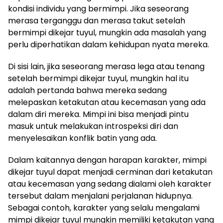
kondisi individu yang bermimpi. Jika seseorang
merasa terganggu dan merasa takut setelah
bermimpi dikejar tuyul, mungkin ada masalah yang
perlu diperhatikan dalam kehidupan nyata mereka.
Di sisi lain, jika seseorang merasa lega atau tenang
setelah bermimpi dikejar tuyul, mungkin hal itu
adalah pertanda bahwa mereka sedang
melepaskan ketakutan atau kecemasan yang ada
dalam diri mereka. Mimpi ini bisa menjadi pintu
masuk untuk melakukan introspeksi diri dan
menyelesaikan konflik batin yang ada.
Dalam kaitannya dengan harapan karakter, mimpi
dikejar tuyul dapat menjadi cerminan dari ketakutan
atau kecemasan yang sedang dialami oleh karakter
tersebut dalam menjalani perjalanan hidupnya.
Sebagai contoh, karakter yang selalu mengalami
mimpi dikejar tuyul mungkin memiliki ketakutan yang