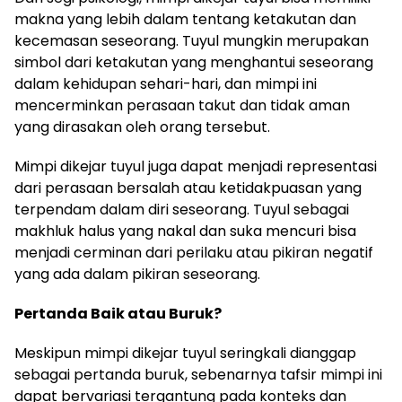
makna yang lebih dalam tentang ketakutan dan
kecemasan seseorang. Tuyul mungkin merupakan
simbol dari ketakutan yang menghantui seseorang
dalam kehidupan sehari-hari, dan mimpi ini
mencerminkan perasaan takut dan tidak aman
yang dirasakan oleh orang tersebut.
Mimpi dikejar tuyul juga dapat menjadi representasi
dari perasaan bersalah atau ketidakpuasan yang
terpendam dalam diri seseorang. Tuyul sebagai
makhluk halus yang nakal dan suka mencuri bisa
menjadi cerminan dari perilaku atau pikiran negatif
yang ada dalam pikiran seseorang.
Pertanda Baik atau Buruk?
Meskipun mimpi dikejar tuyul seringkali dianggap
sebagai pertanda buruk, sebenarnya tafsir mimpi ini
dapat bervariasi tergantung pada konteks dan