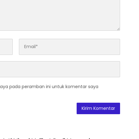
saya pada peramban ini untuk komentar saya