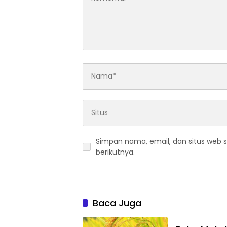
Simpan nama, email, dan situs web 
berikutnya.
Baca Juga