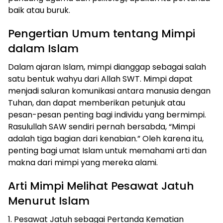
baik atau buruk.
Pengertian Umum tentang Mimpi
dalam Islam
Dalam ajaran Islam, mimpi dianggap sebagai salah
satu bentuk wahyu dari Allah SWT. Mimpi dapat
menjadi saluran komunikasi antara manusia dengan
Tuhan, dan dapat memberikan petunjuk atau
pesan-pesan penting bagi individu yang bermimpi.
Rasulullah SAW sendiri pernah bersabda, “Mimpi
adalah tiga bagian dari kenabian.” Oleh karena itu,
penting bagi umat Islam untuk memahami arti dan
makna dari mimpi yang mereka alami.
Arti Mimpi Melihat Pesawat Jatuh
Menurut Islam
1. Pesawat Jatuh sebagai Pertanda Kematian