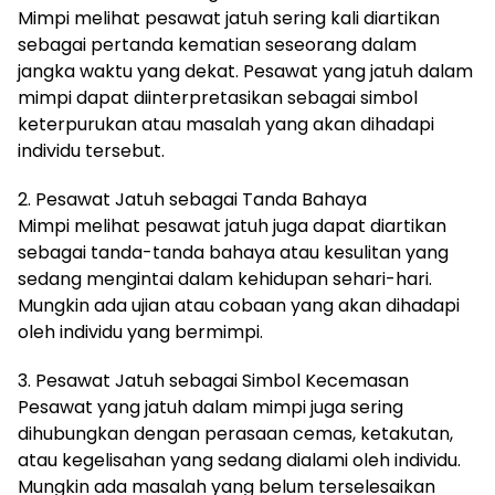
Mimpi melihat pesawat jatuh sering kali diartikan
sebagai pertanda kematian seseorang dalam
jangka waktu yang dekat. Pesawat yang jatuh dalam
mimpi dapat diinterpretasikan sebagai simbol
keterpurukan atau masalah yang akan dihadapi
individu tersebut.
2. Pesawat Jatuh sebagai Tanda Bahaya
Mimpi melihat pesawat jatuh juga dapat diartikan
sebagai tanda-tanda bahaya atau kesulitan yang
sedang mengintai dalam kehidupan sehari-hari.
Mungkin ada ujian atau cobaan yang akan dihadapi
oleh individu yang bermimpi.
3. Pesawat Jatuh sebagai Simbol Kecemasan
Pesawat yang jatuh dalam mimpi juga sering
dihubungkan dengan perasaan cemas, ketakutan,
atau kegelisahan yang sedang dialami oleh individu.
Mungkin ada masalah yang belum terselesaikan