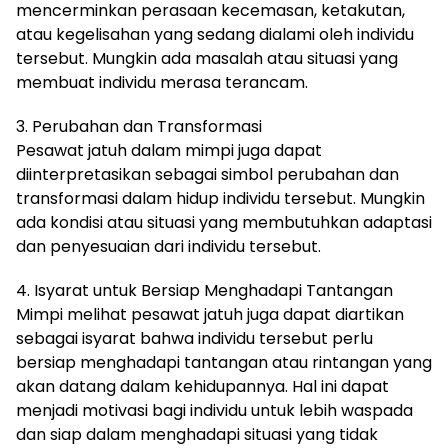
mencerminkan perasaan kecemasan, ketakutan,
atau kegelisahan yang sedang dialami oleh individu
tersebut. Mungkin ada masalah atau situasi yang
membuat individu merasa terancam.
3. Perubahan dan Transformasi
Pesawat jatuh dalam mimpi juga dapat
diinterpretasikan sebagai simbol perubahan dan
transformasi dalam hidup individu tersebut. Mungkin
ada kondisi atau situasi yang membutuhkan adaptasi
dan penyesuaian dari individu tersebut.
4. Isyarat untuk Bersiap Menghadapi Tantangan
Mimpi melihat pesawat jatuh juga dapat diartikan
sebagai isyarat bahwa individu tersebut perlu
bersiap menghadapi tantangan atau rintangan yang
akan datang dalam kehidupannya. Hal ini dapat
menjadi motivasi bagi individu untuk lebih waspada
dan siap dalam menghadapi situasi yang tidak