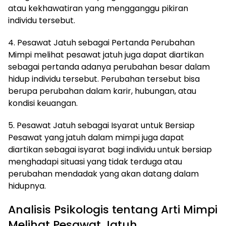
atau kekhawatiran yang mengganggu pikiran
individu tersebut.
4. Pesawat Jatuh sebagai Pertanda Perubahan
Mimpi melihat pesawat jatuh juga dapat diartikan
sebagai pertanda adanya perubahan besar dalam
hidup individu tersebut. Perubahan tersebut bisa
berupa perubahan dalam karir, hubungan, atau
kondisi keuangan.
5. Pesawat Jatuh sebagai Isyarat untuk Bersiap
Pesawat yang jatuh dalam mimpi juga dapat
diartikan sebagai isyarat bagi individu untuk bersiap
menghadapi situasi yang tidak terduga atau
perubahan mendadak yang akan datang dalam
hidupnya.
Analisis Psikologis tentang Arti Mimpi
Melihat Pesawat Jatuh