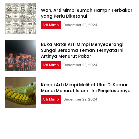
Wah, Arti Mimpi Rumah Hampir Terbakar
yang Perlu Diketahui
Arti Mimpi
Desember 29, 2024
Buka Mata! Arti Mimpi Menyeberangi
Sungai Bersama Teman Ternyata Ini
Artinya Menurut Pakar
Arti Mimpi
Desember 29, 2024
Kenali Arti Mimpi Melihat Ular Di Kamar
Mandi Menurut Islam : Ini Penjelasannya
Arti Mimpi
Desember 29, 2024