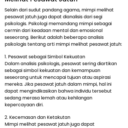
Selain dari sudut pandang agama, mimpi melihat
pesawat jatuh juga dapat dianalisis dari segi
psikologis. Psikologi memandang mimpi sebagai
cermin dari keadaan mental dan emosional
seseorang. Berikut adalah beberapa analisis
psikologis tentang arti mimpi melihat pesawat jatuh:
1. Pesawat sebagai Simbol Kekuatan
Dalam analisis psikologis, pesawat sering diartikan
sebagai simbol kekuatan dan kemampuan
seseorang untuk mencapai tujuan atau aspirasi
mereka. Jika pesawat jatuh dalam mimpi, hal ini
dapat mengindikasikan bahwa individu tersebut
sedang merasa lemah atau kehilangan
kepercayaan diri.
2. Kecemasan dan Ketakutan
Mimpi melihat pesawat jatuh juga dapat