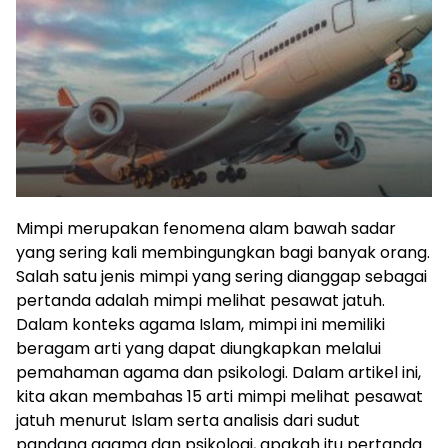
Mimpi merupakan fenomena alam bawah sadar
yang sering kali membingungkan bagi banyak orang.
Salah satu jenis mimpi yang sering dianggap sebagai
pertanda adalah mimpi melihat pesawat jatuh.
Dalam konteks agama Islam, mimpi ini memiliki
beragam arti yang dapat diungkapkan melalui
pemahaman agama dan psikologi. Dalam artikel ini,
kita akan membahas 15 arti mimpi melihat pesawat
jatuh menurut Islam serta analisis dari sudut
pandang agama dan psikologi, apakah itu pertanda