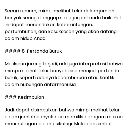
Secara umum, mimpi melihat telur dalam jumlah
banyak sering dianggap sebagai pertanda baik. Hal
ini dapat menandakan keberuntungan,
pertumbuhan, dan kesuksesan yang akan datang
dalam hidup Anda.
#### 8. Pertanda Buruk
Meskipun jarang terjadi, ada juga interpretasi bahwa
mimpi melihat telur banyak bisa menjadi pertanda
buruk, seperti adanya kecemburuan atau konflik
dalam hubungan antarmanusia.
### Kesimpulan
Jadi, dapat disimpulkan bahwa mimpi melihat telur
dalam jumlah banyak bisa memiliki beragam makna
menurut agama dan psikologi. Mulai dari simbol