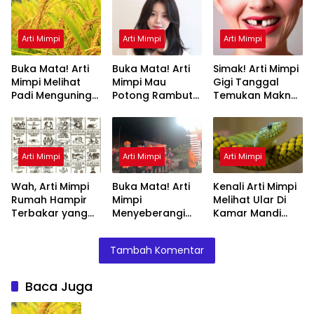
Arti Mimpi
Arti Mimpi
Arti Mimpi
Buka Mata! Arti
Buka Mata! Arti
Simak! Arti Mimpi
Mimpi Melihat
Mimpi Mau
Gigi Tanggal
Padi Menguning
Potong Rambut
Temukan Makna
yang Perlu
Tapi Tidak Jadi :
Rahasianya Disini
Diketahui
Ini Penjelasannya
Arti Mimpi
Arti Mimpi
Arti Mimpi
Wah, Arti Mimpi
Buka Mata! Arti
Kenali Arti Mimpi
Rumah Hampir
Mimpi
Melihat Ular Di
Terbakar yang
Menyeberangi
Kamar Mandi
Perlu Diketahui
Sungai Bersama
Menurut Islam :
Teman Ternyata
Ini Penjelasannya
Tambah Komentar
Ini Artinya
Menurut Pakar
Baca Juga