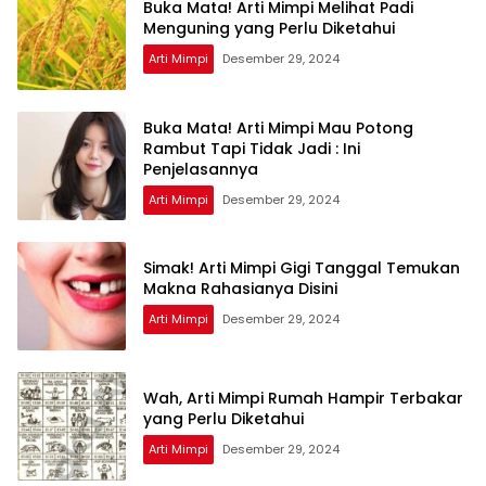
Buka Mata! Arti Mimpi Melihat Padi
Menguning yang Perlu Diketahui
Arti Mimpi
Desember 29, 2024
Buka Mata! Arti Mimpi Mau Potong
Rambut Tapi Tidak Jadi : Ini
Penjelasannya
Arti Mimpi
Desember 29, 2024
Simak! Arti Mimpi Gigi Tanggal Temukan
Makna Rahasianya Disini
Arti Mimpi
Desember 29, 2024
Wah, Arti Mimpi Rumah Hampir Terbakar
yang Perlu Diketahui
Arti Mimpi
Desember 29, 2024