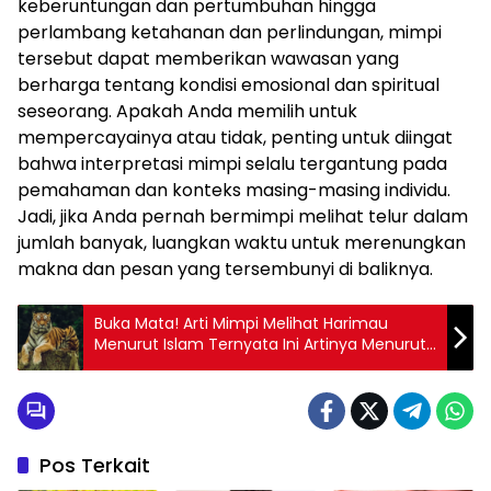
keberuntungan dan pertumbuhan hingga
perlambang ketahanan dan perlindungan, mimpi
tersebut dapat memberikan wawasan yang
berharga tentang kondisi emosional dan spiritual
seseorang. Apakah Anda memilih untuk
mempercayainya atau tidak, penting untuk diingat
bahwa interpretasi mimpi selalu tergantung pada
pemahaman dan konteks masing-masing individu.
Jadi, jika Anda pernah bermimpi melihat telur dalam
jumlah banyak, luangkan waktu untuk merenungkan
makna dan pesan yang tersembunyi di baliknya.
Buka Mata! Arti Mimpi Melihat Harimau
Menurut Islam Ternyata Ini Artinya Menurut
Pakar
Pos Terkait